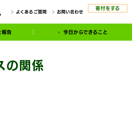
寄付をする
よくあるご質問
お問い合わせ
る
と報告
今日からできること
スの関係