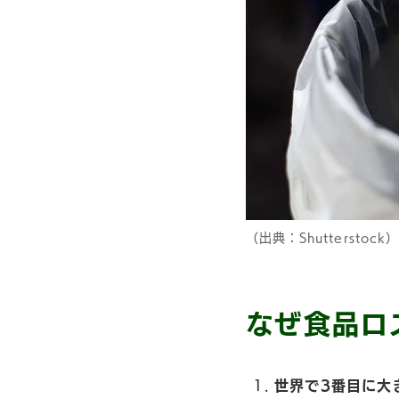
（出典：Shutterstock）
なぜ食品ロ
世界で3番目に大