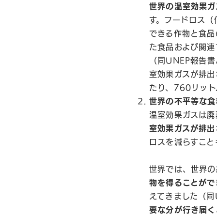
世界の温室効果ガ
す。フードロス（
できる作物と食品
た食品および関連
（同UNEP報告
室効果ガスが排出
たり、760リッ
世界の不平等な食
温室効果ガスは廃
室効果ガスが排出
ロスを減らすこと
世界では、世界の
物を得ることがで
えてきました（同
要な分が行き届く