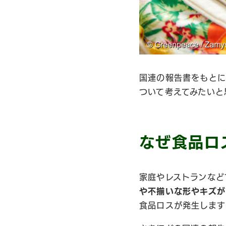
国連の報告書をもと
ついて考えてみたいと
なぜ食品ロ
家庭やレストランなど
や不揃いな形やキズが
食品ロスが発生します