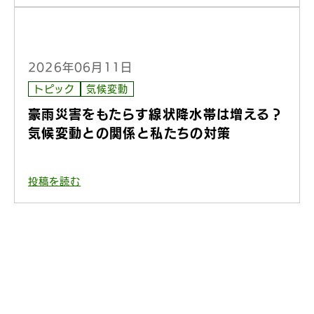
2026年06月11日
トピック
気候変動
豪雨災害をもたらす線状降水帯は増える？
気候変動との関係と私たちの対策
投稿を読む