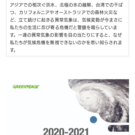
アジアでの相次ぐ洪水、北極の氷の融解、台湾での干ば
つ、カリフォルニアやオーストラリアでの森林火災な
ど、立て続けに起きる異常気象は、気候変動が今まさに
私たちの生活に忍び寄る危機だと警鐘を鳴らしていま
す。一連の異常気象の影響を目の当たりにすると、なぜ
私たちが気候危機を無視できないのかを思い知らされま
す。