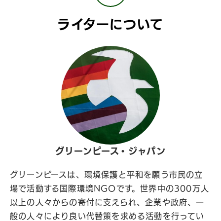
ライターについて
グリーンピース・ジャパン
グリーンピースは、環境保護と平和を願う市民の立
場で活動する国際環境NGOです。世界中の300万人
以上の人々からの寄付に支えられ、企業や政府、一
般の人々により良い代替策を求める活動を行ってい