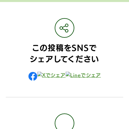
この投稿をSNSで
シェアしてください