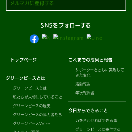
メルマガに登録する
SNSをフォローする
トップページ
これまでの成果と報告
サポーターとともに実現して
きた変化
グリーンピースとは
活動報告
グリーンピースとは
年次報告書
私たちが大切にしていること
グリーンピースの歴史
今日からできること
グリーンピースの協力者たち
力を合わせればできる事
グリーンピースVoice
グリーンピースに寄付する