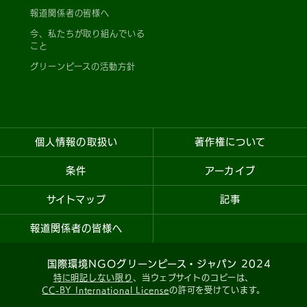
報道関係者の皆様へ
今、私たちが取り組んでいる
こと
グリーンピースの活動方針
個人情報の取扱い
著作権について
条件
アーカイブ
サイトマップ
記事
報道関係者の皆様へ
国際環境NGOグリーンピース・ジャパン 2024
特に明記しない限り
、当ウェブサイトのコピーは、
CC-BY International License
の許可を受けています。