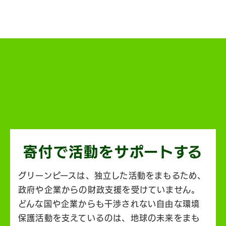
寄付で活動を
サポートする
グリーンピースは、独立した活動をまもるため、
政府や企業からの財政支援を受けていません。
どんな国や企業からも干渉されない自由な環境
保護活動を支えているのは、地球の未来をまも