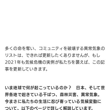
多くの命を奪い、コミュニティを破壊する異常気象の
リストは、できれば更新したくありませんが、もし
2021年も気候危機の実例が私たちを襲えば、この記
事を更新していきます。
いま地球で何が起こっているのか？ 日本、そして世
界各地で起きている干ばつ、森林災害、異常気象。
今まさに私たちの生活に忍び寄っている気候変動に
ついて、以下のページで詳しく解説しています。