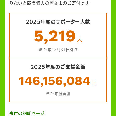
りたいと願う個人の皆さまのご寄付です。
2025年度のサポーター人数
5,219
人
※25年12月31日時点
2025年度のご支援金額
146,156,084
円
※25年度実績
寄付の説明ページ