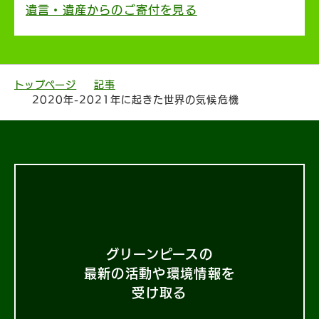
遺言・遺産からのご寄付を見る
トップページ
記事
2020年-2021年に起きた世界の気候危機
グリーンピースの
最新の活動や環境情報を
受け取る