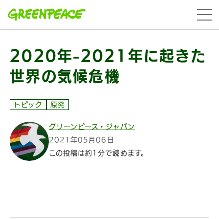
本文へ移動
menu
2020年-2021年に起きた
世界の気候危機
トピック
原発
グリーンピース・ジャパン
2021年05月06日
この投稿は約1分で読めます。