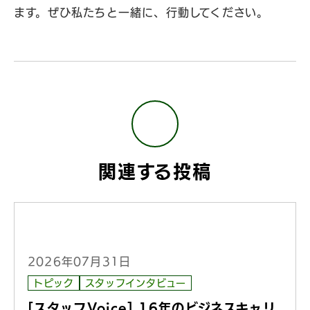
ます。ぜひ私たちと一緒に、行動してください。
関連する投稿
2026年07月31日
トピック
スタッフインタビュー
[スタッフVoice] 16年のビジネスキャリ