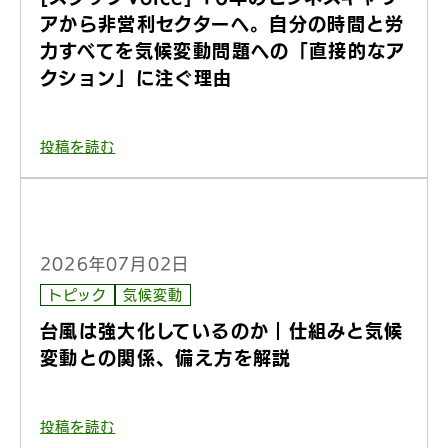
アから非営利セクターへ。自分の時間と労
力すべてを気候変動問題への「直接的なア
クション」に注ぐ理由
投稿を読む
2026年07月02日
トピック
気候変動
台風は強大化しているのか｜仕組みと気候
変動との関係、備え方を解説
投稿を読む