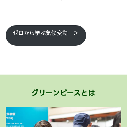
ゼロから学ぶ気候変動 ＞
グリーンピースとは