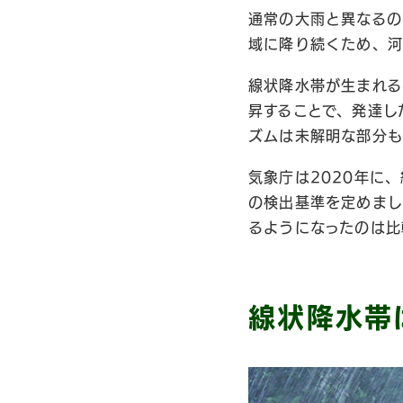
通常の大雨と異なるの
域に降り続くため、河
線状降水帯が生まれる
昇することで、発達し
ズムは未解明な部分も
気象庁は2020年に、
の検出基準を定めまし
るようになったのは比
線状降水帯