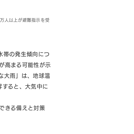
0万人以上が避難指示を受
水帯の発生傾向につ
が高まる可能性が示
な大雨」は、地球温
昇すると、大気中に
できる備えと対策