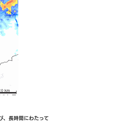
び、長時間にわたって