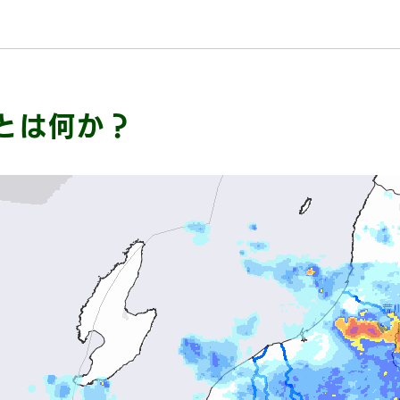
とは何か？