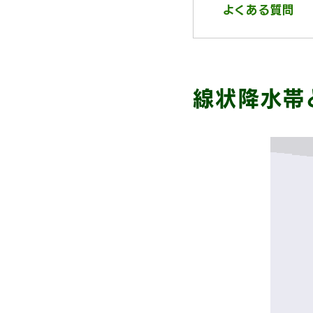
よくある質問
線状降水帯