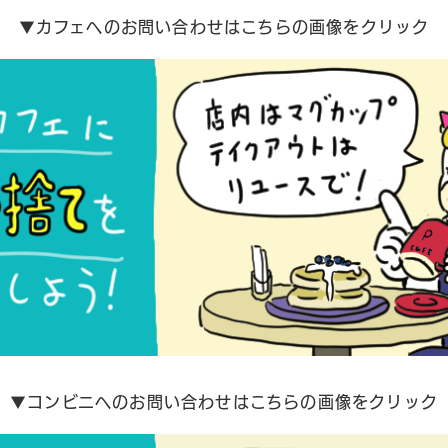
▼カフェへのお問い合わせはこちらの画像をクリック
▼コンビニへのお問い合わせはこちらの画像をクリック