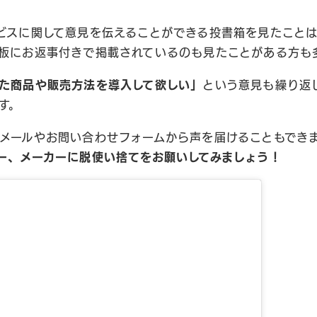
ビスに関して意見を伝えることができる投書箱を見たこと
板にお返事付きで掲載されているのも見たことがある方も
た商品や販売方法を導入して欲しい」
という意見も繰り返
す。
メールやお問い合わせフォームから声を届けることもでき
ー、メーカーに脱使い捨てをお願いしてみましょう！