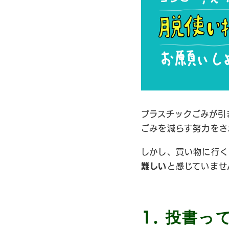
プラスチックごみが引
ごみを減らす努力をさ
しかし、買い物に行く
難しい
と感じていませ
投書っ
1.