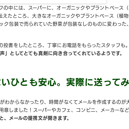
フの中には、スーパーに、オーガニックやプラントベース
伝えたところ、大きなオーガニックやプラントベース（植
ック包装で売られていた野菜が包装なしのものに変わった
の投書をしたところ、丁寧にお電話をもらったスタッフも
声」としてとても真剣に向き合ってくれているようです。
ないひとも安心。実際に送って
がわからなかったり、時間がなくてメールを作成するのが
用意しました！スーパーやカフェ、コンビニ、メーカーな
と、メールの提携文が開きます。