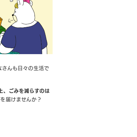
なさんも日々の生活で
上、ごみを減らすのは
声を届けませんか？