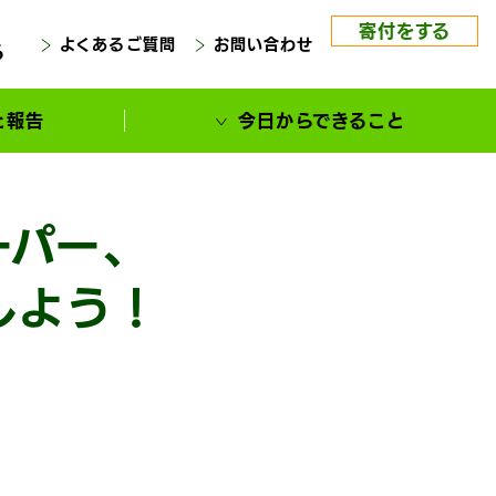
寄付をする
よくあるご質問
お問い合わせ
る
と報告
今日からできること
ーパー、
しよう！