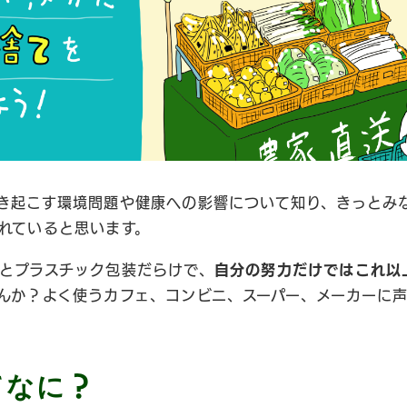
き起こす環境問題や健康への影響について知り、きっとみ
れていると思います。
とプラスチック包装だらけで、
自分の努力だけではこれ以
んか？よく使うカフェ、コンビニ、スーパー、メーカーに
てなに
？