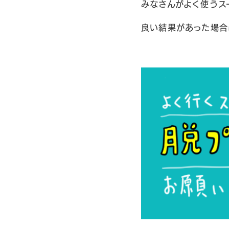
みなさんがよく使うス
良い結果があった場合