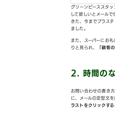
グリーンピーススタッ
して欲しいとメールで
きた、今までプラスチ
ました。
また、スーパーにお礼
りと見られ、
「顧客の
2.
時間の
お問い合わせの書き方
に、メールの定型文を
ラストをクリックする