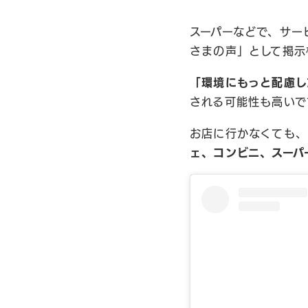
スーパーなどで、サー
さまの声」として掲示
「環境にもっと配慮し
される可能性も高いで
お店に行かなくても、
ェ、コンビニ、スーパ