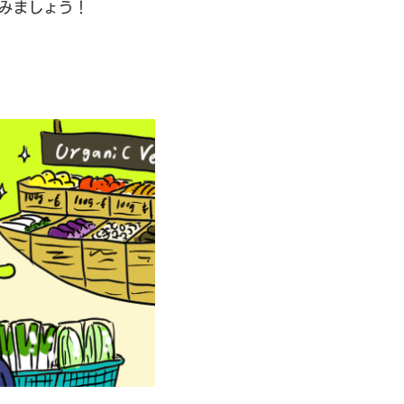
みましょう！