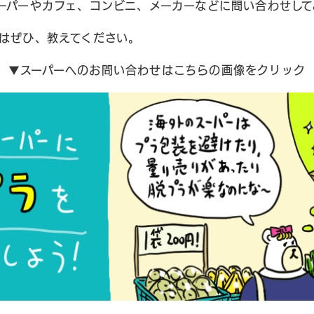
ーパーやカフェ、コンビニ、メーカーなどに問い合わせして
はぜひ、教えてください。
▼スーパーへのお問い合わせはこちらの画像をクリック