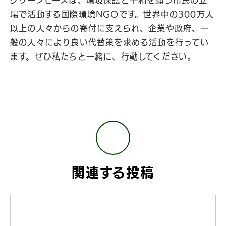
グリーンピースは、環境保護と平和を願う市民の立
場で活動する国際環境NGOです。世界中の300万人
以上の人々からの寄付に支えられ、企業や政府、一
般の人々により良い代替策を求める活動を行ってい
ます。ぜひ私たちと一緒に、行動してください。
関連する投稿