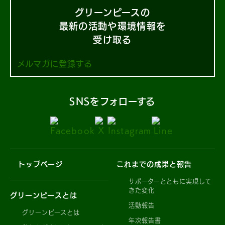
グリーンピースの
最新の活動や環境情報を
受け取る
メルマガに登録する
SNSをフォローする
トップページ
これまでの成果と報告
サポーターとともに実現して
きた変化
グリーンピースとは
活動報告
グリーンピースとは
年次報告書