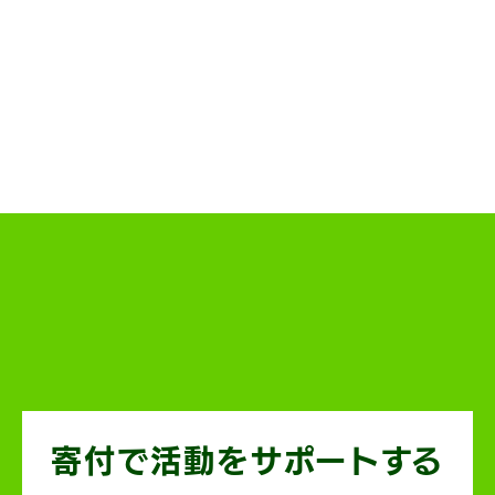
寄付で活動を
サポートする