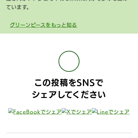
ています。
グリーンピースをもっと知る
この投稿をSNSで
シェアしてください