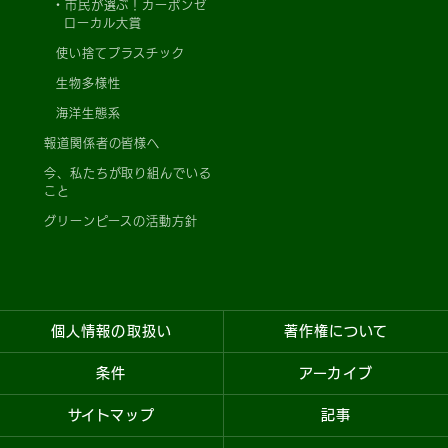
市民が選ぶ！カーボンゼ
ローカル大賞
使い捨てプラスチック
生物多様性
海洋生態系
報道関係者の皆様へ
今、私たちが取り組んでいる
こと
グリーンピースの活動方針
個人情報の取扱い
著作権について
条件
アーカイブ
サイトマップ
記事