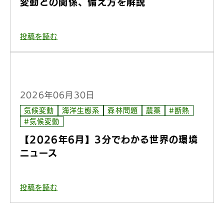
変動との関係、備え方を解説
投稿を読む
2026年06月30日
気候変動
海洋生態系
森林問題
農薬
#断熱
#気候変動
【2026年6月】3分でわかる世界の環境
ニュース
投稿を読む