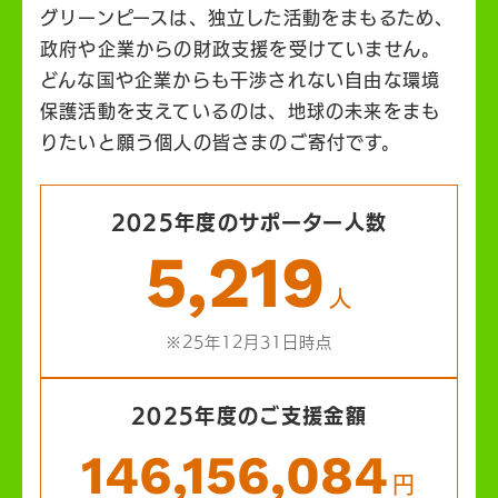
グリーンピースは、独立した活動をまもるため、
政府や企業からの財政支援を受けていません。
どんな国や企業からも干渉されない自由な環境
保護活動を支えているのは、地球の未来をまも
りたいと願う個人の皆さまのご寄付です。
2025年度のサポーター人数
5,219
人
※25年12月31日時点
2025年度のご支援金額
146,156,084
円