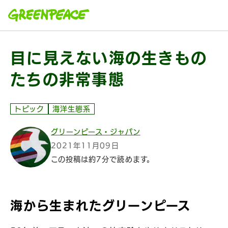
本文へ移動
目に見えない海の生きもの
たちの非常事態
トピック
海洋生態系
グリーンピース・ジャパン
2021年11月09日
この投稿は約7分で読めます。
海から生まれたグリーンピース