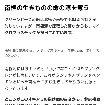
南極の生きものの命の源を奪う
グリーンピースの船は北極や南極でも調査活動を実
施していますが、
南極海で採取した海水からも、マイ
クロプラスチックが検出されています。
南極海に棲息するナンキョクオキアミ。体長6cm、体重最大
2グラム。
南極海にはオキアミという小さなエビに似たプランク
トンが棲息していて、これがクジラやアザラシやペン
ギンといった南極圏にすむ生きものたちの栄養源と
なっています。
ところがこのオキアミの栄養価の高さから、健康補助