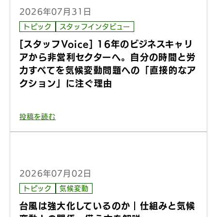
2026年07月31日
トピック
スタッフインタビュー
[スタッフVoice] 16年のビジネスキャリ
アから非営利セクターへ。自分の時間と労
力すべてを気候変動問題への「直接的なア
クション」に注ぐ理由
投稿を読む
2026年07月02日
トピック
気候変動
台風は強大化しているのか｜仕組みと気候