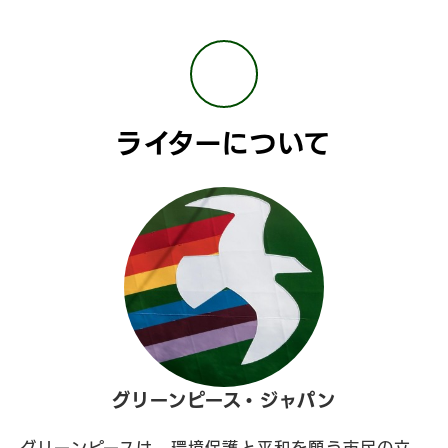
ライターについて
グリーンピース・ジャパン