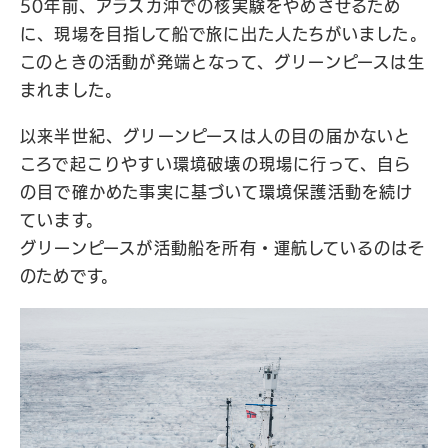
50年前、アラスカ沖での核実験をやめさせるため
に、現場を目指して船で旅に出た人たちがいました。
このときの活動が発端となって、グリーンピースは生
まれました。
以来半世紀、グリーンピースは人の目の届かないと
ころで起こりやすい環境破壊の現場に行って、自ら
の目で確かめた事実に基づいて環境保護活動を続け
ています。
グリーンピースが活動船を所有・運航しているのはそ
のためです。