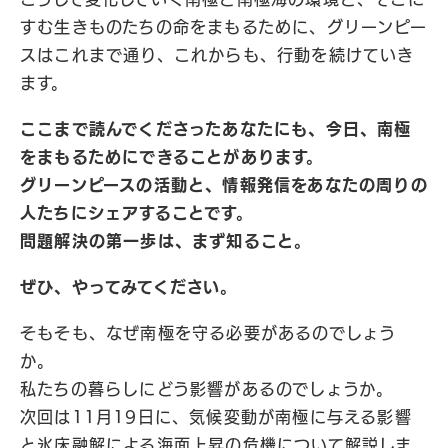
すむ生きものたちの命をまもるために、グリーンピー
スはこれまで通り、これからも、行動を続けていき
ます。
ここまで読んでくださったあなたにも、今日、南極
をまもるためにできることがあります。
グリーンピースの活動と、情報発信をあなたの周りの
人たちにシェアすることです。
問題解決の第一歩は、まず知ること。
ぜひ、やってみてください。
そもそも、なぜ南極を守る必要があるのでしょう
か。
私たちの暮らしにどう影響があるのでしょうか。
次回は11月19日に、気候変動が南極に与える影響
と氷床融解による海面上昇の危機について解説しま