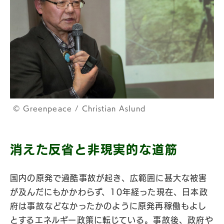
© Greenpeace / Christian Aslund
消えた反省と非現実的な道筋
国内の原発で過酷事故が起き、広範囲に甚大な被害
が及んだにもかかわらず、10年経った現在、日本政
府は事故などなかったかのように原発再稼働もよし
とするエネルギー政策に転じている。事故後、政府や