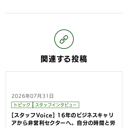
関連する投稿
2026年07月31日
トピック
スタッフインタビュー
[スタッフVoice] 16年のビジネスキャリ
アから非営利セクターへ。自分の時間と労