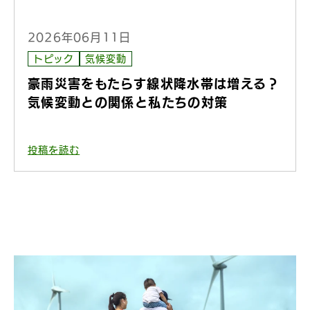
2026年06月11日
トピック
気候変動
豪雨災害をもたらす線状降水帯は増える？
気候変動との関係と私たちの対策
投稿を読む