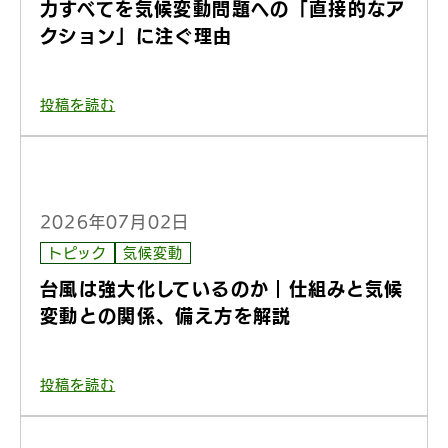
力すべてを気候変動問題への「直接的なア
クション」に注ぐ理由
投稿を読む
2026年07月02日
トピック
気候変動
台風は強大化しているのか｜仕組みと気候
変動との関係、備え方を解説
投稿を読む