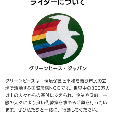
ライターについて
グリーンピース・ジャパン
グリーンピースは、環境保護と平和を願う市民の立
場で活動する国際環境NGOです。世界中の300万人
以上の人々からの寄付に支えられ、企業や政府、一
般の人々により良い代替策を求める活動を行ってい
ます。ぜひ私たちと一緒に、行動してください。