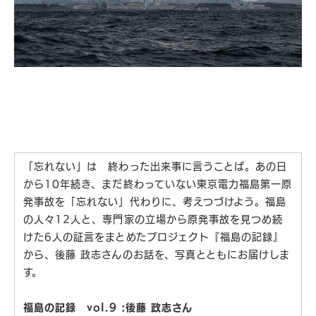
「忘れない」は 終わった出来事に言うことば。あの日
から10年続き、まだ終わっていない東京電力福島第一原
発事故を「忘れない」代わりに、考えつづけよう。福島
の人々12人と、専門家の立場から原発事故を見つめ続
けた6人の証言をまとめたプロジェクト『福島の記録』
から、後藤 政志さんのお話を、写真とともにお届けしま
す。
福島の記録 vol.9 :後藤 政志さん