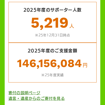
2025年度のサポーター人数
5,219
人
※25年12月31日時点
2025年度のご支援金額
146,156,084
円
※25年度実績
寄付の説明ページ
遺言・遺産からのご寄付を見る