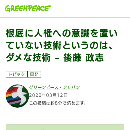
本文へ移動
根底に人権への意識を置い
ていない技術というのは、
ダメな技術 – 後藤 政志
トピック
原発
グリーンピース・ジャパン
2022年03月12日
この投稿は約8分で読めます。