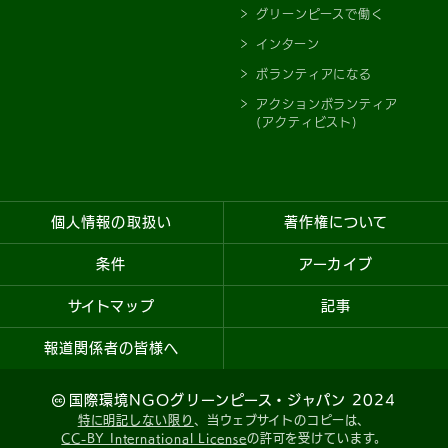
グリーンピースで働く
インターン
ボランティアになる
アクションボランティア
(アクティビスト)
個人情報の取扱い
著作権について
条件
アーカイブ
サイトマップ
記事
報道関係者の皆様へ
国際環境NGOグリーンピース・ジャパン 2024
特に明記しない限り
、当ウェブサイトのコピーは、
CC-BY International License
の許可を受けています。