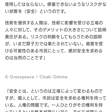
使用してはならない。修復できないようなリスクがな
い状態を〈安全〉というのです。
技術を提供する人間は、技術に影響を受ける立場の
人々に対して、そのデメリットの大きさについて説明
責任がある。リスクの判断をしてもらうための説明
が、いまだ原子力では果たされていない。被害を受
ける可能性のある市民にとって、絶対安全を求める
のは当然のことです」
© Greenpeace / Chiaki Oshima
「安全とは、というのは立場によって変わるもので
すが、個人として、市民は安全を求める権利を持って
いる。人権の問題です。一人ひとりがその権利を持