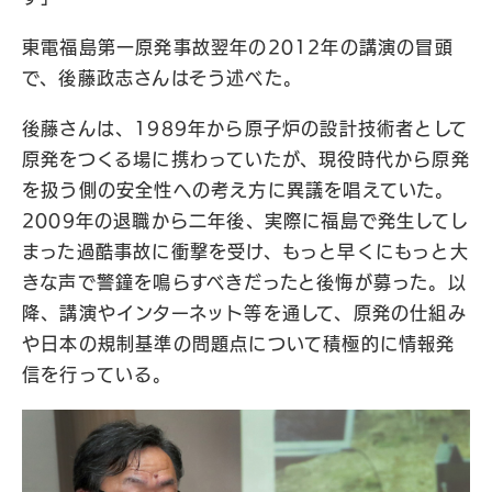
東電福島第一原発事故翌年の2012年の講演の冒頭
で、後藤政志さんはそう述べた。
後藤さんは、1989年から原子炉の設計技術者として
原発をつくる場に携わっていたが、現役時代から原発
を扱う側の安全性への考え方に異議を唱えていた。
2009年の退職から二年後、実際に福島で発生してし
まった過酷事故に衝撃を受け、もっと早くにもっと大
きな声で警鐘を鳴らすべきだったと後悔が募った。以
降、講演やインターネット等を通して、原発の仕組み
や日本の規制基準の問題点について積極的に情報発
信を行っている。