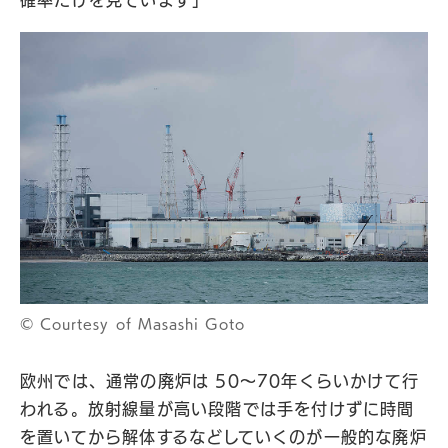
確率だけを見ています」
© Courtesy of Masashi Goto
欧州では、通常の廃炉は 50〜70年くらいかけて行
われる。放射線量が高い段階では手を付けずに時間
を置いてから解体するなどしていくのが一般的な廃炉