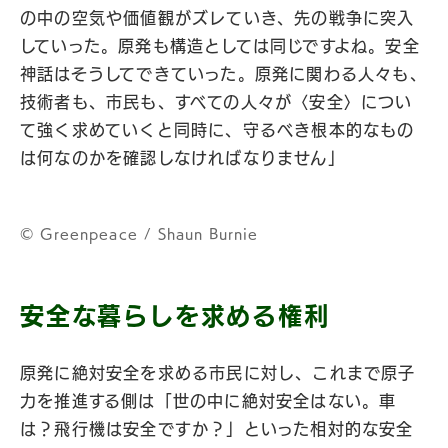
の中の空気や価値観がズレていき、先の戦争に突入
していった。原発も構造としては同じですよね。安全
神話はそうしてできていった。原発に関わる人々も、
技術者も、市民も、すべての人々が〈安全〉につい
て強く求めていくと同時に、守るべき根本的なもの
は何なのかを確認しなければなりません」
© Greenpeace / Shaun Burnie
安全な暮らしを求める権利
原発に絶対安全を求める市民に対し、これまで原子
力を推進する側は「世の中に絶対安全はない。車
は？飛行機は安全ですか？」といった相対的な安全