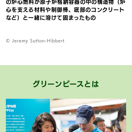
の炉心燃料が原子炉格納容器の中の構造物（炉
心を支える材料や制御棒、底部のコンクリート
など）と一緒に溶けて固まったもの
© Jeremy Sutton-Hibbert
グリーンピースとは