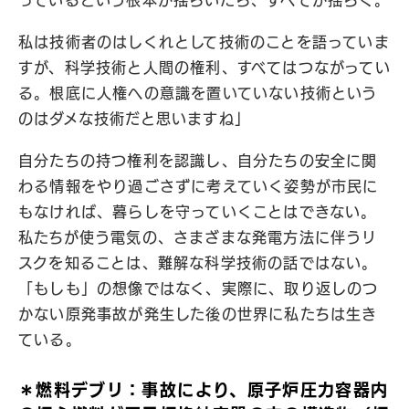
っているという根本が揺らいだら、すべてが揺らぐ。
私は技術者のはしくれとして技術のことを語っていま
すが、科学技術と人間の権利、すべてはつながってい
る。根底に人権への意識を置いていない技術という
のはダメな技術だと思いますね」
自分たちの持つ権利を認識し、自分たちの安全に関
わる情報をやり過ごさずに考えていく姿勢が市民に
もなければ、暮らしを守っていくことはできない。
私たちが使う電気の、さまざまな発電方法に伴うリ
スクを知ることは、難解な科学技術の話ではない。
「もしも」の想像ではなく、実際に、取り返しのつ
かない原発事故が発生した後の世界に私たちは生き
ている。
＊燃料デブリ：事故により、原子炉圧力容器内