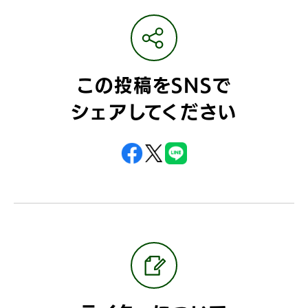
この投稿をSNSで
シェアしてください