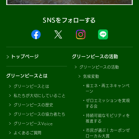
SNSをフォローする
トップページ
グリーンピースの活動
グリーンピースの活動
グリーンピースとは
気候変動
省エネ・再エネキャンペ
グリーンピースとは
ーン
私たちが大切にしていること
ゼロエミッションを実現
グリーンピースの歴史
する会
グリーンピースの協力者たち
持続可能なモビリティを
推進する
グリーンピースVoice
市民が選ぶ！カーボンゼ
よくあるご質問
ローカル大賞