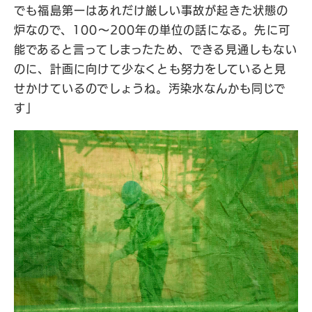
でも福島第一はあれだけ厳しい事故が起きた状態の
炉なので、100〜200年の単位の話になる。先に可
能であると言ってしまったため、できる見通しもない
のに、計画に向けて少なくとも努力をしていると見
せかけているのでしょうね。汚染水なんかも同じで
す」