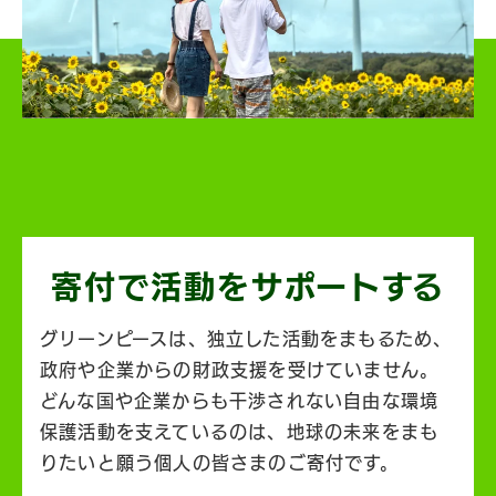
寄付で活動を
サポートする
グリーンピースは、独立した活動をまもるため、
政府や企業からの財政支援を受けていません。
どんな国や企業からも干渉されない自由な環境
保護活動を支えているのは、地球の未来をまも
りたいと願う個人の皆さまのご寄付です。