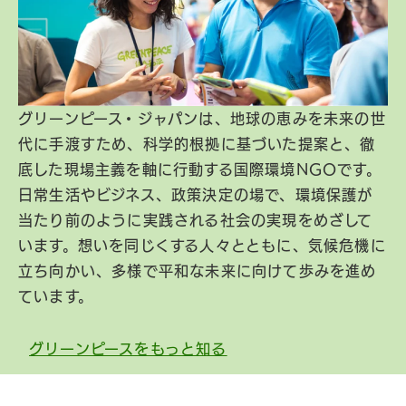
グリーンピース・ジャパンは、地球の恵みを未来の世
代に手渡すため、科学的根拠に基づいた提案と、徹
底した現場主義を軸に行動する国際環境NGOです。
日常生活やビジネス、政策決定の場で、環境保護が
当たり前のように実践される社会の実現をめざして
います。想いを同じくする人々とともに、気候危機に
立ち向かい、多様で平和な未来に向けて歩みを進め
ています。
グリーンピースをもっと知る