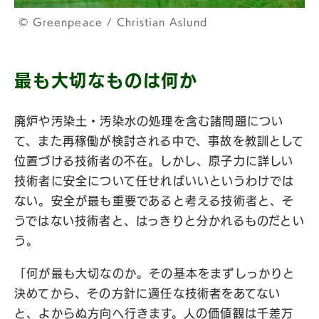
© Greenpeace / Christian Aslund
最も大切なものは何か
廃炉や汚染土・汚染水の処理を含む諸問題につい
て、また再稼働が検討される中で、事故を教訓として
位置づける技術者の不在。しかし、原子力に詳しい
技術者に安全について任せればいいというわけでは
ない。安全が最も重要であると考える技術者と、そ
うではない技術者と、はっきりと分かれるものだとい
う。
「何が最も大切なのか。その基本をまずしっかりと
決めてから、その方針に適任な技術者をあてない
と、よからぬ方向へ行きます。人の価値観は千差万