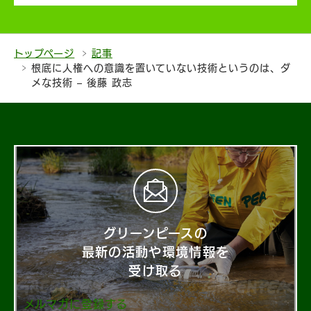
トップページ
記事
根底に人権への意識を置いていない技術というのは、ダ
メな技術 – 後藤 政志
グリーンピースの
最新の活動や環境情報を
受け取る
メルマガに登録する