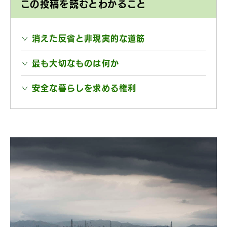
この投稿を読むとわかること
消えた反省と非現実的な道筋
最も大切なものは何か
安全な暮らしを求める権利