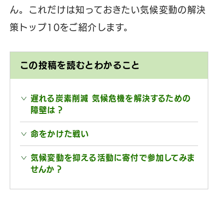
ん。これだけは知っておきたい気候変動の解決
策トップ10をご紹介します。
この投稿を読むとわかること
遅れる炭素削減 気候危機を解決するための
障壁は？
命をかけた戦い
気候変動を抑える活動に寄付で参加してみま
せんか？