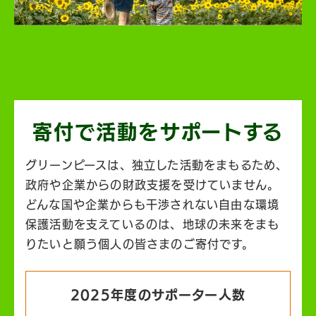
寄付で活動を
サポートする
グリーンピースは、独立した活動をまもるため、
政府や企業からの財政支援を受けていません。
どんな国や企業からも干渉されない自由な環境
保護活動を支えているのは、地球の未来をまも
りたいと願う個人の皆さまのご寄付です。
2025年度のサポーター人数