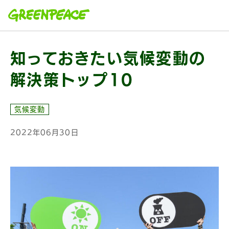
本文へ移動
知っておきたい気候変動の
解決策トップ10
気候変動
2022年06月30日