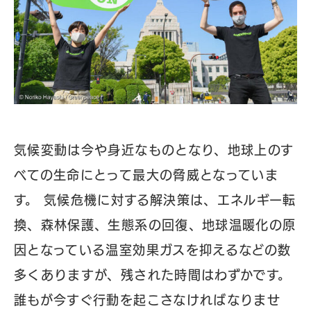
気候変動は今や身近なものとなり、地球上のす
べての生命にとって最大の脅威となっていま
す。 気候危機に対する解決策は、エネルギー転
換、森林保護、生態系の回復、地球温暖化の原
因となっている温室効果ガスを抑えるなどの数
多くありますが、残された時間はわずかです。
誰もが今すぐ行動を起こさなければなりませ