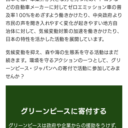
どの自動車メーカーに対してゼロエミッション車の普
及率100%をめざすよう働きかけたり、中央政府より
市民の声を聞き入れやすく変化が起きやすい地方自
治体に対して、気候変動対策の加速を働きかけたり、
日本の特性を活かした活動を展開しています。
気候変動を抑え、森や海の生態系を守る活動はまだ
続きます。環境を守るアクションの一つとして、グリ
ーンピース・ジャパンへの寄付で活動に参加してみま
せんか？
グリーンピースに寄付する
グリーンピースは政府や企業からの援助をうけず、