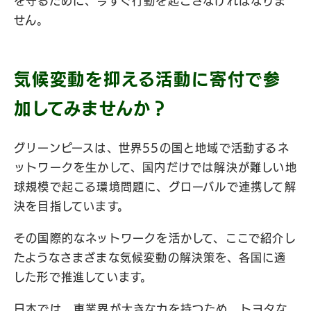
を守るために、今すぐ行動を起こさなければなりま
せん。
気候変動を抑える活動に寄付で参
加してみませんか？
グリーンピースは、世界55の国と地域で活動するネ
ットワークを生かして、国内だけでは解決が難しい地
球規模で起こる環境問題に、グローバルで連携して解
決を目指しています。
その国際的なネットワークを活かして、ここで紹介し
たようなさまざまな気候変動の解決策を、各国に適
した形で推進しています。
日本では、車業界が大きな力を持つため、トヨタな