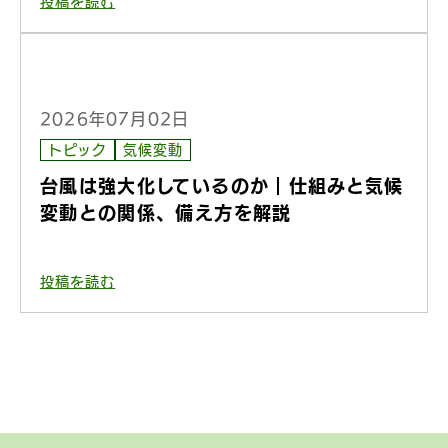
投稿を読む
2026年07月02日
トピック
気候変動
台風は強大化しているのか｜仕組みと気候
変動との関係、備え方を解説
投稿を読む