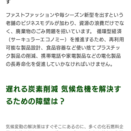
す
ファストファッションや毎シーズン新型を出すという
老舗のビジネスモデルが加わり、資源の浪費だけでな
く、廃棄物のごみ問題を招いています。 循環型経済
（サーキュラーエコノミー）を推進するため、再利用
可能な製品設計、食品容器など使い捨てプラスチッ
ク製品の削減、携帯電話や家電製品などの電化製品
の長寿命化を促進していかなければいけません。
遅れる炭素削減
気候危機を解決す
るための障壁は？
気候変動の解決策はすぐそこにあるのに、多くの化石燃料企