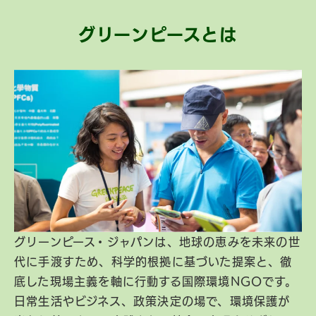
グリーンピースとは
グリーンピース・ジャパンは、地球の恵みを未来の世
代に手渡すため、科学的根拠に基づいた提案と、徹
底した現場主義を軸に行動する国際環境NGOです。
日常生活やビジネス、政策決定の場で、環境保護が