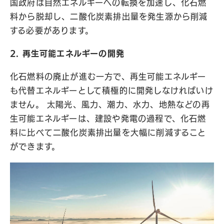
国政府は自然エネルギーへの転換を加速し、化石燃
料から脱却し、二酸化炭素排出量を発生源から削減
する必要があります。
2. 再生可能エネルギーの開発
化石燃料の廃止が進む一方で、再生可能エネルギー
も代替エネルギーとして積極的に開発しなければいけ
ません。 太陽光、風力、潮力、水力、地熱などの再
生可能エネルギーは、建設や発電の過程で、化石燃
料に比べて二酸化炭素排出量を大幅に削減すること
ができます。