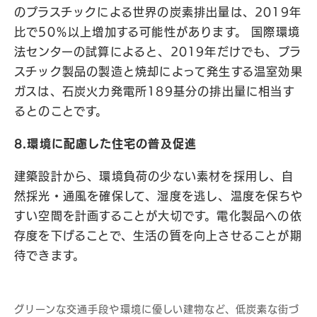
のプラスチックによる世界の炭素排出量は、2019年
比で50％以上増加する可能性があります。 国際環境
法センターの試算によると、2019年だけでも、プラ
スチック製品の製造と焼却によって発生する温室効果
ガスは、石炭火力発電所189基分の排出量に相当す
るとのことです。
8.環境に配慮した住宅の普及促進
建築設計から、環境負荷の少ない素材を採用し、自
然採光・通風を確保して、湿度を逃し、温度を保ちや
すい空間を計画することが大切です。電化製品への依
存度を下げることで、生活の質を向上させることが期
待できます。
グリーンな交通手段や環境に優しい建物など、低炭素な街づ