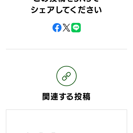
シェアしてください
関連する投稿