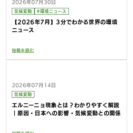
2026年07月30日
気候変動
#環境ニュース
【2026年7月】3分でわかる世界の環境
ニュース
投稿を読む
2026年07月14日
気候変動
エルニーニョ現象とは？わかりやすく解説
｜原因・日本への影響・気候変動との関係