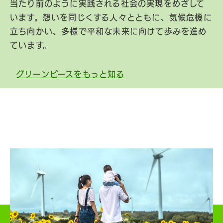
当たり前のように実践される社会の実現をめざして
います。想いを同じくする人々とともに、気候危機に
立ち向かい、多様で平和な未来に向けて歩みを進め
ています。
グリーンピースをもっと知る