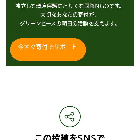
独立して環境保護にとりくむ国際NGOです。
大切なあなたの寄付が、
グリーンピースの明日の活動を支えます。
今すぐ寄付でサポート
この投稿をSNSで