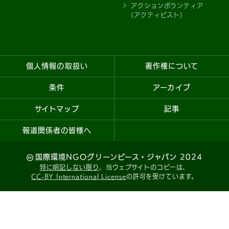
アクションボランティア
(アクティビスト)
個人情報の取扱い
著作権について
条件
アーカイブ
サイトマップ
記事
報道関係者の皆様へ
国際環境NGOグリーンピース・ジャパン 2024
特に明記しない限り
、当ウェブサイトのコピーは、
CC-BY International License
の許可を受けています。