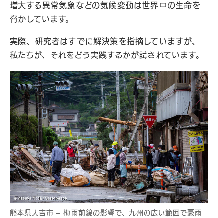
増大する異常気象などの気候変動は世界中の生命を
脅かしています。
実際、研究者はすでに解決策を指摘していますが、
私たちが、それをどう実践するかが試されています。
熊本県人吉市 – 梅雨前線の影響で、九州の広い範囲で豪雨