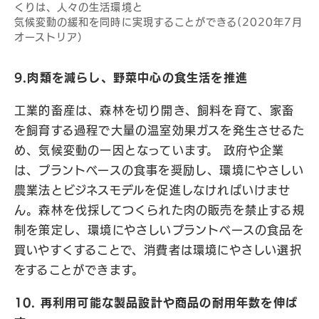
くりは、人々の生活環境と
気候変動の緩和を同時に実現することができる(2020年7月
オーストリア）
9.肉類を減らし、野菜中心の食生活を推進
工業的畜産は、森林を切り開き、飼料を育て、家畜
を飼育する過程で大量の温室効果ガスを発生させるた
め、気候変動の一因となっています。 政府や企業
は、プラントベースの食事を奨励し、環境にやさしい
農業法とビジネスモデルを促進しなければいけませ
ん。森林を伐採してつくられた肉の販売を禁止する規
制を策定し、環境にやさしいプラントベースの食品を
買いやすくすることで、消費者は環境にやさしい選択
をすることができます。
10. 再利用可能な製品設計や商品の耐用年数を伸ば