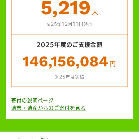
5,219
人
※25年12月31日時点
2025年度のご支援金額
146,156,084
円
※25年度実績
寄付の説明ページ
遺言・遺産からのご寄付を見る