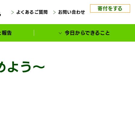
寄付をする
よくあるご質問
お問い合わせ
る
と報告
今日からできること
めよう〜