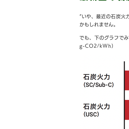
”いや、最近の石炭火
かもしれません。
でも、下のグラフでみ
g-CO2/kWh）