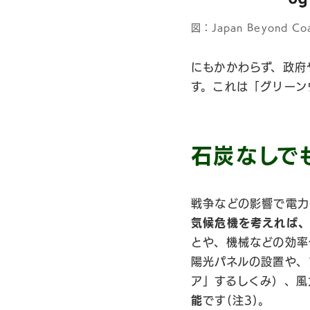
図：Japan Beyond
にもかかわらず、政府
す。これは「グリーン
石炭なしで
戦争などの影響で電力
気候危機を考えれば、
とや、機械などの効率
陽光パネルの設置や、
ア」するしくみ）、風
能
です(注3)。