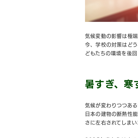
気候変動の影響は極端
今、学校の対策はどう
どもたちの環境を後回
暑すぎ、寒
気候が変わりつつある
日本の建物の断熱性能
さに左右されてしまい