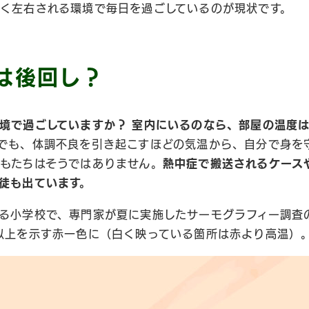
く左右される環境で毎日を過ごしているのが現状です。
は後回し？
境で過ごしていますか？ 室内にいるのなら、部屋の温度
でも、体調不良を引き起こすほどの気温から、自分で身を
もたちはそうではありません。
熱中症で搬送されるケース
徒も出ています。
る小学校で、専門家が夏に実施したサーモグラフィー調査
以上を示す赤一色に（白く映っている箇所は赤より高温）