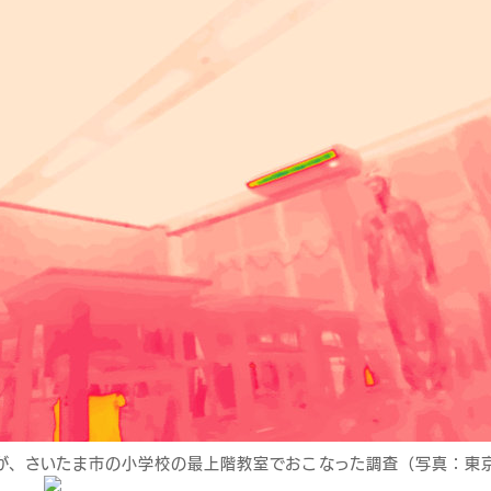
が、さいたま市の小学校の最上階教室でおこなった調査（写真：東