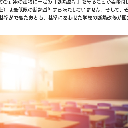
べての新築の建物に一定の「断熱基準」を守ることが義務付
上）は最低限の断熱基準すら満たしていません。そして、
基準ができたあとも、基準にあわせた学校の断熱改修が国