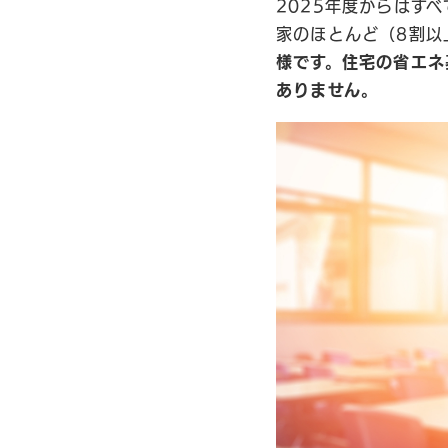
2025年度からはす
家のほとんど（8割以
様です。住宅の省エネ
ありません。