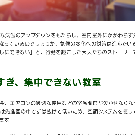
な気温のアップダウンをもたらし、室内室外にかかわらず
なっているのでしょうか。気候の変化への対策は進んでい
しにできない」と、行動を起こした大人たちのストーリー
すぎ、集中できない教室
今、エアコンの適切な使用などの室温調節が欠かせなくな
は先進国の中でずば抜けて低いため、空調システムを使っ
ます。