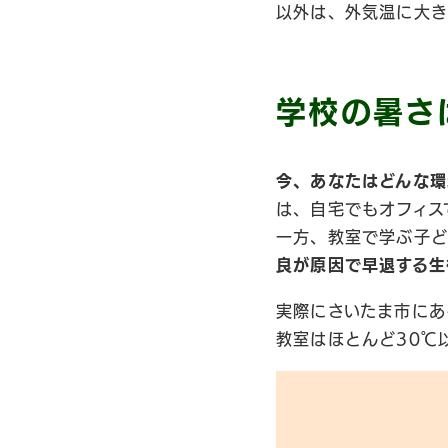
以外は、外気温に大き
学校の暑さ
今、あなたはどんな環
は、自宅でもオフィス
一方、教室で学ぶ子ど
良が原因で早退する生
実際にさいたま市にあ
教室はほとんど30℃