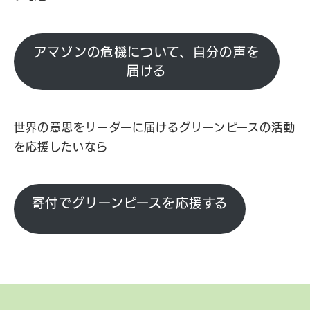
アマゾンの危機について、自分の声を
届ける
世界の意思をリーダーに届けるグリーンピースの活動
を応援したいなら
寄付でグリーンピースを応援する