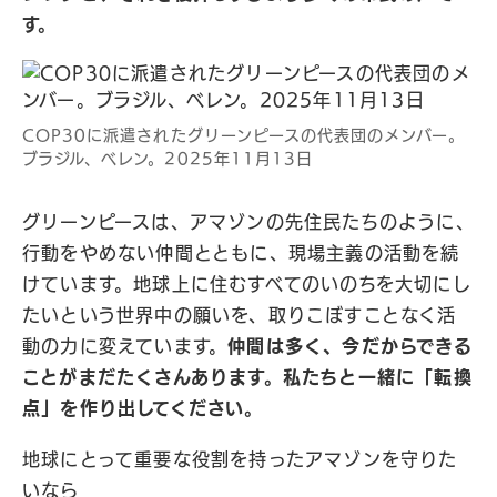
す。
COP30に派遣されたグリーンピースの代表団のメンバー。
ブラジル、ベレン。2025年11月13日
グリーンピースは、アマゾンの先住民たちのように、
行動をやめない仲間とともに、現場主義の活動を続
けています。地球上に住むすべてのいのちを大切にし
たいという世界中の願いを、取りこぼすことなく活
動の力に変えています。
仲間は多く、今だからできる
ことがまだたくさんあります。私たちと一緒に「転換
点」を作り出してください。
地球にとって重要な役割を持ったアマゾンを守りた
いなら