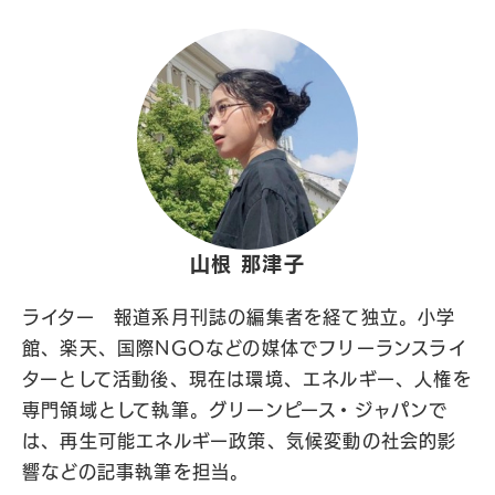
山根 那津子
ライター 報道系月刊誌の編集者を経て独立。小学
館、楽天、国際NGOなどの媒体でフリーランスライ
ターとして活動後、現在は環境、エネルギー、人権を
専門領域として執筆。グリーンピース・ジャパンで
は、再生可能エネルギー政策、気候変動の社会的影
響などの記事執筆を担当。