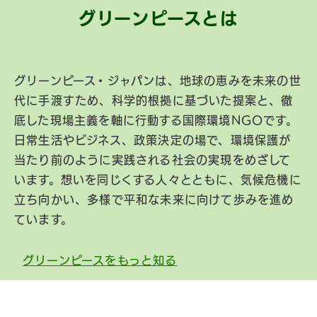
グリーンピースとは
グリーンピース・ジャパンは、地球の恵みを未来の世
代に手渡すため、科学的根拠に基づいた提案と、徹
底した現場主義を軸に行動する国際環境NGOです。
日常生活やビジネス、政策決定の場で、環境保護が
当たり前のように実践される社会の実現をめざして
います。想いを同じくする人々とともに、気候危機に
立ち向かい、多様で平和な未来に向けて歩みを進め
ています。
グリーンピースをもっと知る