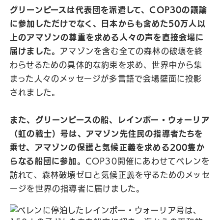
グリーンピースは代表団を派遣して、COP30の議論
に参加しただけでなく、日本からも含めた50万人以
上のアマゾンの尊重を求める人々の声を直接会場に
届けました。
アマゾンを含む全ての森林の破壊を終
わらせるための具体的な約束を求め、世界中から集
まった人々のメッセージが多言語で会場壁面に投影
されました。
また、グリーンピースの船、レインボー・ウォーリア
（虹の戦士）号は、アマゾン先住民の指導者たちを
乗せ、アマゾンの保護と気候正義を求める200隻か
らなる船団に参加。
COP30開催にあわせてベレンを
訪れて、森林破壊ゼロと気候正義を守るためのメッセ
ージを世界の指導者に届けました。