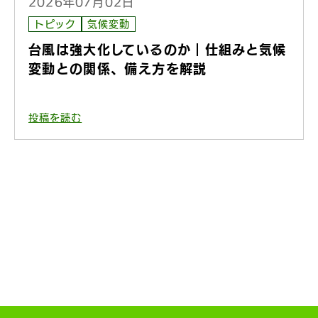
2026年07月02日
トピック
気候変動
台風は強大化しているのか｜仕組みと気候
変動との関係、備え方を解説
投稿を読む