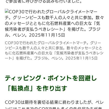
で参加者に呼びかける試みも行いました。
COP30で行われたグローバルクライメートマーチ。グリー
ンピースも数千人の人々と共に参加。数々のメッセージとと
もに化石燃料産業への巨大な「気候汚染者が支払うべきレシ
ート」を掲げた。ブラジル、ベレン。2025年11月15日
ティッピング・ポイントを回避し
「転換点」を作り出す
COP30は期待を裏切る結果に終わりましたが、ベレ