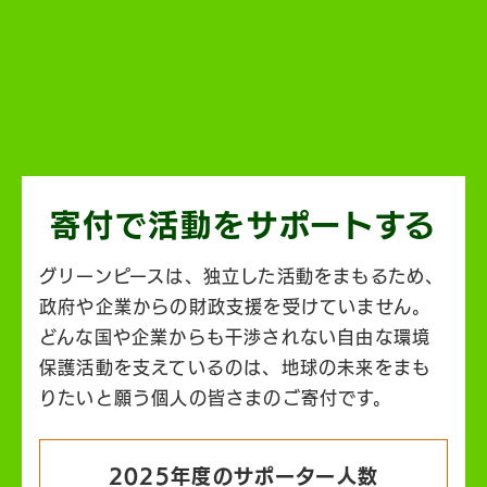
寄付で活動を
サポートする
グリーンピースは、独立した活動をまもるため、
政府や企業からの財政支援を受けていません。
どんな国や企業からも干渉されない自由な環境
保護活動を支えているのは、地球の未来をまも
りたいと願う個人の皆さまのご寄付です。
2025年度のサポーター人数