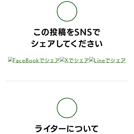
この投稿をSNSで
シェアしてください
ライターについて