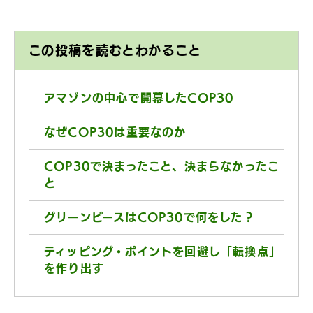
この投稿を読むとわかること
アマゾンの中心で開幕したCOP30
なぜCOP30は重要なのか
COP30で決まったこと、決まらなかったこ
と
グリーンピースはCOP30で何をした？
ティッピング・ポイントを回避し「転換点」
を作り出す