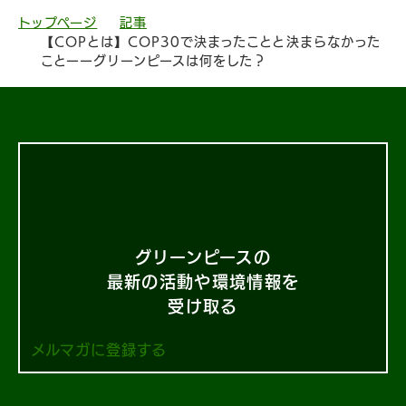
トップページ
記事
【COPとは】COP30で決まったことと決まらなかった
ことーーグリーンピースは何をした？
グリーンピースの
最新の活動や環境情報を
受け取る
メルマガに登録する