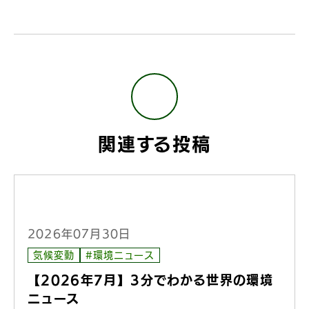
関連する投稿
2026年07月30日
気候変動
#環境ニュース
【2026年7月】3分でわかる世界の環境
ニュース