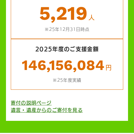
5,219
人
※25年12月31日時点
2025年度のご支援金額
146,156,084
円
※25年度実績
寄付の説明ページ
遺言・遺産からのご寄付を見る