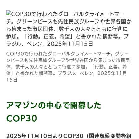
COP30で行われたグローバルクライメートマーチ。グリー
ンピースも先住民族グループや世界各国から集まった市民団
体、数千人の人々とともに行進に参加。「行動。正義。希
望」と書かれた横断幕。ブラジル、ベレン。2025年11月
15日
アマゾンの中心で開幕した
COP30
2025年11月10日よりCOP30（国連気候変動枠組