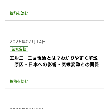
投稿を読む
2026年07月14日
気候変動
エルニーニョ現象とは？わかりやすく解説
｜原因・日本への影響・気候変動との関係
投稿を読む