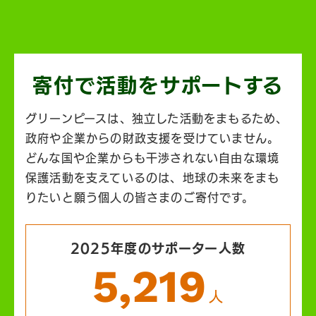
寄付で活動を
サポートする
グリーンピースは、独立した活動をまもるため、
政府や企業からの財政支援を受けていません。
どんな国や企業からも干渉されない自由な環境
保護活動を支えているのは、地球の未来をまも
りたいと願う個人の皆さまのご寄付です。
2025年度のサポーター人数
5,219
人