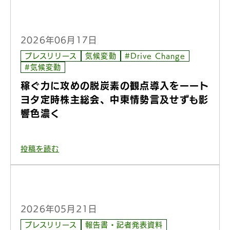
2026年06月17日
プレスリリース
気候変動
#Drive Change
#気候変動
稼ぐ力に攻めの脱炭素の観点導入をーート
ヨタ定時株主総会、中東情勢言及せずも影
響色濃く
投稿を読む
2026年05月21日
プレスリリース
報告書・記者発表資料