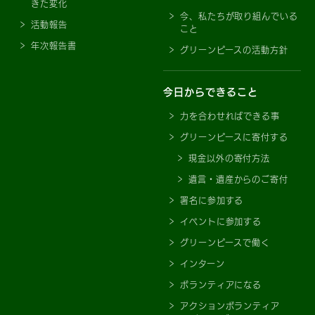
きた変化
今、私たちが取り組んでいる
活動報告
こと
年次報告書
グリーンピースの活動方針
今日からできること
力を合わせればできる事
グリーンピースに寄付する
現金以外の寄付方法
遺言・遺産からのご寄付
署名に参加する
イベントに参加する
グリーンピースで働く
インターン
ボランティアになる
アクションボランティア