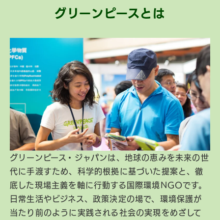
グリーンピースとは
グリーンピース・ジャパンは、地球の恵みを未来の世
代に手渡すため、科学的根拠に基づいた提案と、徹
底した現場主義を軸に行動する国際環境NGOです。
日常生活やビジネス、政策決定の場で、環境保護が
当たり前のように実践される社会の実現をめざして