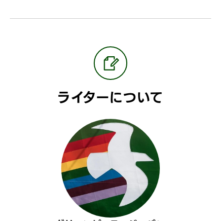
ライターについて