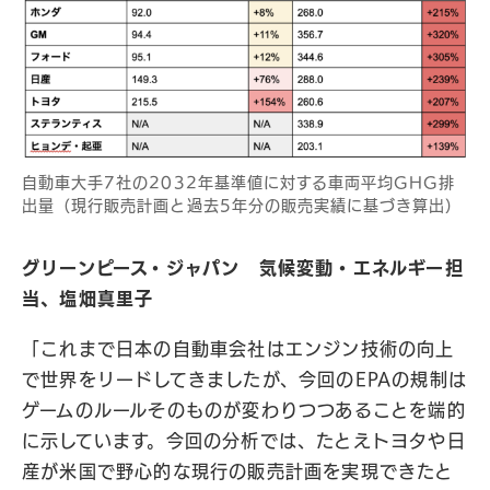
自動車大手7社の2032年基準値に対する車両平均GHG排
出量（現行販売計画と過去5年分の販売実績に基づき算出）
グリーンピース・ジャパン 気候変動・エネルギー担
当、塩畑真里子
「これまで日本の自動車会社はエンジン技術の向上
で世界をリードしてきましたが、今回のEPAの規制は
ゲームのルールそのものが変わりつつあることを端的
に示しています。今回の分析では、たとえトヨタや日
産が米国で野心的な現行の販売計画を実現できたと