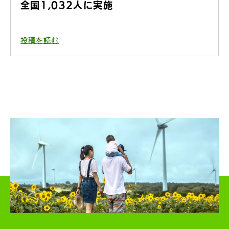
全国1,032人に実施
投稿を読む