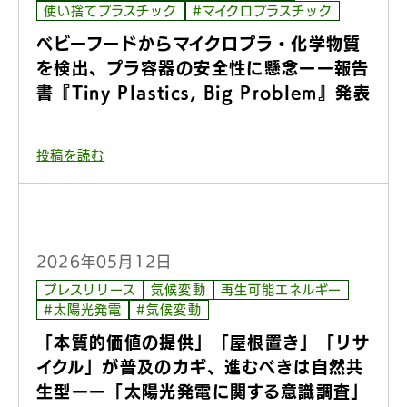
使い捨てプラスチック
#マイクロプラスチック
ベビーフードからマイクロプラ・化学物質
を検出、プラ容器の安全性に懸念ーー報告
書『Tiny Plastics, Big Problem』発表
投稿を読む
2026年05月12日
プレスリリース
気候変動
再生可能エネルギー
#太陽光発電
#気候変動
「本質的価値の提供」「屋根置き」「リサ
イクル」が普及のカギ、進むべきは自然共
生型ーー「太陽光発電に関する意識調査」