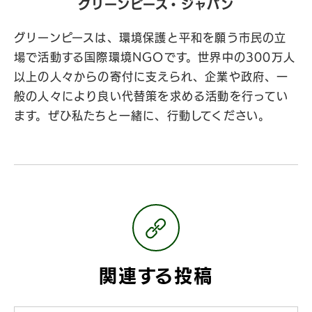
グリーンピース・ジャパン
グリーンピースは、環境保護と平和を願う市民の立
場で活動する国際環境NGOです。世界中の300万人
以上の人々からの寄付に支えられ、企業や政府、一
般の人々により良い代替策を求める活動を行ってい
ます。ぜひ私たちと一緒に、行動してください。
関連する投稿