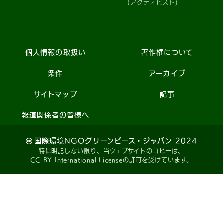
(アクティビスト)
個人情報の取扱い
著作権について
条件
アーカイブ
サイトマップ
記事
報道関係者の皆様へ
国際環境NGOグリーンピース・ジャパン 2024
特に明記しない限り
、当ウェブサイトのコピーは、
CC-BY International License
の許可を受けています。