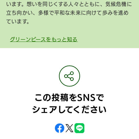
います。想いを同じくする人々とともに、気候危機に
立ち向かい、多様で平和な未来に向けて歩みを進め
ています。
グリーンピースをもっと知る
この投稿をSNSで
シェアしてください