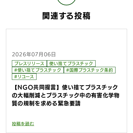
関連する投稿
2026年07月06日
プレスリリース
使い捨てプラスチック
#使い捨てプラスチック
#国際プラスチック条約
#リユース
【NGO共同提言】使い捨てプラスチック
の大幅削減とプラスチック中の有害化学物
質の規制を求める緊急要請
投稿を読む