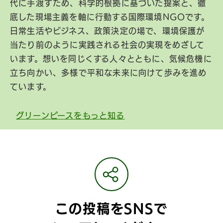
代に手渡すため、科学的根拠に基づいた提案と、徹
底した現場主義を軸に行動する国際環境NGOです。
日常生活やビジネス、政策決定の場で、環境保護が
当たり前のように実践される社会の実現をめざして
います。想いを同じくする人々とともに、気候危機に
立ち向かい、多様で平和な未来に向けて歩みを進め
ています。
グリーンピースをもっと知る
この投稿をSNSで