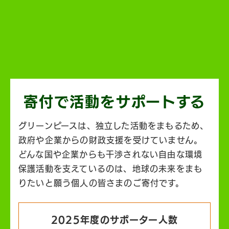
寄付で活動を
サポートする
グリーンピースは、独立した活動をまもるため、
政府や企業からの財政支援を受けていません。
どんな国や企業からも干渉されない自由な環境
保護活動を支えているのは、地球の未来をまも
りたいと願う個人の皆さまのご寄付です。
2025年度のサポーター人数