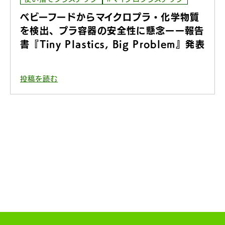
ベビーフードからマイクロプラ・化学物質
を検出、プラ容器の安全性に懸念ーー報告
書『Tiny Plastics, Big Problem』発表
投稿を読む