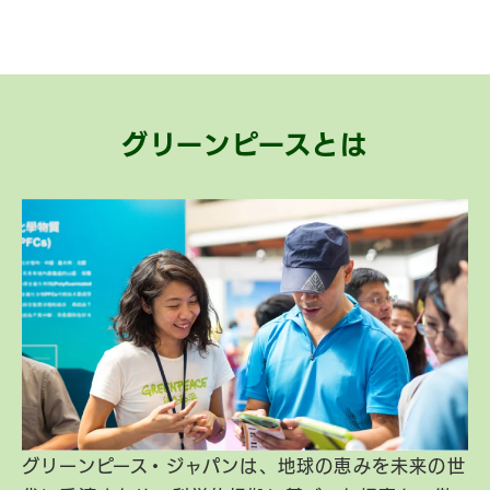
グリーンピースとは
グリーンピース・ジャパンは、地球の恵みを未来の世