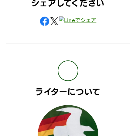
シェアしてください
ライターについて