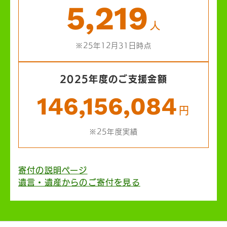
5,219
人
※25年12月31日時点
2025年度のご支援金額
146,156,084
円
※25年度実績
寄付の説明ページ
遺言・遺産からのご寄付を見る