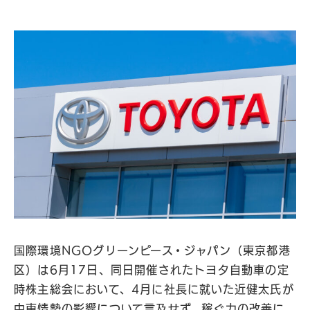
国際環境NGOグリーンピース・ジャパン（東京都港
区）は6月17日、同日開催されたトヨタ自動車の定
時株主総会において、4月に社長に就いた近健太氏が
中東情勢の影響について言及せず、稼ぐ力の改善に