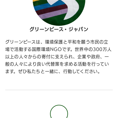
グリーンピース・ジャパン
グリーンピースは、環境保護と平和を願う市民の立
場で活動する国際環境NGOです。世界中の300万人
以上の人々からの寄付に支えられ、企業や政府、一
般の人々により良い代替策を求める活動を行ってい
ます。ぜひ私たちと一緒に、行動してください。