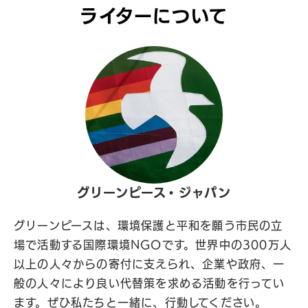
ライターについて
グリーンピース・ジャパン
グリーンピースは、環境保護と平和を願う市民の立
場で活動する国際環境NGOです。世界中の300万人
以上の人々からの寄付に支えられ、企業や政府、一
般の人々により良い代替策を求める活動を行ってい
ます。ぜひ私たちと一緒に、行動してください。