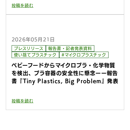
投稿を読む
2026年05月21日
プレスリリース
報告書・記者発表資料
使い捨てプラスチック
#マイクロプラスチック
ベビーフードからマイクロプラ・化学物質
を検出、プラ容器の安全性に懸念ーー報告
書『Tiny Plastics, Big Problem』発表
投稿を読む