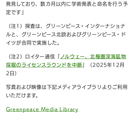
発見しており、数カ月以内に学術発表と命名を行う予
定です」
（注1）探査は、グリーンピース・インターナショナ
ルと、グリーンピース北欧およびグリーンピース・ド
イツが合同で実施した。
（注2）ロイター通信「
ノルウェー、北極圏深海鉱物
採掘のライセンスラウンドを中断
」（2025年12月
2日）
写真および映像は下記メディアライブラリよりご利用
いただけます。
Greenpeace Media Library