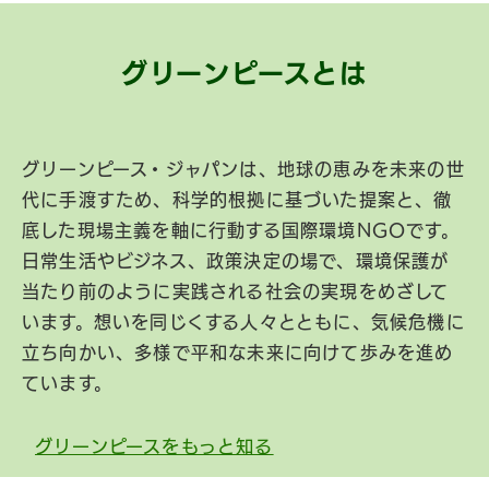
グリーンピースとは
グリーンピース・ジャパンは、地球の恵みを未来の世
代に手渡すため、科学的根拠に基づいた提案と、徹
底した現場主義を軸に行動する国際環境NGOです。
日常生活やビジネス、政策決定の場で、環境保護が
当たり前のように実践される社会の実現をめざして
います。想いを同じくする人々とともに、気候危機に
立ち向かい、多様で平和な未来に向けて歩みを進め
ています。
グリーンピースをもっと知る