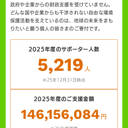
政府や企業からの財政支援を受けていません。
どんな国や企業からも干渉されない自由な環境
保護活動を支えているのは、地球の未来をまも
りたいと願う個人の皆さまのご寄付です。
2025年度のサポーター人数
5,219
人
※25年12月31日時点
2025年度のご支援金額
146,156,084
円