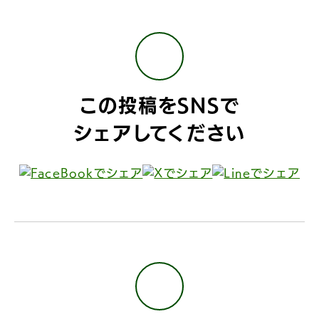
この投稿をSNSで
シェアしてください