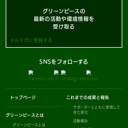
グリーンピースの
最新の活動や環境情報を
受け取る
メルマガに登録する
SNSをフォローする
トップページ
これまでの成果と報告
サポーターとともに実現して
きた変化
グリーンピースとは
活動報告
グリーンピースとは