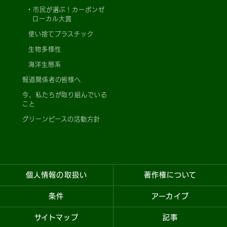
市民が選ぶ！カーボンゼ
ローカル大賞
使い捨てプラスチック
生物多様性
海洋生態系
報道関係者の皆様へ
今、私たちが取り組んでいる
こと
グリーンピースの活動方針
個人情報の取扱い
著作権について
条件
アーカイブ
サイトマップ
記事