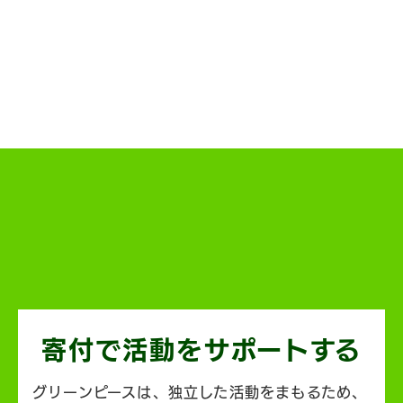
寄付で活動を
サポートする
グリーンピースは、独立した活動をまもるため、