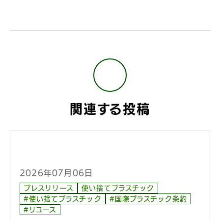
関連する投稿
2026年07月06日
プレスリリース
使い捨てプラスチック
#使い捨てプラスチック
#国際プラスチック条約
#リユース