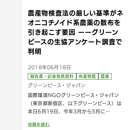
農産物検査法の厳しい基準がネ
オニコチノイド系農薬の散布を
引き起こす要因 ーーグリーン
ピースの生協アンケート調査で
判明
2018年06月18日
報告書・記者発表資料
有害物質
農薬
グリーンピース・ジャパン
国際環境NGOグリーンピース・ジャパン
（東京都新宿区、以下グリーンピース）は
本日6月19日、今年3月から5月に…
投稿を読む