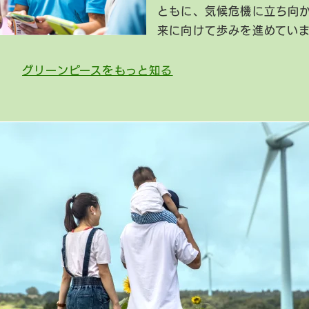
ともに、気候危機に立ち向
来に向けて歩みを進めてい
グリーンピースをもっと知る