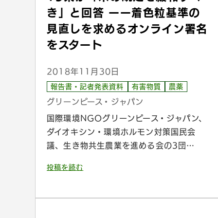
き」と回答 ーー着色粒基準の
見直しを求めるオンライン署名
をスタート
2018年11月30日
報告書・記者発表資料
有害物質
農薬
グリーンピース・ジャパン
国際環境NGOグリーンピース・ジャパン、
ダイオキシン・環境ホルモン対策国民会
議、生き物共生農業を進める会の3団…
投稿を読む