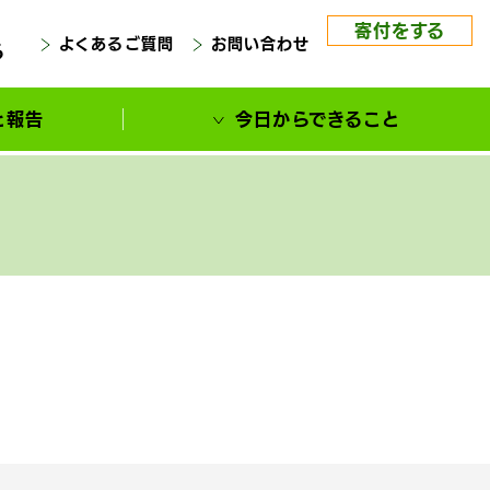
寄付をする
よくあるご質問
お問い合わせ
る
と報告
今日からできること