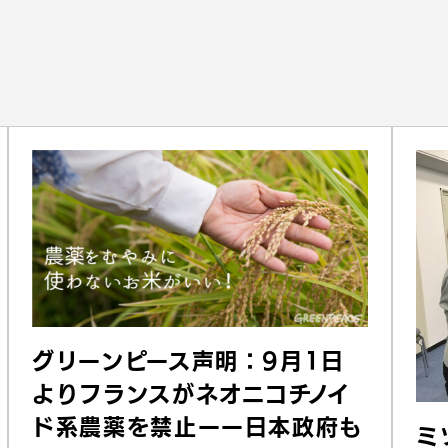
グリーンピース声明：9月1日
よりフランスがネオニコチノイ
ド系農薬を禁止ーー日本政府も
ミ