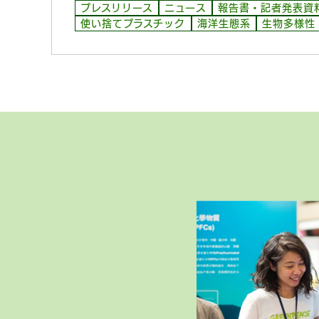
プレスリリース
ニュース
報告書・記者発表資
使い捨てプラスチック
海洋生態系
生物多様性