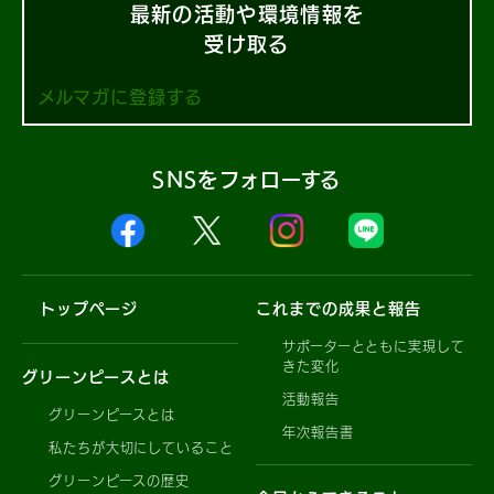
最新の活動や環境情報を
受け取る
メルマガに登録する
SNSをフォローする
トップページ
これまでの成果と報告
サポーターとともに実現して
きた変化
グリーンピースとは
活動報告
グリーンピースとは
年次報告書
私たちが大切にしていること
グリーンピースの歴史