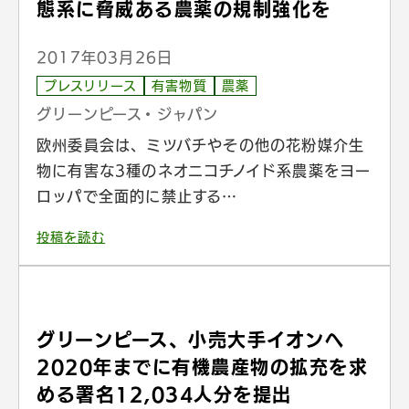
態系に脅威ある農薬の規制強化を
2017年03月26日
プレスリリース
有害物質
農薬
グリーンピース・ジャパン
欧州委員会は、ミツバチやその他の花粉媒介生
物に有害な3種のネオニコチノイド系農薬をヨー
ロッパで全面的に禁止する…
投稿を読む
グリーンピース、小売大手イオンへ
2020年までに有機農産物の拡充を求
める署名12,034人分を提出