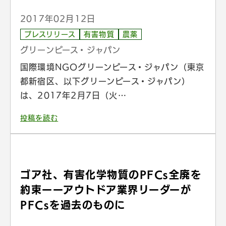
2017年02月12日
プレスリリース
有害物質
農薬
グリーンピース・ジャパン
国際環境NGOグリーンピース・ジャパン（東京
都新宿区、以下グリーンピース・ジャパン）
は、2017年2月7日（火…
投稿を読む
ゴア社、有害化学物質のPFCs全廃を
約束ーーアウトドア業界リーダーが
PFCsを過去のものに