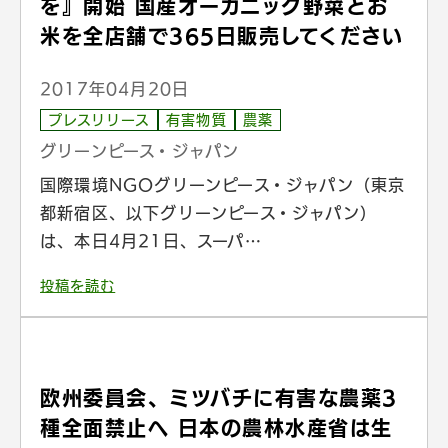
を』開始 国産オーガニック野菜とお
米を全店舗で365日販売してください
2017年04月20日
プレスリリース
有害物質
農薬
グリーンピース・ジャパン
国際環境NGOグリーンピース・ジャパン（東京
都新宿区、以下グリーンピース・ジャパン）
は、本日4月21日、スーパ…
投稿を読む
欧州委員会、ミツバチに有害な農薬3
種全面禁止へ 日本の農林水産省は生