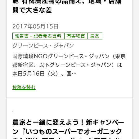
施 有機農産物の品揃え、地域・店舗
間で大きな差
2017年05月15日
報告書・記者発表資料
有害物質
農薬
グリーンピース・ジャパン
国際環境NGOグリーンピース・ジャパン（東京
都新宿区、以下グリーンピース・ジャパン）は
本日5月16日（火）、国…
投稿を読む
農家と一緒に変えよう！新キャンペー
ン『いつものスーパーでオーガニック