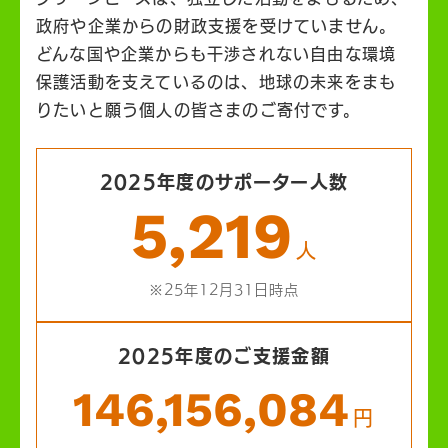
政府や企業からの財政支援を受けていません。
どんな国や企業からも干渉されない自由な環境
保護活動を支えているのは、地球の未来をまも
りたいと願う個人の皆さまのご寄付です。
2025年度のサポーター人数
5,219
人
※25年12月31日時点
2025年度のご支援金額
146,156,084
円