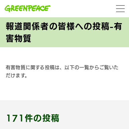
本文へ移動
menu
報道関係者の皆様への投稿-有
害物質
有害物質に関する投稿は、以下の一覧からご覧いた
だけます。
171件の投稿