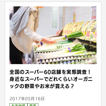
全国のスーパー60店舗を実態調査！
身近なスーパーでどれくらいオーガニ
ックの野菜やお米が買える？
2017年05月16日