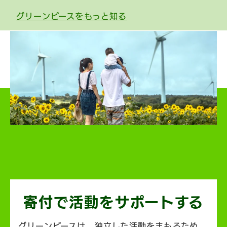
グリーンピースをもっと知る
寄付で活動を
サポートする
グリーンピースは、独立した活動をまもるため、