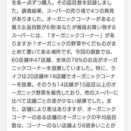
を各一点ずつ購入。その品目数を記録しまし
た。調査結果、スーパーの売り場で4つの発見
がありました。オーガニックコーナーがあると
買える品目数が6倍!あなたが普段お買い物する
スーパーには、「オーガニックコーナー」があ
りますか？オーガニックの野菜やくだものがま
とめて置いてある場所です。今回の調査では、
60店舗中47店舗、全体の78%のお店がオーガ
ニックコーナーを設置していました。特に、ラ
イフは20店舗中18店舗でオーガニックコーナ
ーを設置。そのうち14店舗が10品目以上のオ
ーガニック野菜を販売しており、他のスーパーに
比べて店舗ごとの差が少ない結果でした。ま
た、店舗により差はありますが、オーガニック
コーナーのある店舗のオーガニックの平均品目
数は、コーナーのない店舗より6倍多いことが