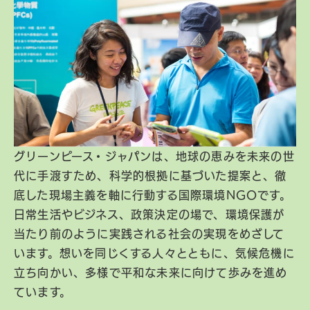
グリーンピース・ジャパンは、地球の恵みを未来の世
代に手渡すため、科学的根拠に基づいた提案と、徹
底した現場主義を軸に行動する国際環境NGOです。
日常生活やビジネス、政策決定の場で、環境保護が
当たり前のように実践される社会の実現をめざして
います。想いを同じくする人々とともに、気候危機に
立ち向かい、多様で平和な未来に向けて歩みを進め
ています。