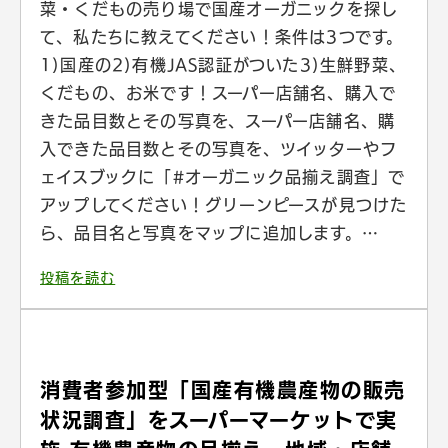
菜・くだもの売り場で国産オーガニックを探し
て、私たちに教えてください！条件は3つです。
1)国産の2)有機JAS認証がついた3)生鮮野菜、
くだもの、お米です！スーパー店舗名、購入で
きた品目数とその写真を、スーパー店舗名、購
入できた品目数とその写真を、ツイッターやフ
ェイスブックに「#オーガニック品揃え調査」で
アップしてください！グリーンピースが見つけた
ら、品目名と写真をマップに追加します。…
投稿を読む
消費者参加型「国産有機農産物の販売
状況調査」をスーパーマーケットで実