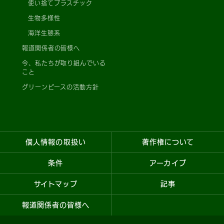
使い捨てプラスチック
生物多様性
海洋生態系
報道関係者の皆様へ
今、私たちが取り組んでいる
こと
グリーンピースの活動方針
個人情報の取扱い
著作権について
条件
アーカイブ
サイトマップ
記事
報道関係者の皆様へ