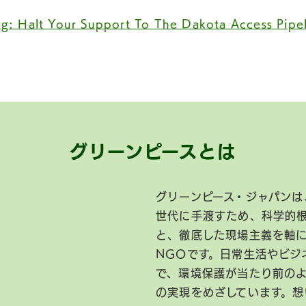
g: Halt Your Support To The Dakota Access Pipe
グリーンピースとは
グリーンピース・ジャパンは
世代に手渡すため、科学的
と、徹底した現場主義を軸
NGOです。日常生活やビジ
で、環境保護が当たり前の
の実現をめざしています。想