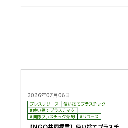
2026年07月06日
プレスリリース
使い捨てプラスチック
#使い捨てプラスチック
#国際プラスチック条約
#リユース
【NGO共同提言】使い捨てプラスチ