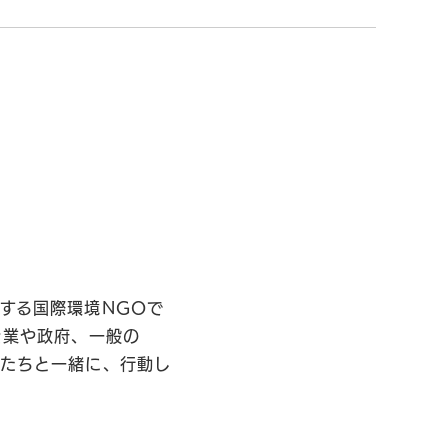
する国際環境NGOで
企業や政府、一般の
私たちと一緒に、行動し