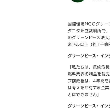
国際環境NGOグリー
ダコタ州立裁判所で、
のグリーンピース法人
米ドル以上（約1千億
グリーンピース・イン
「私たちは、気候危機
燃料業界の利益を優先
プ前政権は、4年間を
は考えを共有する企業
とはできません」
グリーンピース・イン