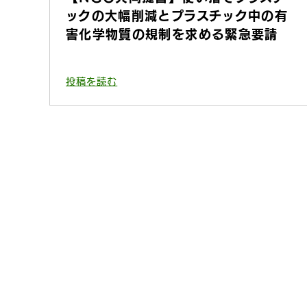
ックの大幅削減とプラスチック中の有
害化学物質の規制を求める緊急要請
投稿を読む