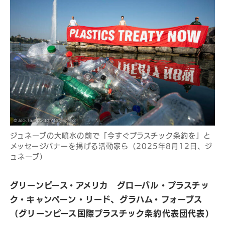
ジュネーブの大噴水の前で「今すぐプラスチック条約を」と
メッセージバナーを掲げる活動家ら（2025年8月12日、ジ
ュネーブ）
グリーンピース・アメリカ グローバル・プラスチッ
ク・キャンペーン・リード、グラハム・フォーブス
（グリーンピース国際プラスチック条約代表団代表）