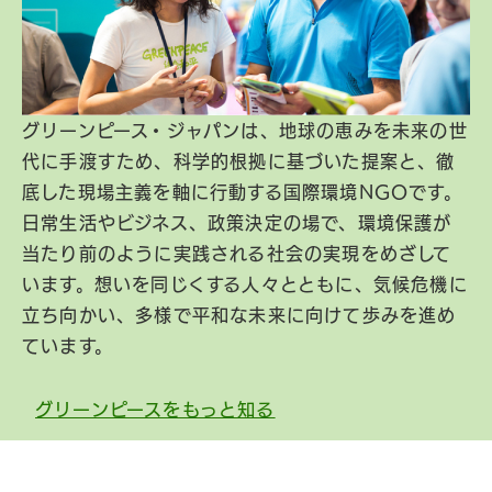
グリーンピース・ジャパンは、地球の恵みを未来の世
代に手渡すため、科学的根拠に基づいた提案と、徹
底した現場主義を軸に行動する国際環境NGOです。
日常生活やビジネス、政策決定の場で、環境保護が
当たり前のように実践される社会の実現をめざして
います。想いを同じくする人々とともに、気候危機に
立ち向かい、多様で平和な未来に向けて歩みを進め
ています。
グリーンピースをもっと知る