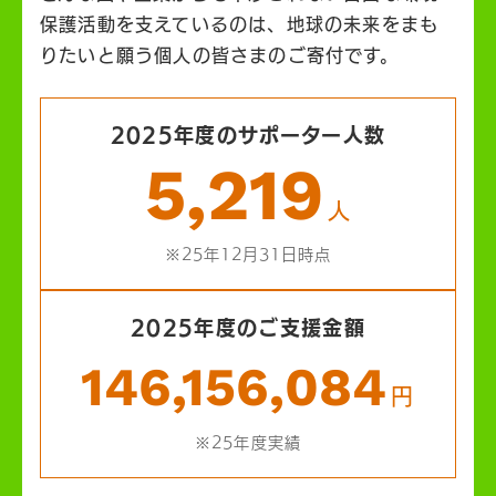
保護活動を支えているのは、地球の未来をまも
りたいと願う個人の皆さまのご寄付です。
2025年度のサポーター人数
5,219
人
※25年12月31日時点
2025年度のご支援金額
146,156,084
円
※25年度実績