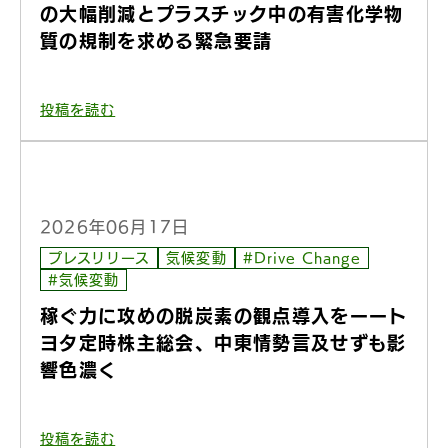
の大幅削減とプラスチック中の有害化学物
質の規制を求める緊急要請
投稿を読む
2026年06月17日
プレスリリース
気候変動
#Drive Change
#気候変動
稼ぐ力に攻めの脱炭素の観点導入をーート
ヨタ定時株主総会、中東情勢言及せずも影
響色濃く
投稿を読む