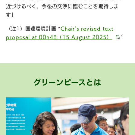
近づけるべく、今後の交渉に臨むことを期待しま
す」
（注1）国連環境計画 “
Chair’s revised text
proposal at 00h48（15 August 2025）
”
グリーンピースとは