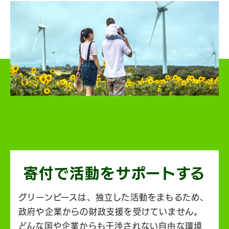
寄付で活動を
サポートする
グリーンピースは、独立した活動をまもるため、
政府や企業からの財政支援を受けていません。
どんな国や企業からも干渉されない自由な環境