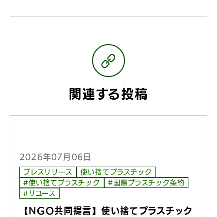
関連する投稿
2026年07月06日
プレスリリース
使い捨てプラスチック
#使い捨てプラスチック
#国際プラスチック条約
#リユース
【NGO共同提言】使い捨てプラスチック