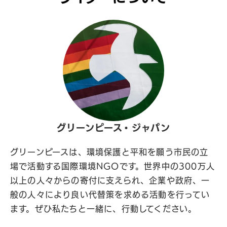
グリーンピース・ジャパン
グリーンピースは、環境保護と平和を願う市民の立
場で活動する国際環境NGOです。世界中の300万人
以上の人々からの寄付に支えられ、企業や政府、一
般の人々により良い代替策を求める活動を行ってい
ます。ぜひ私たちと一緒に、行動してください。