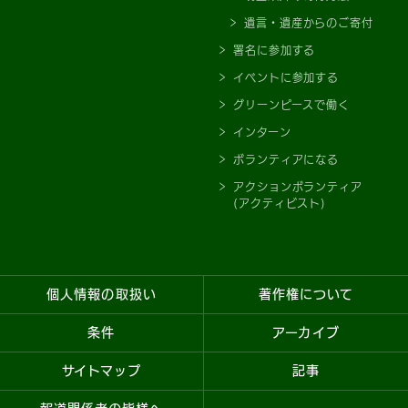
遺言・遺産からのご寄付
署名に参加する
イベントに参加する
グリーンピースで働く
インターン
ボランティアになる
アクションボランティア
(アクティビスト)
個人情報の取扱い
著作権について
条件
アーカイブ
サイトマップ
記事