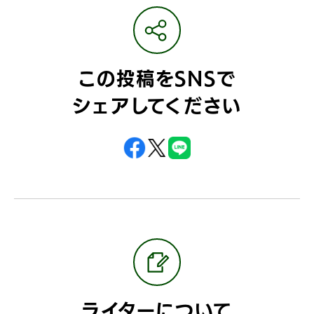
この投稿をSNSで
シェアしてください
ライターについて