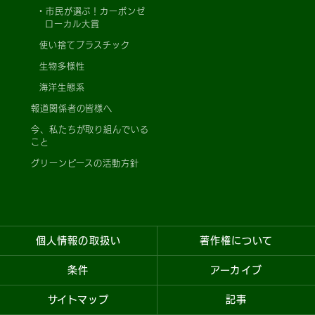
市民が選ぶ！カーボンゼ
ローカル大賞
使い捨てプラスチック
生物多様性
海洋生態系
報道関係者の皆様へ
今、私たちが取り組んでいる
こと
グリーンピースの活動方針
個人情報の取扱い
著作権について
条件
アーカイブ
サイトマップ
記事