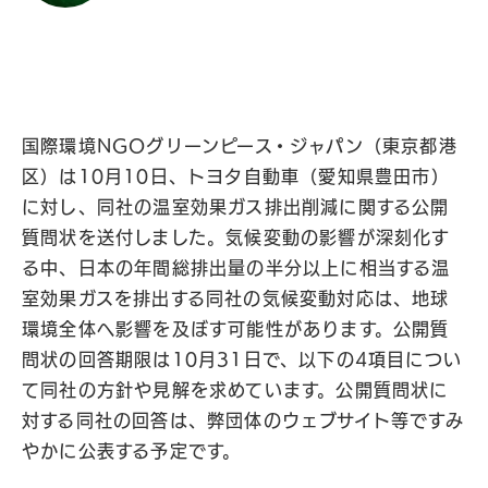
国際環境NGOグリーンピース・ジャパン（東京都港
区）は10月10日、トヨタ自動車（愛知県豊田市）
に対し、同社の温室効果ガス排出削減に関する公開
質問状を送付しました。気候変動の影響が深刻化す
る中、日本の年間総排出量の半分以上に相当する温
室効果ガスを排出する同社の気候変動対応は、地球
環境全体へ影響を及ぼす可能性があります。公開質
問状の回答期限は10月31日で、以下の4項目につい
て同社の方針や見解を求めています。公開質問状に
対する同社の回答は、弊団体のウェブサイト等ですみ
やかに公表する予定です。