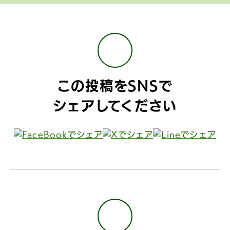
この投稿をSNSで
シェアしてください