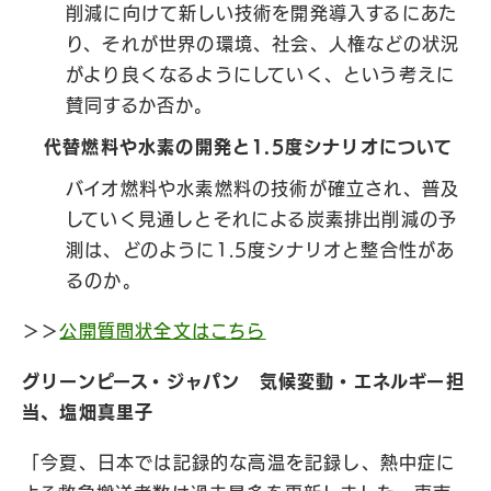
削減に向けて新しい技術を開発導入するにあた
り、それが世界の環境、社会、人権などの状況
がより良くなるようにしていく、という考えに
賛同するか否か。
代替燃料や水素の開発と1.5度シナリオについて
バイオ燃料や水素燃料の技術が確立され、普及
していく見通しとそれによる炭素排出削減の予
測は、どのように1.5度シナリオと整合性があ
るのか。
＞＞
公開質問状全文はこちら
グリーンピース・ジャパン 気候変動・エネルギー担
当、塩畑真里子
「今夏、日本では記録的な高温を記録し、熱中症に