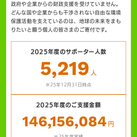
政府や企業からの財政支援を受けていません。
どんな国や企業からも干渉されない自由な環境
保護活動を支えているのは、地球の未来をまも
りたいと願う個人の皆さまのご寄付です。
2025年度のサポーター人数
5,219
人
※25年12月31日時点
2025年度のご支援金額
146,156,084
円
※25年度実績