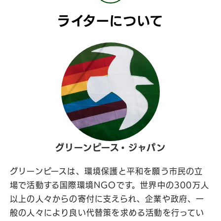
ライターについて
グリーンピース・ジャパン
グリーンピースは、環境保護と平和を願う市民の立
場で活動する国際環境NGOです。世界中の300万人
以上の人々からの寄付に支えられ、企業や政府、一
般の人々により良い代替策を求める活動を行ってい