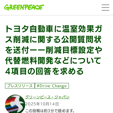
本文へ移動
menu
トヨタ自動車に温室効果ガ
ス削減に関する公開質問状
を送付ーー削減目標設定や
代替燃料開発などについて
4項目の回答を求める
プレスリリース
#Drive Change
グリーンピース・ジャパン
2025年10月14日
この投稿は約3分で読めます。