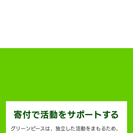
寄付で活動を
サポートする
グリーンピースは、独立した活動をまもるため、