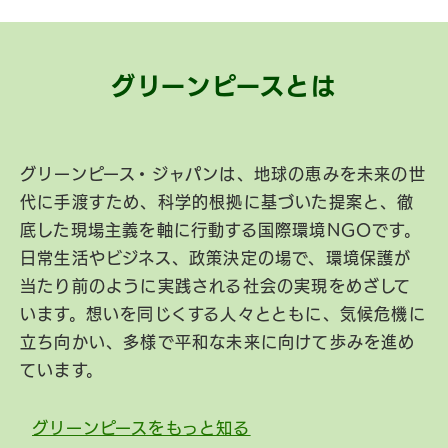
グリーンピースとは
グリーンピース・ジャパンは、地球の恵みを未来の世
代に手渡すため、科学的根拠に基づいた提案と、徹
底した現場主義を軸に行動する国際環境NGOです。
日常生活やビジネス、政策決定の場で、環境保護が
当たり前のように実践される社会の実現をめざして
います。想いを同じくする人々とともに、気候危機に
立ち向かい、多様で平和な未来に向けて歩みを進め
ています。
グリーンピースをもっと知る