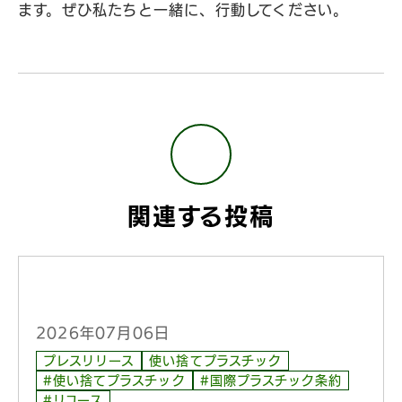
ます。ぜひ私たちと一緒に、行動してください。
関連する投稿
2026年07月06日
プレスリリース
使い捨てプラスチック
#使い捨てプラスチック
#国際プラスチック条約
#リユース