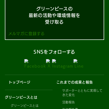
グリーンピースの
最新の活動や環境情報を
受け取る
メルマガに登録する
SNSをフォローする
トップページ
これまでの成果と報告
サポーターとともに実現して
きた変化
グリーンピースとは
活動報告
グリーンピースとは