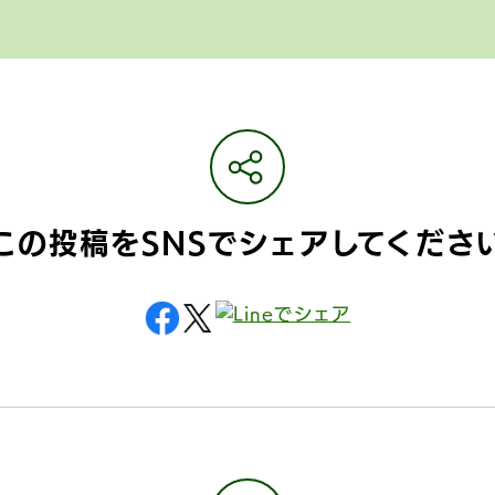
この投稿をSNSで
シェアしてくださ