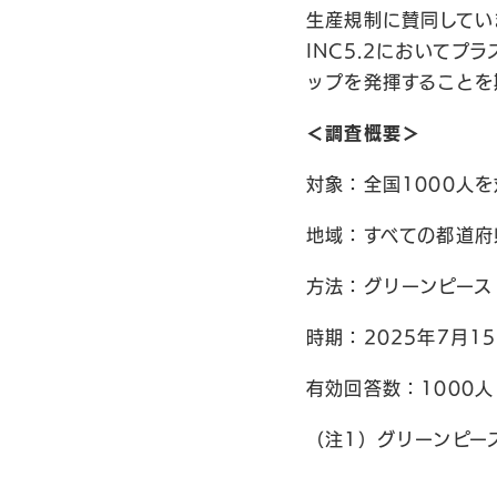
生産規制に賛同してい
INC5.2において
ップを発揮することを
＜調査概要＞
対象：全国1000人を
地域：すべての都道府
方法：グリーンピース
時期：2025年7月1
有効回答数：1000人
（注1）グリーンピ