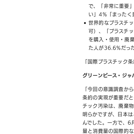
で、「非常に重要」
い」4%「まったく
世界的なプラスチ
可）、「プラスチッ
を購入・使用・廃棄
た人が36.6%だ
「国際プラスチック条
グリーンピース・ジャ
「今回の意識調査から
条約の実現が重要だと
チック汚染は、廃棄物
明らかですが、日本は
んでした。一方で、6
量と消費量の国際的な