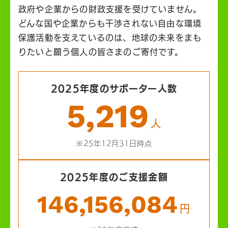
政府や企業からの財政支援を受けていません。
どんな国や企業からも干渉されない自由な環境
保護活動を支えているのは、地球の未来をまも
りたいと願う個人の皆さまのご寄付です。
2025年度のサポーター人数
5,219
人
※25年12月31日時点
2025年度のご支援金額
146,156,084
円