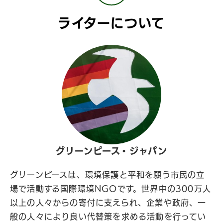
ライターについて
グリーンピース・ジャパン
グリーンピースは、環境保護と平和を願う市民の立
場で活動する国際環境NGOです。世界中の300万人
以上の人々からの寄付に支えられ、企業や政府、一
般の人々により良い代替策を求める活動を行ってい