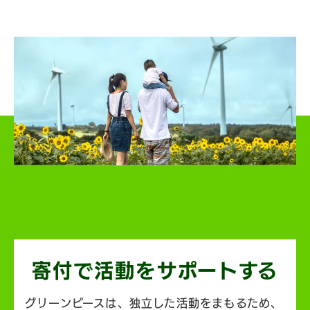
寄付で活動を
サポートする
グリーンピースは、独立した活動をまもるため、