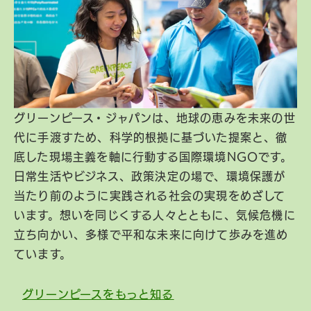
グリーンピース・ジャパンは、地球の恵みを未来の世
代に手渡すため、科学的根拠に基づいた提案と、徹
底した現場主義を軸に行動する国際環境NGOです。
日常生活やビジネス、政策決定の場で、環境保護が
当たり前のように実践される社会の実現をめざして
います。想いを同じくする人々とともに、気候危機に
立ち向かい、多様で平和な未来に向けて歩みを進め
ています。
グリーンピースをもっと知る