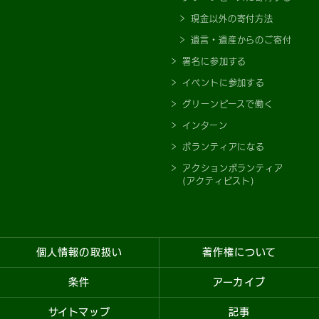
現金以外の寄付方法
遺言・遺産からのご寄付
署名に参加する
イベントに参加する
グリーンピースで働く
インターン
ボランティアになる
アクションボランティア
(アクティビスト)
個人情報の取扱い
著作権について
条件
アーカイブ
サイトマップ
記事