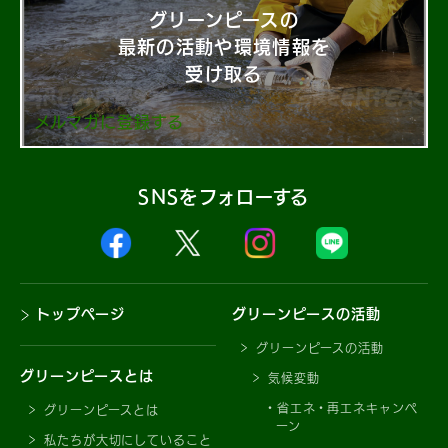
グリーンピースの
最新の活動や環境情報を
受け取る
メルマガに登録する
SNSをフォローする
トップページ
グリーンピースの活動
グリーンピースの活動
グリーンピースとは
気候変動
省エネ・再エネキャンペ
グリーンピースとは
ーン
私たちが大切にしていること