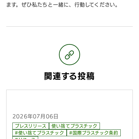
ます。ぜひ私たちと一緒に、行動してください。
関連する投稿
2026年07月06日
プレスリリース
使い捨てプラスチック
#使い捨てプラスチック
#国際プラスチック条約