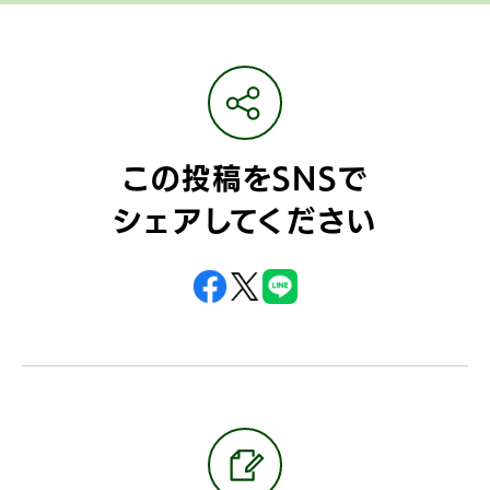
この投稿をSNSで
シェアしてください