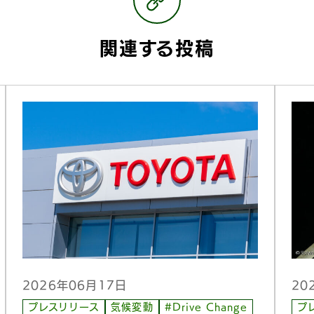
関連する投稿
20
2026年06月17日
プ
プレスリリース
気候変動
#Drive Change