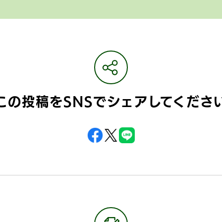
この投稿をSNSで
シェアしてくださ