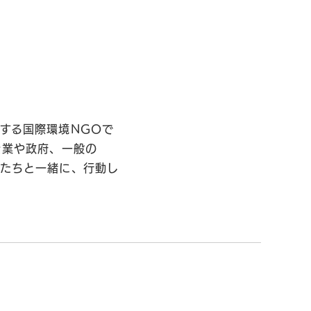
する国際環境NGOで
企業や政府、一般の
私たちと一緒に、行動し