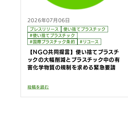
2026年07月06日
プレスリリース
使い捨てプラスチック
#使い捨てプラスチック
#国際プラスチック条約
#リユース
【NGO共同提言】使い捨てプラスチ
ックの大幅削減とプラスチック中の有
害化学物質の規制を求める緊急要請
投稿を読む