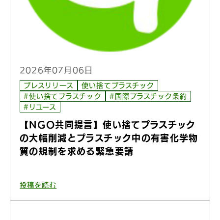
2026年07月06日
プレスリリース
使い捨てプラスチック
#使い捨てプラスチック
#国際プラスチック条約
#リユース
【NGO共同提言】使い捨てプラスチック
の大幅削減とプラスチック中の有害化学物
質の規制を求める緊急要請
投稿を読む