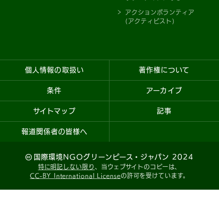
アクションボランティア
(アクティビスト)
個人情報の取扱い
著作権について
条件
アーカイブ
サイトマップ
記事
報道関係者の皆様へ
国際環境NGOグリーンピース・ジャパン 2024
特に明記しない限り
、当ウェブサイトのコピーは、
CC-BY International License
の許可を受けています。