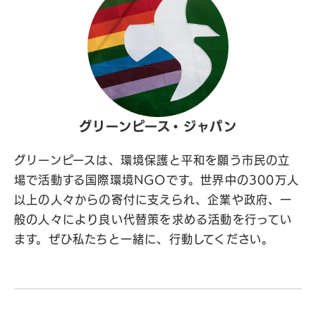
グリーンピース・ジャパン
グリーンピースは、環境保護と平和を願う市民の立
場で活動する国際環境NGOです。世界中の300万人
以上の人々からの寄付に支えられ、企業や政府、一
般の人々により良い代替策を求める活動を行ってい
ます。ぜひ私たちと一緒に、行動してください。