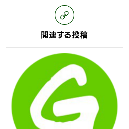
関連する投稿