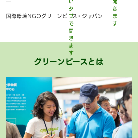
—
国際環境NGOグリーンピース・ジャパン
グリーンピースとは