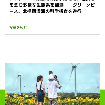
を含む多様な生態系を観測ーーグリーンピ
ース、北極圏深海の科学探査を遂行
投稿を読む