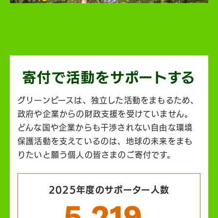
寄付で活動を
サポートする
グリーンピースは、独立した活動をまもるため、
政府や企業からの財政支援を受けていません。
どんな国や企業からも干渉されない自由な環境
保護活動を支えているのは、地球の未来をまも
りたいと願う個人の皆さまのご寄付です。
2025年度のサポーター人数
5,219