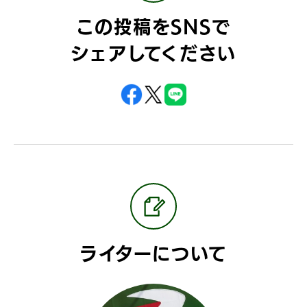
この投稿をSNSで
シェアしてください
ライターについて