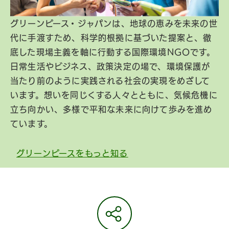
グリーンピース・ジャパンは、地球の恵みを未来の世
代に手渡すため、科学的根拠に基づいた提案と、徹
底した現場主義を軸に行動する国際環境NGOです。
日常生活やビジネス、政策決定の場で、環境保護が
当たり前のように実践される社会の実現をめざして
います。想いを同じくする人々とともに、気候危機に
立ち向かい、多様で平和な未来に向けて歩みを進め
ています。
グリーンピースをもっと知る