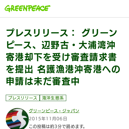
本文へ移動
プレスリリース： グリーン
ピース、辺野古・大浦湾沖
寄港却下を受け審査請求書
を提出 名護漁港沖寄港への
申請は未だ審査中
プレスリリース
海洋生態系
グリーンピース・ジャパン
2015年11月06日
この投稿は約3分で読めます。