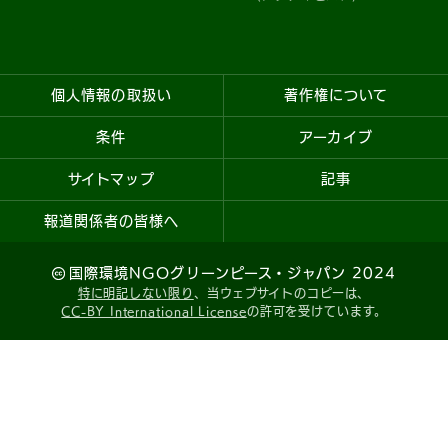
個人情報の取扱い
著作権について
条件
アーカイブ
サイトマップ
記事
報道関係者の皆様へ
国際環境NGOグリーンピース・ジャパン 2024
特に明記しない限り
、当ウェブサイトのコピーは、
CC-BY International License
の許可を受けています。