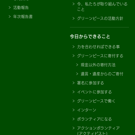
今、私たちが取り組んでいる
活動報告
こと
年次報告書
グリーンピースの活動方針
今日からできること
力を合わせればできる事
グリーンピースに寄付する
現金以外の寄付方法
遺言・遺産からのご寄付
署名に参加する
イベントに参加する
グリーンピースで働く
インターン
ボランティアになる
アクションボランティア
(アクティビスト)