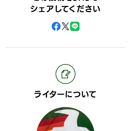
シェアしてください
ライターについて