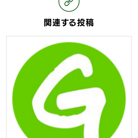
関連する投稿