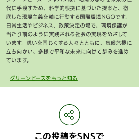
代に手渡すため、科学的根拠に基づいた提案と、徹
底した現場主義を軸に行動する国際環境NGOです。
日常生活やビジネス、政策決定の場で、環境保護が
当たり前のように実践される社会の実現をめざして
います。想いを同じくする人々とともに、気候危機に
立ち向かい、多様で平和な未来に向けて歩みを進め
ています。
グリーンピースをもっと知る
この投稿をSNSで