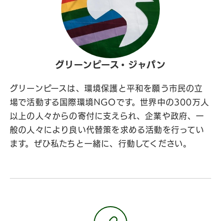
グリーンピース・ジャパン
グリーンピースは、環境保護と平和を願う市民の立
場で活動する国際環境NGOです。世界中の300万人
以上の人々からの寄付に支えられ、企業や政府、一
般の人々により良い代替策を求める活動を行ってい
ます。ぜひ私たちと一緒に、行動してください。