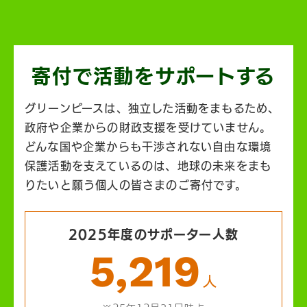
寄付で活動を
サポートする
グリーンピースは、独立した活動をまもるため、
政府や企業からの財政支援を受けていません。
どんな国や企業からも干渉されない自由な環境
保護活動を支えているのは、地球の未来をまも
りたいと願う個人の皆さまのご寄付です。
2025年度のサポーター人数
5,219
人