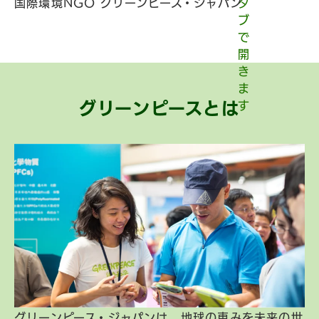
国際環境NGO グリーンピース・ジャパン
グリーンピースとは
グリーンピース・ジャパンは、地球の恵みを未来の世