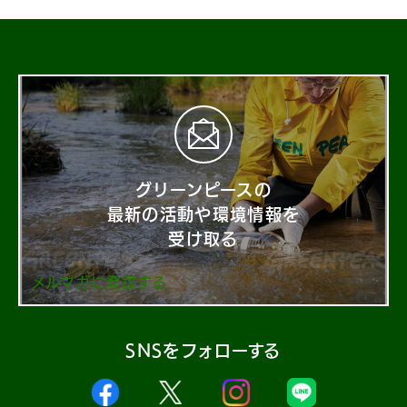
グリーンピースの
最新の活動や環境情報を
受け取る
メルマガに登録する
SNSをフォローする