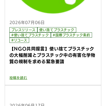
2026年07月06日
プレスリリース
使い捨てプラスチック
#使い捨てプラスチック
#国際プラスチック条約
#リユース
【NGO共同提言】使い捨てプラスチック
の大幅削減とプラスチック中の有害化学物
質の規制を求める緊急要請
投稿を読む
2026年06月17日