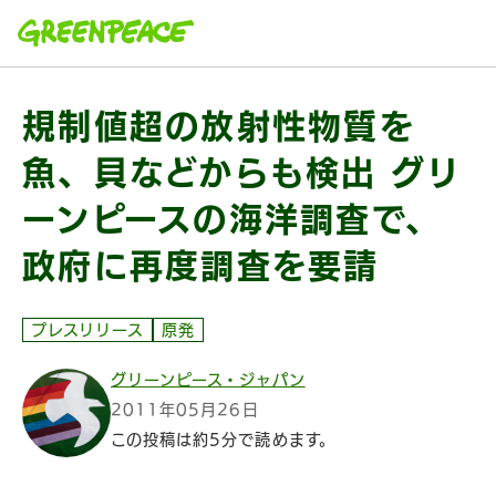
本文へ移動
規制値超の放射性物質を
魚、貝などからも検出 グリ
ーンピースの海洋調査で、
政府に再度調査を要請
プレスリリース
原発
グリーンピース・ジャパン
2011年05月26日
この投稿は約5分で読めます。