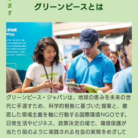
グリーンピースとは
グリーンピース・ジャパンは、地球の恵みを未来の世
代に手渡すため、科学的根拠に基づいた提案と、徹
底した現場主義を軸に行動する国際環境NGOです。
日常生活やビジネス、政策決定の場で、環境保護が
当たり前のように実践される社会の実現をめざして