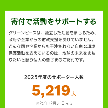
寄付で活動を
サポートする
グリーンピースは、独立した活動をまもるため、
政府や企業からの財政支援を受けていません。
どんな国や企業からも干渉されない自由な環境
保護活動を支えているのは、地球の未来をまも
りたいと願う個人の皆さまのご寄付です。
2025年度のサポーター人数
5,219
人
※25年12月31日時点