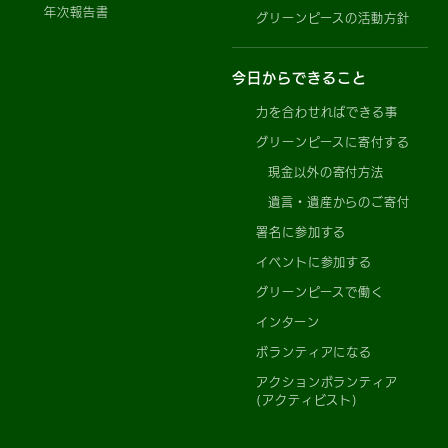
年次報告書
グリーンピースの活動方針
今日からできること
力を合わせればできる事
グリーンピースに寄付する
現金以外の寄付方法
遺言・遺産からのご寄付
署名に参加する
イベントに参加する
グリーンピースで働く
インターン
ボランティアになる
アクションボランティア
(アクティビスト)