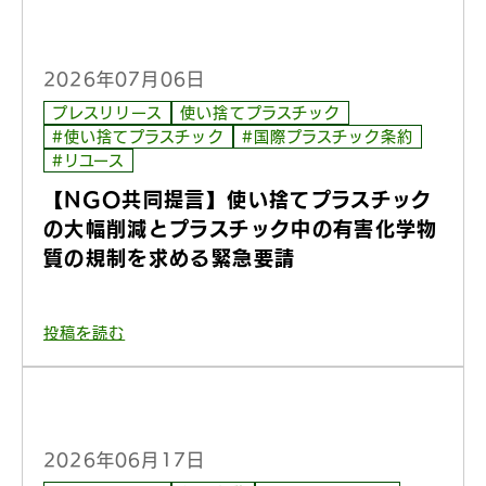
2026年07月06日
プレスリリース
使い捨てプラスチック
#使い捨てプラスチック
#国際プラスチック条約
#リユース
【NGO共同提言】使い捨てプラスチック
の大幅削減とプラスチック中の有害化学物
質の規制を求める緊急要請
投稿を読む
2026年06月17日