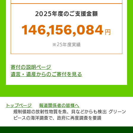
2025年度のご支援金額
146,156,084
円
※25年度実績
寄付の説明ページ
遺言・遺産からのご寄付を見る
トップページ
報道関係者の皆様へ
規制値超の放射性物質を魚、貝などからも検出 グリーン
ピースの海洋調査で、政府に再度調査を要請