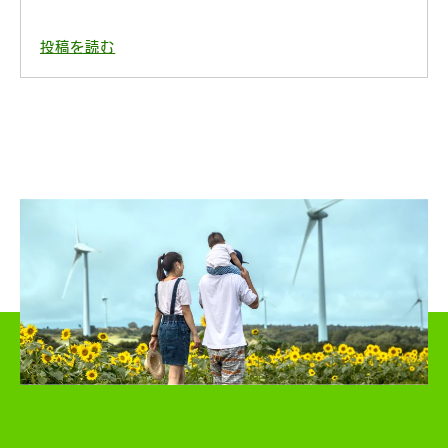
投稿を読む