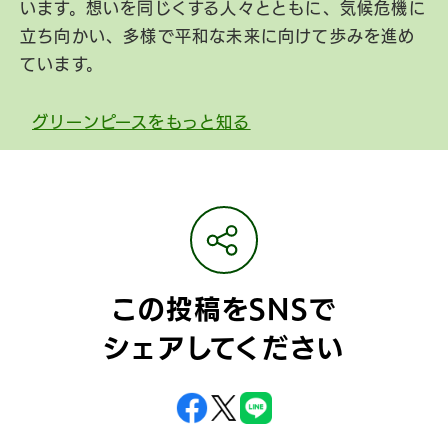
います。想いを同じくする人々とともに、気候危機に
立ち向かい、多様で平和な未来に向けて歩みを進め
ています。
グリーンピースをもっと知る
この投稿をSNSで
シェアしてください