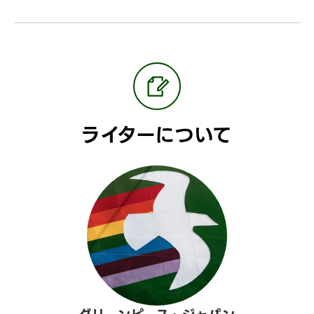
ライターについて