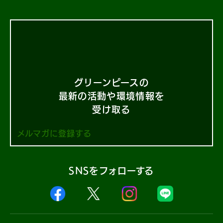
グリーンピースの
最新の活動や環境情報を
受け取る
メルマガに登録する
SNSをフォローする