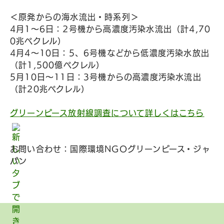
＜原発からの海水流出・時系列＞
4月1～6日：2号機から高濃度汚染水流出（計4,70
0兆ベクレル）
4月4～10日：5、6号機などから低濃度汚染水放出
（計1,500億ベクレル）
5月10日～11日：3号機からの高濃度汚染水流出
（計20兆ベクレル）
グリーンピース放射線調査について詳しくはこちら
お問い合わせ：国際環境NGOグリーンピース・ジャ
パン