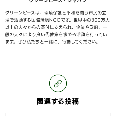
グリーンピース・ジャパン
グリーンピースは、環境保護と平和を願う市民の立
場で活動する国際環境NGOです。世界中の300万人
以上の人々からの寄付に支えられ、企業や政府、一
般の人々により良い代替策を求める活動を行ってい
ます。ぜひ私たちと一緒に、行動してください。
関連する投稿