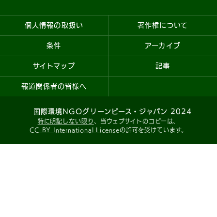
個人情報の取扱い
著作権について
条件
アーカイブ
サイトマップ
記事
報道関係者の皆様へ
国際環境NGOグリーンピース・ジャパン 2024
特に明記しない限り
、当ウェブサイトのコピーは、
CC-BY International License
の許可を受けています。