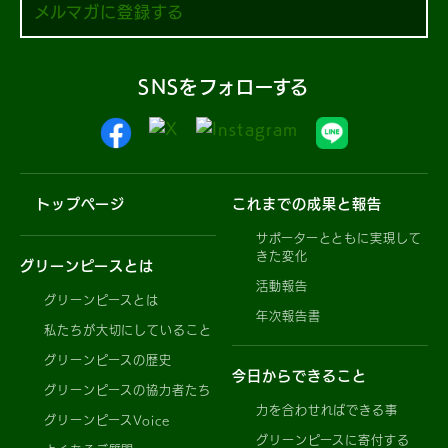
メルマガに登録する
SNSをフォローする
トップページ
これまでの成果と報告
サポーターとともに実現して
きた変化
グリーンピースとは
活動報告
グリーンピースとは
年次報告書
私たちが大切にしていること
グリーンピースの歴史
今日からできること
グリーンピースの協力者たち
力を合わせればできる事
グリーンピースVoice
グリーンピースに寄付する