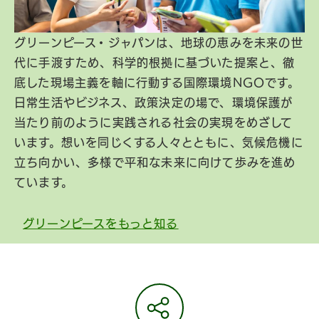
グリーンピース・ジャパンは、地球の恵みを未来の世
代に手渡すため、科学的根拠に基づいた提案と、徹
底した現場主義を軸に行動する国際環境NGOです。
日常生活やビジネス、政策決定の場で、環境保護が
当たり前のように実践される社会の実現をめざして
います。想いを同じくする人々とともに、気候危機に
立ち向かい、多様で平和な未来に向けて歩みを進め
ています。
グリーンピースをもっと知る