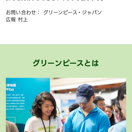
お問い合わせ： グリーンピース・ジャパン
広報 村上
グリーンピースとは