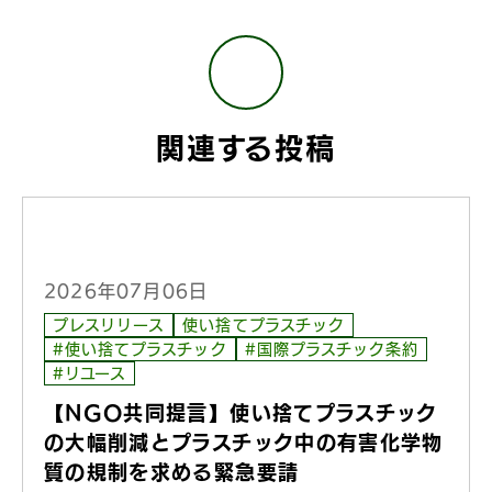
関連する投稿
2026年07月06日
プレスリリース
使い捨てプラスチック
#使い捨てプラスチック
#国際プラスチック条約
#リユース
【NGO共同提言】使い捨てプラスチック
の大幅削減とプラスチック中の有害化学物
質の規制を求める緊急要請