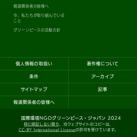
報道関係者の皆様へ
今、私たちが取り組んでいる
こと
グリーンピースの活動方針
個人情報の取扱い
著作権について
条件
アーカイブ
サイトマップ
記事
報道関係者の皆様へ
国際環境NGOグリーンピース・ジャパン 2024
特に明記しない限り
、当ウェブサイトのコピーは、
CC-BY International License
の許可を受けています。