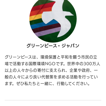
グリーンピース・ジャパン
グリーンピースは、環境保護と平和を願う市民の立
場で活動する国際環境NGOです。世界中の300万人
以上の人々からの寄付に支えられ、企業や政府、一
般の人々により良い代替策を求める活動を行ってい
ます。ぜひ私たちと一緒に、行動してください。