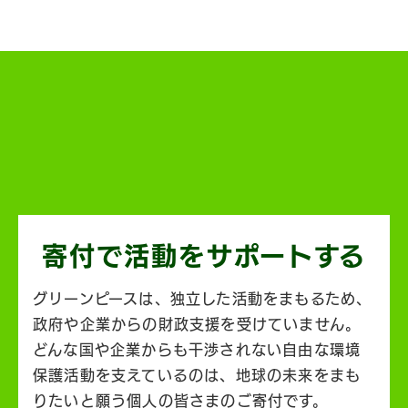
寄付で活動を
サポートする
グリーンピースは、独立した活動をまもるため、
政府や企業からの財政支援を受けていません。
どんな国や企業からも干渉されない自由な環境
保護活動を支えているのは、地球の未来をまも
りたいと願う個人の皆さまのご寄付です。