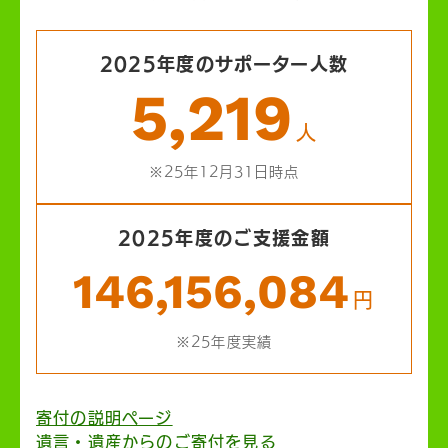
2025年度のサポーター人数
5,219
人
※25年12月31日時点
2025年度のご支援金額
146,156,084
円
※25年度実績
寄付の説明ページ
遺言・遺産からのご寄付を見る