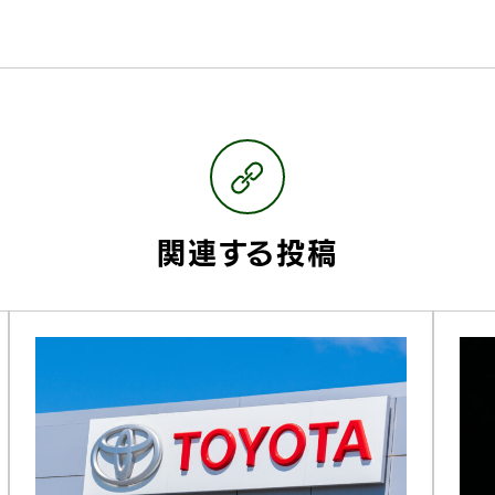
関連する投稿