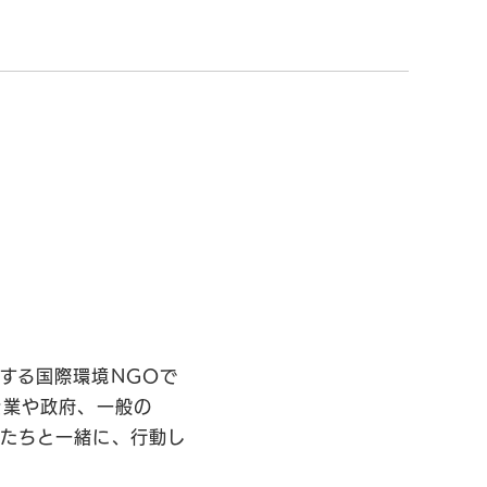
する国際環境NGOで
企業や政府、一般の
私たちと一緒に、行動し