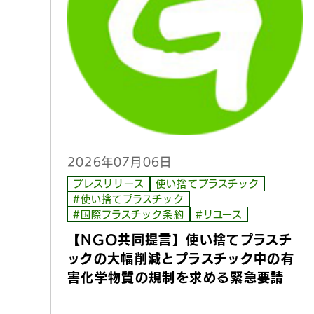
2026年07月06日
プレスリリース
使い捨てプラスチック
#使い捨てプラスチック
#国際プラスチック条約
#リユース
【NGO共同提言】使い捨てプラスチ
ックの大幅削減とプラスチック中の有
害化学物質の規制を求める緊急要請