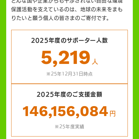
どんな国や企業からも干渉されない自由な環境
保護活動を支えているのは、地球の未来をまも
りたいと願う個人の皆さまのご寄付です。
2025年度のサポーター人数
5,219
人
※25年12月31日時点
2025年度のご支援金額
146,156,084
円
※25年度実績