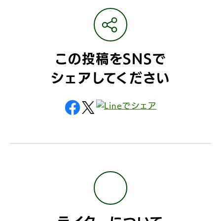
この投稿をSNSで
シェアしてください