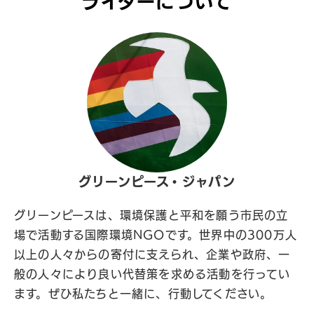
ライターについて
グリーンピース・ジャパン
グリーンピースは、環境保護と平和を願う市民の立
場で活動する国際環境NGOです。世界中の300万人
以上の人々からの寄付に支えられ、企業や政府、一
般の人々により良い代替策を求める活動を行ってい
ます。ぜひ私たちと一緒に、行動してください。