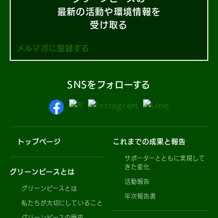
最新の活動や環境情報を
受け取る
メルマガに登録する
SNSをフォローする
トップページ
これまでの成果と報告
サポーターとともに実現して
きた変化
グリーンピースとは
活動報告
グリーンピースとは
年次報告書
私たちが大切にしていること
グリーンピースの歴史