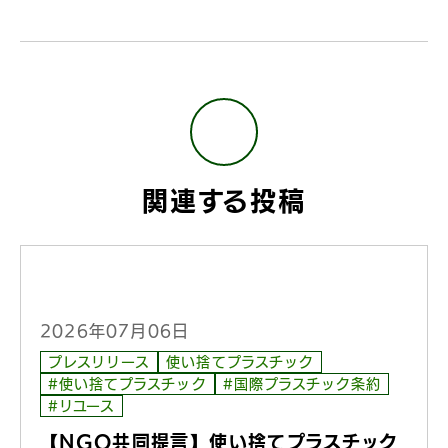
関連する投稿
2026年07月06日
プレスリリース
使い捨てプラスチック
#使い捨てプラスチック
#国際プラスチック条約
#リユース
【NGO共同提言】使い捨てプラスチック