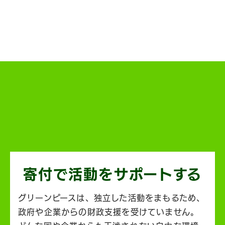
寄付で活動を
サポートする
グリーンピースは、独立した活動をまもるため、
政府や企業からの財政支援を受けていません。