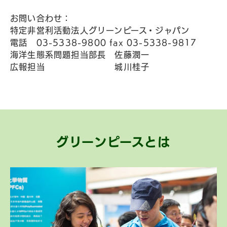
お問い合わせ：
特定非営利活動法人グリーンピース・ジャパン
電話 03-5338-9800 fax 03-5338-9817
海洋生態系問題担当部長 佐藤潤一
広報担当 城川桂子
グリーンピースとは