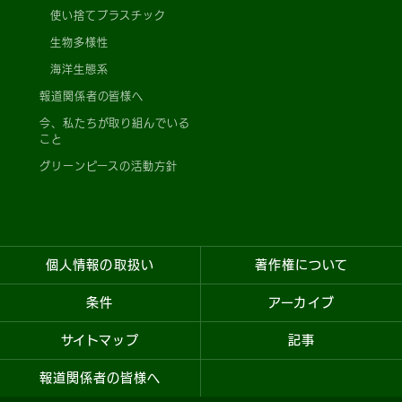
使い捨てプラスチック
生物多様性
海洋生態系
報道関係者の皆様へ
今、私たちが取り組んでいる
こと
グリーンピースの活動方針
個人情報の取扱い
著作権について
条件
アーカイブ
サイトマップ
記事
報道関係者の皆様へ