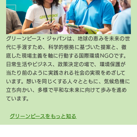
グリーンピース・ジャパンは、地球の恵みを未来の世
代に手渡すため、科学的根拠に基づいた提案と、徹
底した現場主義を軸に行動する国際環境NGOです。
日常生活やビジネス、政策決定の場で、環境保護が
当たり前のように実践される社会の実現をめざして
います。想いを同じくする人々とともに、気候危機に
立ち向かい、多様で平和な未来に向けて歩みを進め
ています。
グリーンピースをもっと知る