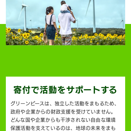
寄付で活動を
サポートする
グリーンピースは、独立した活動をまもるため、
政府や企業からの財政支援を受けていません。
どんな国や企業からも干渉されない自由な環境
保護活動を支えているのは、地球の未来をまも