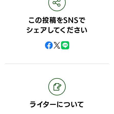
この投稿をSNSで
シェアしてください
ライターについて