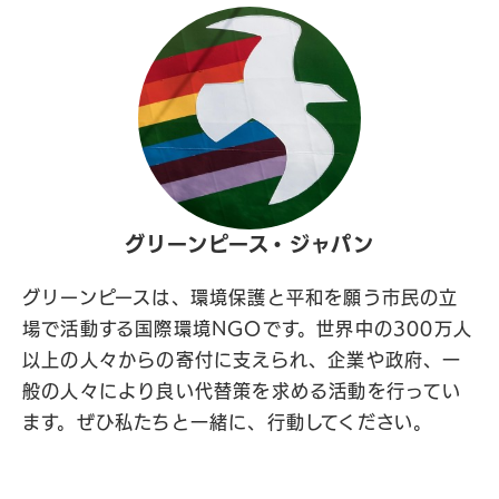
グリーンピース・ジャパン
グリーンピースは、環境保護と平和を願う市民の立
場で活動する国際環境NGOです。世界中の300万人
以上の人々からの寄付に支えられ、企業や政府、一
般の人々により良い代替策を求める活動を行ってい
ます。ぜひ私たちと一緒に、行動してください。