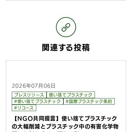
関連する投稿
2026年07月06日
プレスリリース
使い捨てプラスチック
#使い捨てプラスチック
#国際プラスチック条約
#リユース
【NGO共同提言】使い捨てプラスチック
の大幅削減とプラスチック中の有害化学物