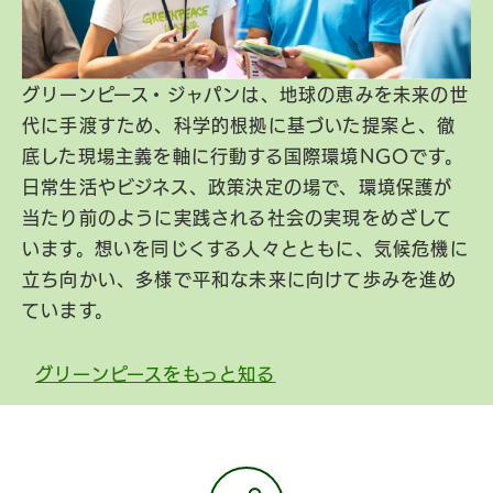
グリーンピース・ジャパンは、地球の恵みを未来の世
代に手渡すため、科学的根拠に基づいた提案と、徹
底した現場主義を軸に行動する国際環境NGOです。
日常生活やビジネス、政策決定の場で、環境保護が
当たり前のように実践される社会の実現をめざして
います。想いを同じくする人々とともに、気候危機に
立ち向かい、多様で平和な未来に向けて歩みを進め
ています。
グリーンピースをもっと知る