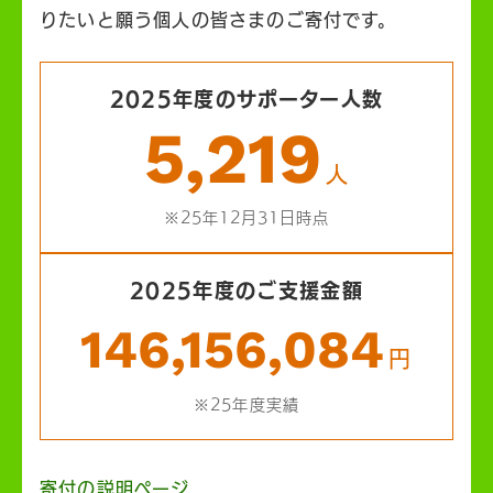
りたいと願う個人の皆さまのご寄付です。
2025年度のサポーター人数
5,219
人
※25年12月31日時点
2025年度のご支援金額
146,156,084
円
※25年度実績
寄付の説明ページ