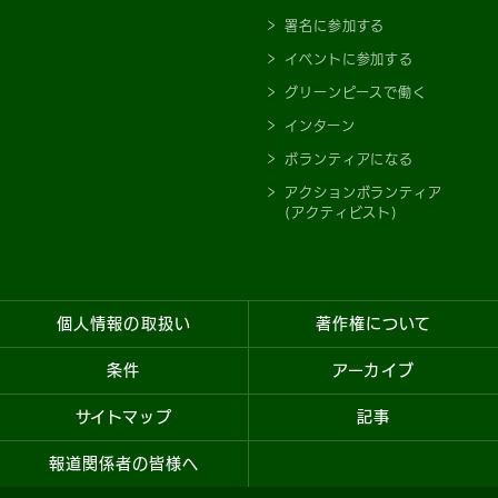
署名に参加する
イベントに参加する
グリーンピースで働く
インターン
ボランティアになる
アクションボランティア
(アクティビスト)
個人情報の取扱い
著作権について
条件
アーカイブ
サイトマップ
記事
報道関係者の皆様へ