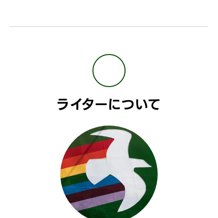
ライターについて