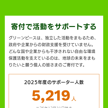
寄付で活動を
サポートする
グリーンピースは、独立した活動をまもるため、
政府や企業からの財政支援を受けていません。
どんな国や企業からも干渉されない自由な環境
保護活動を支えているのは、地球の未来をまも
りたいと願う個人の皆さまのご寄付です。
2025年度のサポーター人数
5,219
人