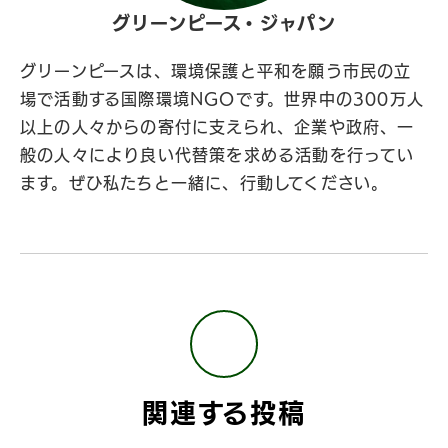
グリーンピース・ジャパン
グリーンピースは、環境保護と平和を願う市民の立
場で活動する国際環境NGOです。世界中の300万人
以上の人々からの寄付に支えられ、企業や政府、一
般の人々により良い代替策を求める活動を行ってい
ます。ぜひ私たちと一緒に、行動してください。
関連する投稿