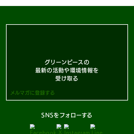
グリーンピースの
最新の活動や環境情報を
受け取る
メルマガに登録する
SNSをフォローする