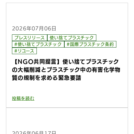
2026年07月06日
プレスリリース
使い捨てプラスチック
#使い捨てプラスチック
#国際プラスチック条約
#リユース
【NGO共同提言】使い捨てプラスチック
の大幅削減とプラスチック中の有害化学物
質の規制を求める緊急要請
投稿を読む
2026年06月17日