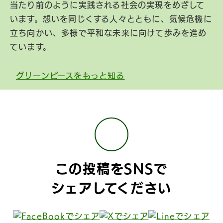
当たり前のように実践される社会の実現をめざして
います。想いを同じくする人々とともに、気候危機に
立ち向かい、多様で平和な未来に向けて歩みを進め
ています。
グリーンピースをもっと知る
この投稿をSNSで
シェアしてください