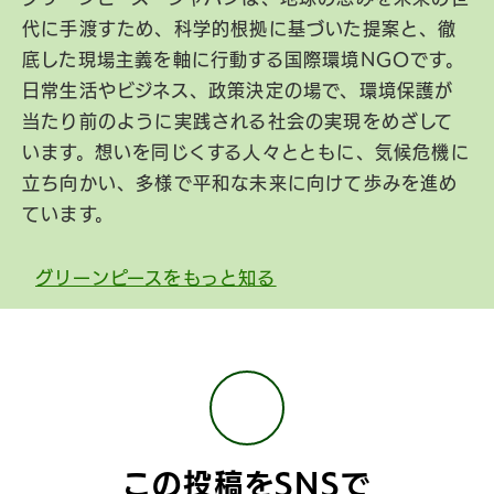
代に手渡すため、科学的根拠に基づいた提案と、徹
底した現場主義を軸に行動する国際環境NGOです。
日常生活やビジネス、政策決定の場で、環境保護が
当たり前のように実践される社会の実現をめざして
います。想いを同じくする人々とともに、気候危機に
立ち向かい、多様で平和な未来に向けて歩みを進め
ています。
グリーンピースをもっと知る
この投稿をSNSで