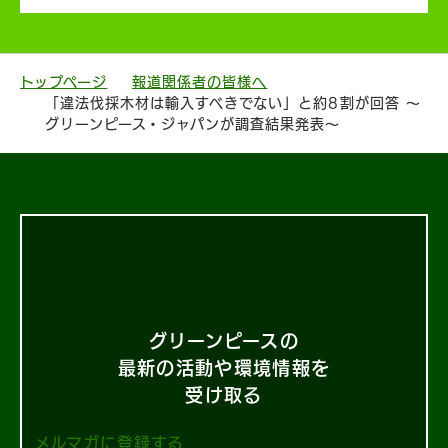
トップページ
報道関係者の皆様へ
「違法伐採木材は輸入すべきでない」と約8割が回答 ～
グリーンピース・ジャパンが調査結果発表～
グリーンピースの
最新の活動や環境情報を
受け取る
メルマガに登録する