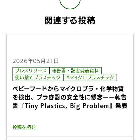
関連する投稿
2026年05月21日
プレスリリース
報告書・記者発表資料
使い捨てプラスチック
#マイクロプラスチック
ベビーフードからマイクロプラ・化学物質
を検出、プラ容器の安全性に懸念ーー報告
書『Tiny Plastics, Big Problem』発表
投稿を読む