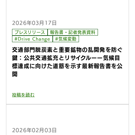
2026年03月17日
プレスリリース
報告書・記者発表資料
#Drive Change
#気候変動
交通部門脱炭素と重要鉱物の乱開発を防ぐ
鍵：公共交通拡充とリサイクルーー気候目
標達成に向けた道筋を示す最新報告書を公
開
投稿を読む
2026年02月03日