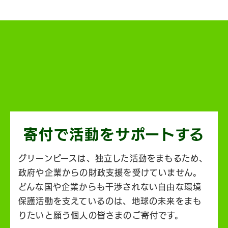
寄付で活動を
サポートする
グリーンピースは、独立した活動をまもるため、
政府や企業からの財政支援を受けていません。
どんな国や企業からも干渉されない自由な環境
保護活動を支えているのは、地球の未来をまも
りたいと願う個人の皆さまのご寄付です。