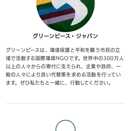
グリーンピース・ジャパン
グリーンピースは、環境保護と平和を願う市民の立
場で活動する国際環境NGOです。世界中の300万人
以上の人々からの寄付に支えられ、企業や政府、一
般の人々により良い代替策を求める活動を行ってい
ます。ぜひ私たちと一緒に、行動してください。