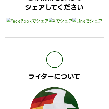
シェアしてください
ライターについて