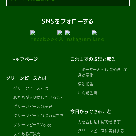
SNSをフォローする
トップページ
これまでの成果と報告
サポーターとともに実現して
きた変化
グリーンピースとは
活動報告
グリーンピースとは
年次報告書
私たちが大切にしていること
グリーンピースの歴史
今日からできること
グリーンピースの協力者たち
力を合わせればできる事
グリーンピースVoice
グリーンピースに寄付する
よくあるご質問