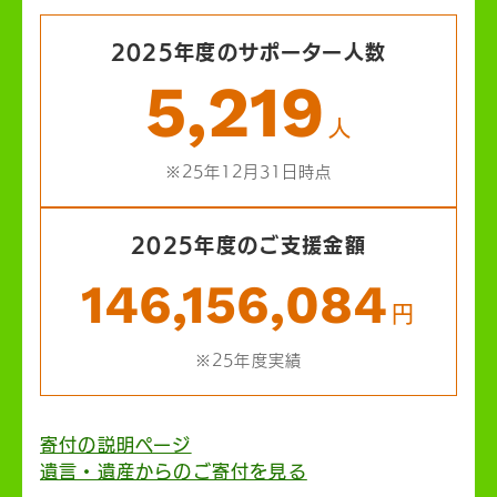
2025年度のサポーター人数
5,219
人
※25年12月31日時点
2025年度のご支援金額
146,156,084
円
※25年度実績
寄付の説明ページ
遺言・遺産からのご寄付を見る