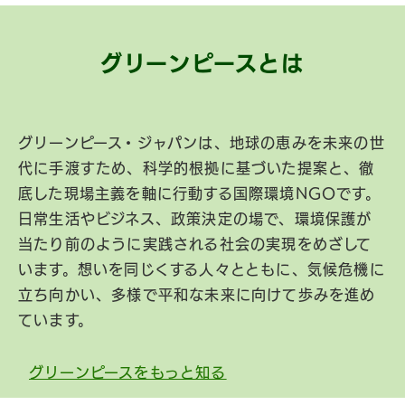
グリーンピースとは
グリーンピース・ジャパンは、地球の恵みを未来の世
代に手渡すため、科学的根拠に基づいた提案と、徹
底した現場主義を軸に行動する国際環境NGOです。
日常生活やビジネス、政策決定の場で、環境保護が
当たり前のように実践される社会の実現をめざして
います。想いを同じくする人々とともに、気候危機に
立ち向かい、多様で平和な未来に向けて歩みを進め
ています。
グリーンピースをもっと知る