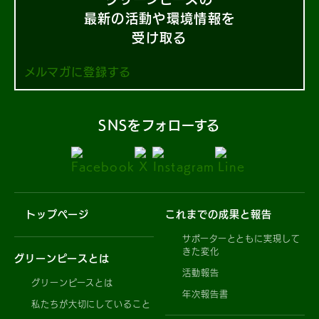
最新の活動や環境情報を
受け取る
メルマガに登録する
SNSをフォローする
トップページ
これまでの成果と報告
サポーターとともに実現して
きた変化
グリーンピースとは
活動報告
グリーンピースとは
年次報告書
私たちが大切にしていること