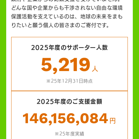
どんな国や企業からも干渉されない自由な環境
保護活動を支えているのは、地球の未来をまも
りたいと願う個人の皆さまのご寄付です。
2025年度のサポーター人数
5,219
人
※25年12月31日時点
2025年度のご支援金額
146,156,084
円
※25年度実績