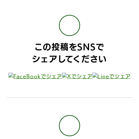
この投稿をSNSで
シェアしてください