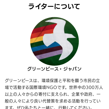
ライターについて
グリーンピース・ジャパン
グリーンピースは、環境保護と平和を願う市民の立
場で活動する国際環境NGOです。世界中の300万人
以上の人々からの寄付に支えられ、企業や政府、一
般の人々により良い代替策を求める活動を行ってい
ます。ぜひ私たちと一緒に、行動してください。