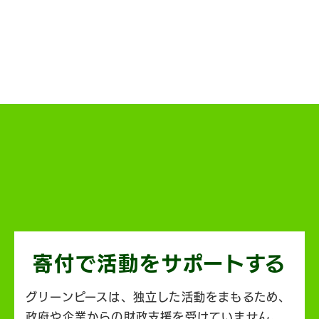
寄付で活動を
サポートする
グリーンピースは、独立した活動をまもるため、
政府や企業からの財政支援を受けていません。