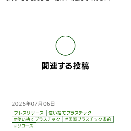
関連する投稿
2026年07月06日
プレスリリース
使い捨てプラスチック
#使い捨てプラスチック
#国際プラスチック条約
#リユース