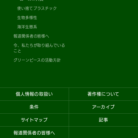
使い捨てプラスチック
生物多様性
海洋生態系
報道関係者の皆様へ
今、私たちが取り組んでいる
こと
グリーンピースの活動方針
個人情報の取扱い
著作権について
条件
アーカイブ
サイトマップ
記事
報道関係者の皆様へ