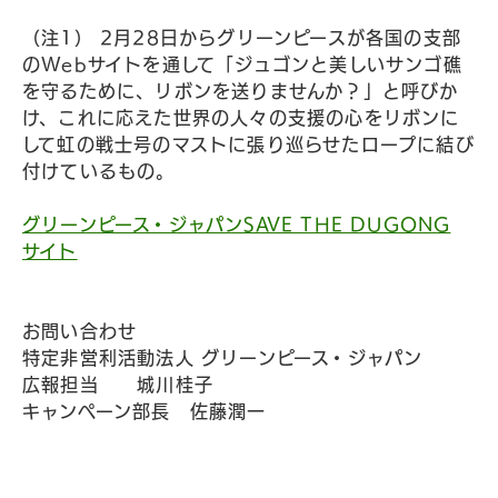
（注1） 2月28日からグリーンピースが各国の支部
のWebサイトを通して「ジュゴンと美しいサンゴ礁
を守るために、リボンを送りませんか？」と呼びか
け、これに応えた世界の人々の支援の心をリボンに
して虹の戦士号のマストに張り巡らせたロープに結び
付けているもの。
グリーンピース・ジャパンSAVE THE DUGONG
サイト
お問い合わせ
特定非営利活動法人 グリーンピース・ジャパン
広報担当 城川桂子
キャンペーン部長 佐藤潤一