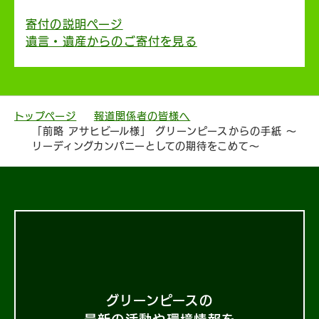
寄付の説明ページ
遺言・遺産からのご寄付を見る
トップページ
報道関係者の皆様へ
「前略 アサヒビール様」 グリーンピースからの手紙 ～
リーディングカンパニーとしての期待をこめて～
グリーンピースの