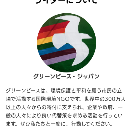
ライターについて
グリーンピース・ジャパン
グリーンピースは、環境保護と平和を願う市民の立
場で活動する国際環境NGOです。世界中の300万人
以上の人々からの寄付に支えられ、企業や政府、一
般の人々により良い代替策を求める活動を行ってい
ます。ぜひ私たちと一緒に、行動してください。