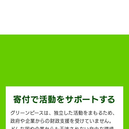
寄付で活動を
サポートする
グリーンピースは、独立した活動をまもるため、
政府や企業からの財政支援を受けていません。
どんな国や企業からも干渉されない自由な環境