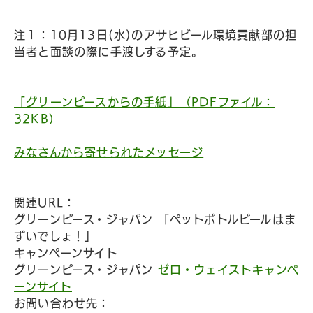
注１：10月13日(水)のアサヒビール環境貢献部の担
当者と面談の際に手渡しする予定。
「グリーンピースからの手紙」（PDFファイル：
32KB）
みなさんから寄せられたメッセージ
関連URL：
グリーンピース・ジャパン 「ペットボトルビールはま
ずいでしょ！」
キャンペーンサイト
グリーンピース・ジャパン
ゼロ・ウェイストキャンペ
ーンサイト
お問い合わせ先：