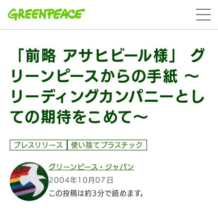
本文へ移動
menu
「前略 アサヒビール様」 グ
リーンピースからの手紙 ～
リーディングカンパニーとし
ての期待をこめて～
プレスリリース
使い捨てプラスチック
グリーンピース・ジャパン
2004年10月07日
この投稿は約3分で読めます。