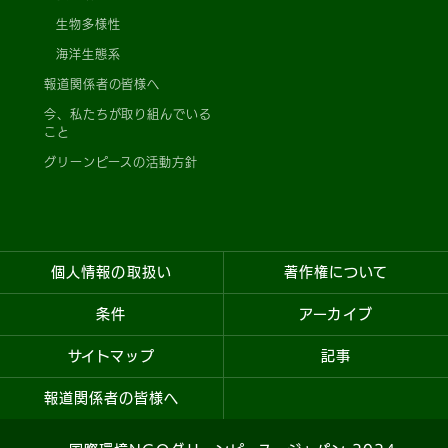
生物多様性
海洋生態系
報道関係者の皆様へ
今、私たちが取り組んでいる
こと
グリーンピースの活動方針
個人情報の取扱い
著作権について
条件
アーカイブ
サイトマップ
記事
報道関係者の皆様へ