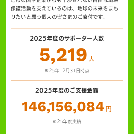
保護活動を支えているのは、地球の未来をまも
りたいと願う個人の皆さまのご寄付です。
2025年度のサポーター人数
5,219
人
※25年12月31日時点
2025年度のご支援金額
146,156,084
円
※25年度実績