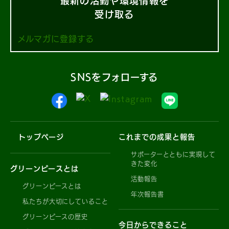
最新の活動や環境情報を
受け取る
メルマガに登録する
SNSをフォローする
トップページ
これまでの成果と報告
サポーターとともに実現して
きた変化
グリーンピースとは
活動報告
グリーンピースとは
年次報告書
私たちが大切にしていること
グリーンピースの歴史
今日からできること