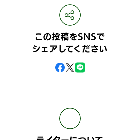
この投稿をSNSで
シェアしてください