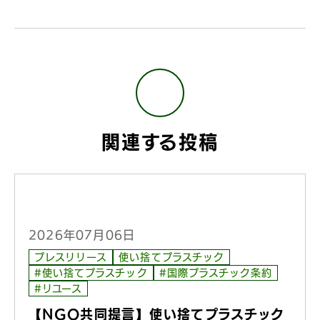
関連する投稿
2026年07月06日
プレスリリース
使い捨てプラスチック
#使い捨てプラスチック
#国際プラスチック条約
#リユース
【NGO共同提言】使い捨てプラスチック