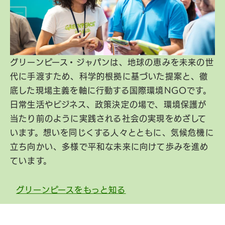
グリーンピース・ジャパンは、地球の恵みを未来の世
代に手渡すため、科学的根拠に基づいた提案と、徹
底した現場主義を軸に行動する国際環境NGOです。
日常生活やビジネス、政策決定の場で、環境保護が
当たり前のように実践される社会の実現をめざして
います。想いを同じくする人々とともに、気候危機に
立ち向かい、多様で平和な未来に向けて歩みを進め
ています。
グリーンピースをもっと知る