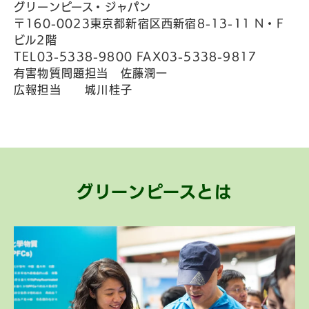
グリーンピース・ジャパン
〒160-0023東京都新宿区西新宿8-13-11 N・F
ビル2階
TEL03-5338-9800 FAX03-5338-9817
有害物質問題担当 佐藤潤一
広報担当 城川桂子
グリーンピースとは