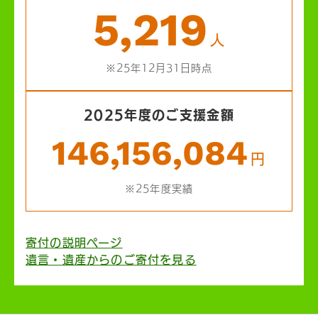
5,219
人
※25年12月31日時点
2025年度のご支援金額
146,156,084
円
※25年度実績
寄付の説明ページ
遺言・遺産からのご寄付を見る