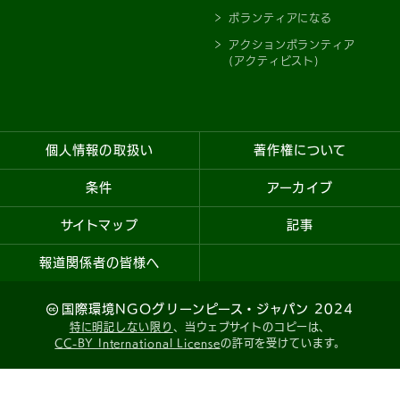
ボランティアになる
アクションボランティア
(アクティビスト)
個人情報の取扱い
著作権について
条件
アーカイブ
サイトマップ
記事
報道関係者の皆様へ
国際環境NGOグリーンピース・ジャパン 2024
特に明記しない限り
、当ウェブサイトのコピーは、
CC-BY International License
の許可を受けています。