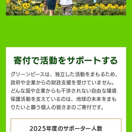
寄付で活動を
サポートする
グリーンピースは、独立した活動をまもるため、
政府や企業からの財政支援を受けていません。
どんな国や企業からも干渉されない自由な環境
保護活動を支えているのは、地球の未来をまも
りたいと願う個人の皆さまのご寄付です。
2025年度のサポーター人数