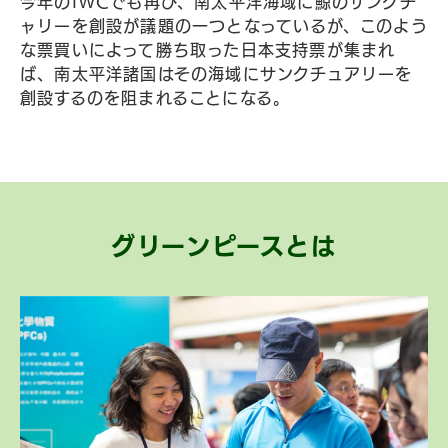
今年のIWCでも再び、南太平洋海域に鯨のサンクチ
ャリーを創設が議題の一つとなっているが、このよう
な票買いによって勝ち取った日本支持票が集まれ
ば、南太平洋諸国はその海域にサンクチュアリーを
創設するのを阻まれることになる。
グリーンピースとは