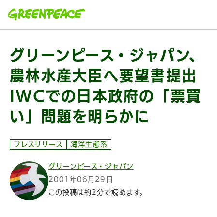
本文へ移動
グリーンピース・ジャパン、
農林水産大臣へ要望書提出
IWCでの日本政府の「票買
い」問題を明らかに
プレスリリース
海洋生態系
グリーンピース・ジャパン
2001年06月29日
この投稿は約2分で読めます。