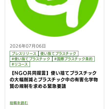
2026年07月06日
プレスリリース
使い捨てプラスチック
#使い捨てプラスチック
#国際プラスチック条約
#リユース
【NGO共同提言】使い捨てプラスチック
の大幅削減とプラスチック中の有害化学物
質の規制を求める緊急要請
投稿を読む