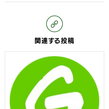
関連する投稿