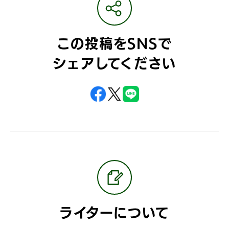
この投稿をSNSで
シェアしてください
ライターについて