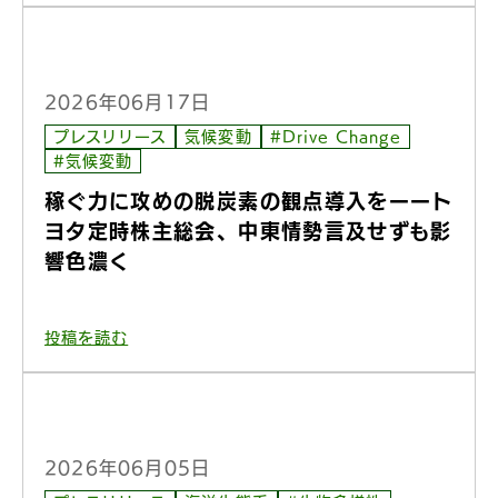
2026年06月17日
プレスリリース
気候変動
#Drive Change
#気候変動
稼ぐ力に攻めの脱炭素の観点導入をーート
ヨタ定時株主総会、中東情勢言及せずも影
響色濃く
投稿を読む
2026年06月05日