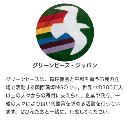
グリーンピース・ジャパン
グリーンピースは、環境保護と平和を願う市民の立
場で活動する国際環境NGOです。世界中の300万人
以上の人々からの寄付に支えられ、企業や政府、一
般の人々により良い代替策を求める活動を行ってい
ます。ぜひ私たちと一緒に、行動してください。