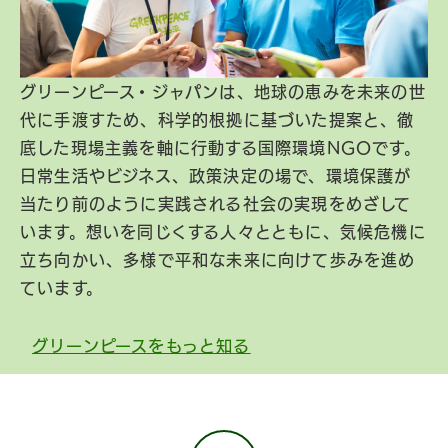
グリーンピース・ジャパンは、地球の恵みを未来の世
代に手渡すため、科学的根拠に基づいた提案と、徹
底した現場主義を軸に行動する国際環境NGOです。
日常生活やビジネス、政策決定の場で、環境保護が
当たり前のように実践される社会の実現をめざして
います。想いを同じくする人々とともに、気候危機に
立ち向かい、多様で平和な未来に向けて歩みを進め
ています。
グリーンピースをもっと知る