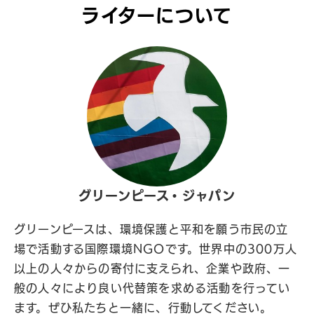
ライターについて
グリーンピース・ジャパン
グリーンピースは、環境保護と平和を願う市民の立
場で活動する国際環境NGOです。世界中の300万人
以上の人々からの寄付に支えられ、企業や政府、一
般の人々により良い代替策を求める活動を行ってい
ます。ぜひ私たちと一緒に、行動してください。