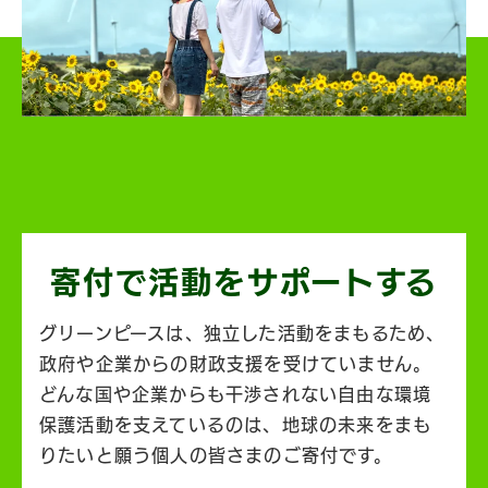
寄付で活動を
サポートする
グリーンピースは、独立した活動をまもるため、
政府や企業からの財政支援を受けていません。
どんな国や企業からも干渉されない自由な環境
保護活動を支えているのは、地球の未来をまも
りたいと願う個人の皆さまのご寄付です。