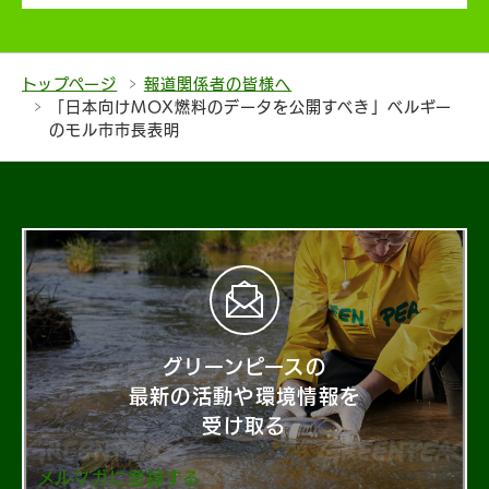
トップページ
報道関係者の皆様へ
「日本向けMOX燃料のデータを公開すべき」ベルギー
のモル市市長表明
グリーンピースの
最新の活動や環境情報を
受け取る
メルマガに登録する