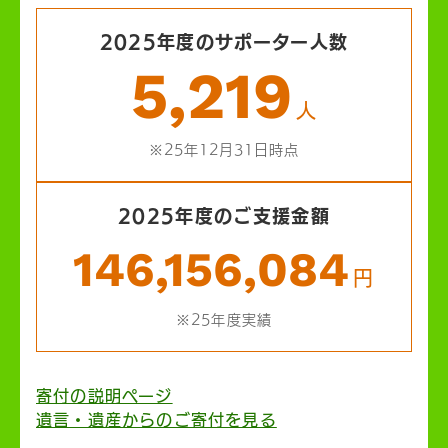
2025年度のサポーター人数
5,219
人
※25年12月31日時点
2025年度のご支援金額
146,156,084
円
※25年度実績
寄付の説明ページ
遺言・遺産からのご寄付を見る