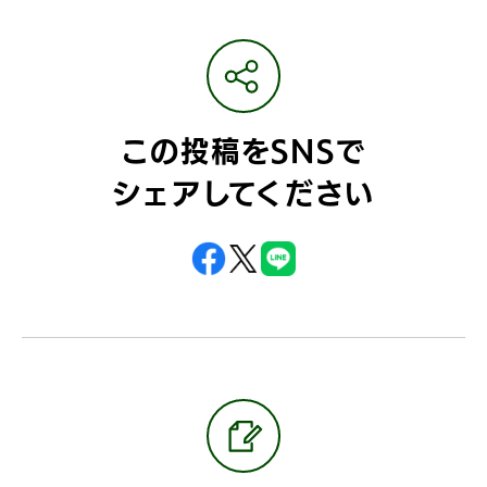
この投稿をSNSで
シェアしてください