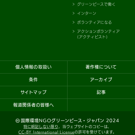
グリーンピースで働く
インターン
ボランティアになる
アクションボランティア
(アクティビスト)
個人情報の取扱い
著作権について
条件
アーカイブ
サイトマップ
記事
報道関係者の皆様へ
国際環境NGOグリーンピース・ジャパン 2024
特に明記しない限り
、当ウェブサイトのコピーは、
CC-BY International License
の許可を受けています。