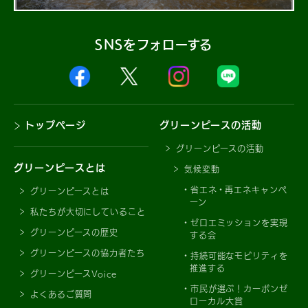
SNSをフォローする
トップページ
グリーンピースの活動
グリーンピースの活動
グリーンピースとは
気候変動
省エネ・再エネキャンペ
グリーンピースとは
ーン
私たちが大切にしていること
ゼロエミッションを実現
グリーンピースの歴史
する会
グリーンピースの協力者たち
持続可能なモビリティを
推進する
グリーンピースVoice
市民が選ぶ！カーボンゼ
よくあるご質問
ローカル大賞