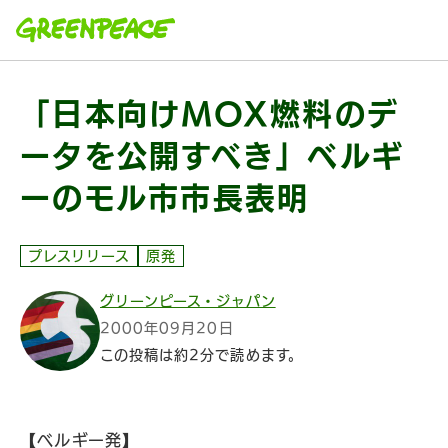
本文へ移動
「日本向けMOX燃料のデ
ータを公開すべき」ベルギ
ーのモル市市長表明
プレスリリース
原発
グリーンピース・ジャパン
2000年09月20日
この投稿は約2分で読めます。
【ベルギー発】