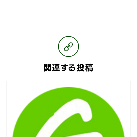
関連する投稿