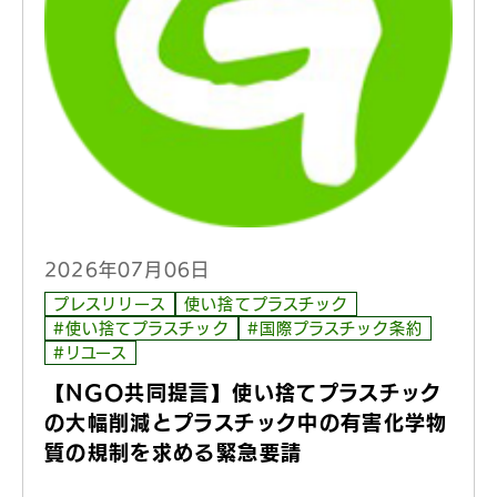
2026年07月06日
プレスリリース
使い捨てプラスチック
#使い捨てプラスチック
#国際プラスチック条約
#リユース
【NGO共同提言】使い捨てプラスチック
の大幅削減とプラスチック中の有害化学物
質の規制を求める緊急要請