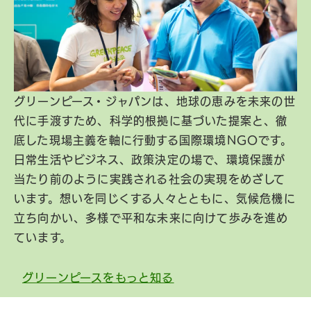
グリーンピース・ジャパンは、地球の恵みを未来の世
代に手渡すため、科学的根拠に基づいた提案と、徹
底した現場主義を軸に行動する国際環境NGOです。
日常生活やビジネス、政策決定の場で、環境保護が
当たり前のように実践される社会の実現をめざして
います。想いを同じくする人々とともに、気候危機に
立ち向かい、多様で平和な未来に向けて歩みを進め
ています。
グリーンピースをもっと知る