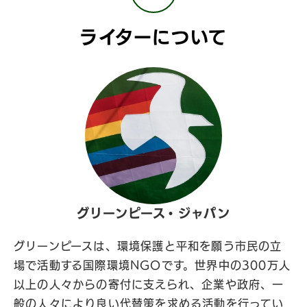
ライターについて
グリーンピース・ジャパン
グリーンピースは、環境保護と平和を願う市民の立
場で活動する国際環境NGOです。世界中の300万人
以上の人々からの寄付に支えられ、企業や政府、一
般の人々により良い代替策を求める活動を行ってい