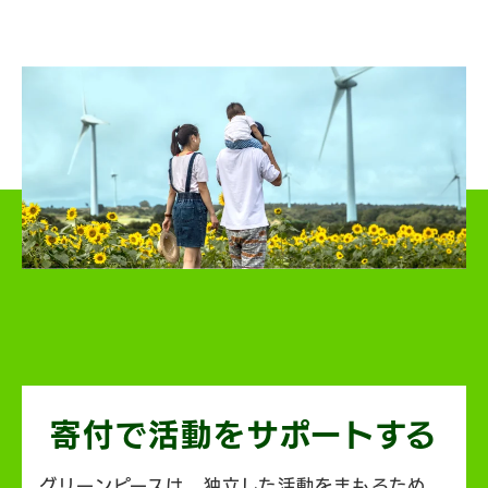
寄付で活動を
サポートする
グリーンピースは、独立した活動をまもるため、