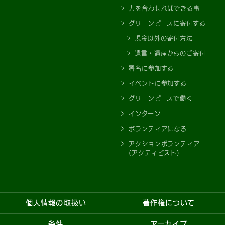
力を合わせればできる事
グリーンピースに寄付する
現金以外の寄付方法
遺言・遺産からのご寄付
署名に参加する
イベントに参加する
グリーンピースで働く
インターン
ボランティアになる
アクションボランティア
(アクティビスト)
個人情報の取扱い
著作権について
条件
アーカイブ