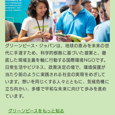
グリーンピース・ジャパンは、地球の恵みを未来の世
代に手渡すため、科学的根拠に基づいた提案と、徹
底した現場主義を軸に行動する国際環境NGOです。
日常生活やビジネス、政策決定の場で、環境保護が
当たり前のように実践される社会の実現をめざして
います。想いを同じくする人々とともに、気候危機に
立ち向かい、多様で平和な未来に向けて歩みを進め
ています。
グリーンピースをもっと知る