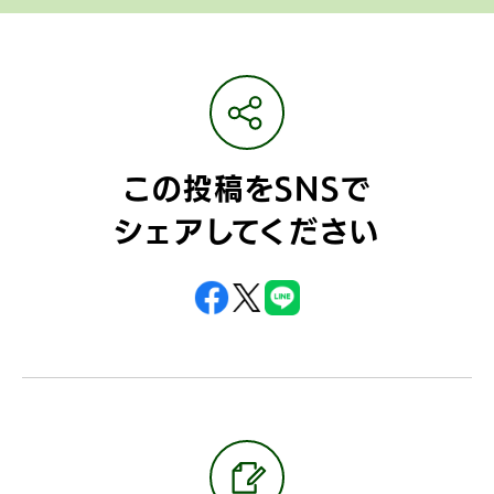
この投稿をSNSで
シェアしてください