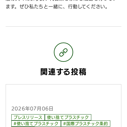
ます。ぜひ私たちと一緒に、行動してください。
関連する投稿
2026年07月06日
プレスリリース
使い捨てプラスチック
#使い捨てプラスチック
#国際プラスチック条約