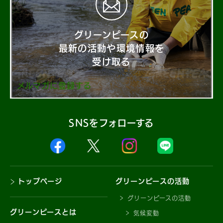
グリーンピースの
最新の活動や環境情報を
受け取る
メルマガに登録する
SNSをフォローする
トップページ
グリーンピースの活動
グリーンピースの活動
グリーンピースとは
気候変動