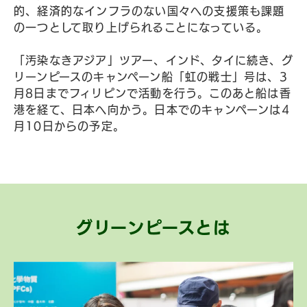
的、経済的なインフラのない国々への支援策も課題
の一つとして取り上げられることになっている。
「汚染なきアジア」ツアー、インド、タイに続き、グ
リーンピースのキャンペーン船「虹の戦士」号は、3
月8日までフィリピンで活動を行う。このあと船は香
港を経て、日本へ向かう。日本でのキャンペーンは4
月10日からの予定。
グリーンピースとは