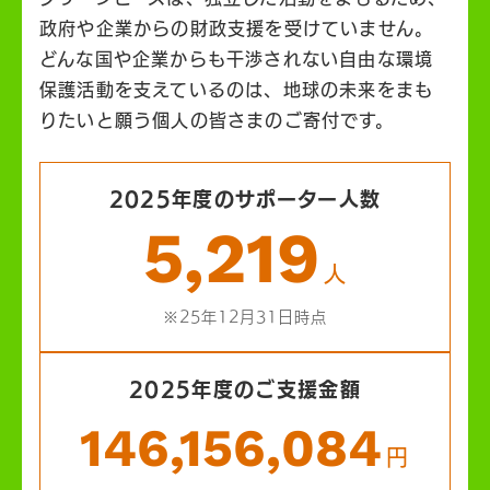
政府や企業からの財政支援を受けていません。
どんな国や企業からも干渉されない自由な環境
保護活動を支えているのは、地球の未来をまも
りたいと願う個人の皆さまのご寄付です。
2025年度のサポーター人数
5,219
人
※25年12月31日時点
2025年度のご支援金額
146,156,084
円