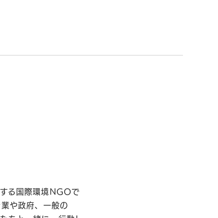
する国際環境NGOで
企業や政府、一般の