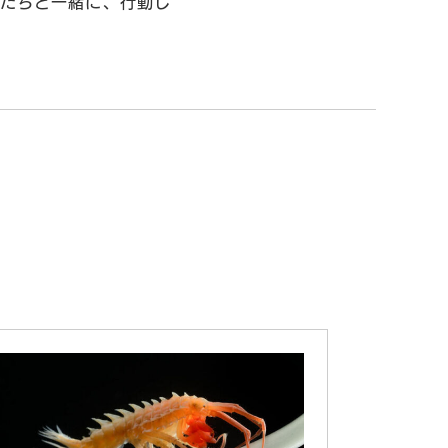
私たちと一緒に、行動し