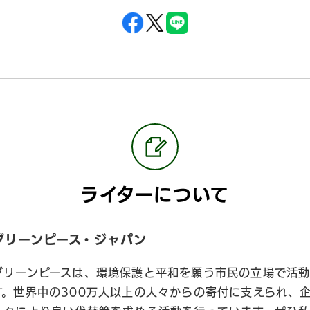
ライターについて
グリーンピース・ジャパン
グリーンピースは、環境保護と平和を願う市民の立場で活動
す。世界中の300万人以上の人々からの寄付に支えられ、