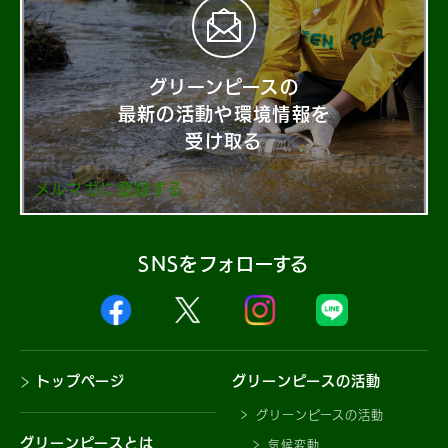
グリーンピースの
最新の活動や環境情報を
受け取る
メルマガに登録する
SNSをフォローする
トップページ
グリーンピースの活動
グリーンピースの活動
グリーンピースとは
気候変動