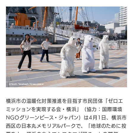
横浜市の温暖化対策推進を目指す市民団体「ゼロエ
ミッションを実現する会・横浜」（協力：国際環境
NGOグリーンピース・ジャパン）は4月1日、横浜市
西区の日本丸メモリアルパークで、「地球のために投