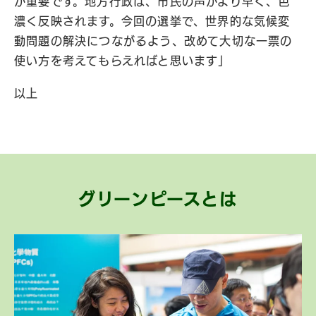
が重要です。地方行政は、市民の声がより早く、色
濃く反映されます。今回の選挙で、世界的な気候変
動問題の解決につながるよう、改めて大切な一票の
使い方を考えてもらえればと思います」
以上
グリーンピースとは