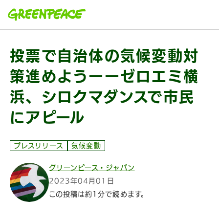
本文へ移動
投票で自治体の気候変動対
策進めようーーゼロエミ横
浜、シロクマダンスで市民
にアピール
プレスリリース
気候変動
グリーンピース・ジャパン
2023年04月01日
この投稿は約1分で読めます。