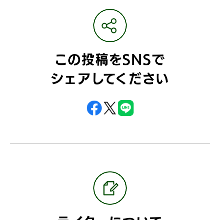
この投稿をSNSで
シェアしてください