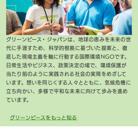
グリーンピース・ジャパンは、地球の恵みを未来の世
代に手渡すため、科学的根拠に基づいた提案と、徹
底した現場主義を軸に行動する国際環境NGOです。
日常生活やビジネス、政策決定の場で、環境保護が
当たり前のように実践される社会の実現をめざして
います。想いを同じくする人々とともに、気候危機に
立ち向かい、多様で平和な未来に向けて歩みを進め
ています。
グリーンピースをもっと知る