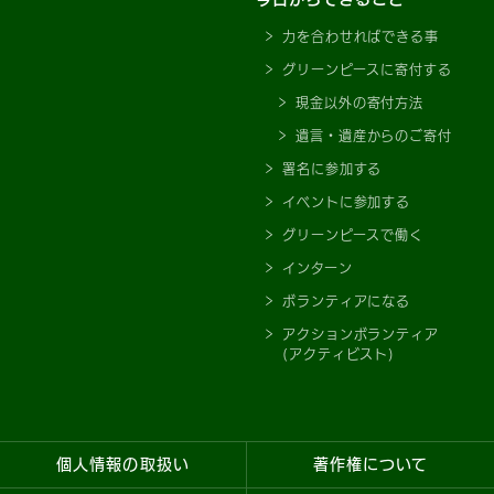
力を合わせればできる事
グリーンピースに寄付する
現金以外の寄付方法
遺言・遺産からのご寄付
署名に参加する
イベントに参加する
グリーンピースで働く
インターン
ボランティアになる
アクションボランティア
(アクティビスト)
個人情報の取扱い
著作権について