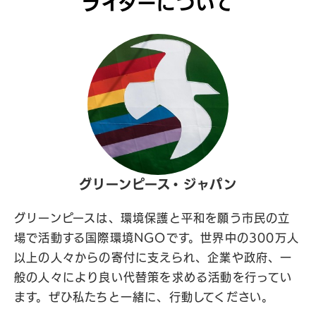
ライターについて
グリーンピース・ジャパン
グリーンピースは、環境保護と平和を願う市民の立
場で活動する国際環境NGOです。世界中の300万人
以上の人々からの寄付に支えられ、企業や政府、一
般の人々により良い代替策を求める活動を行ってい
ます。ぜひ私たちと一緒に、行動してください。