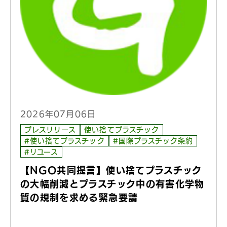
2026年07月06日
プレスリリース
使い捨てプラスチック
#使い捨てプラスチック
#国際プラスチック条約
#リユース
【NGO共同提言】使い捨てプラスチック
の大幅削減とプラスチック中の有害化学物
質の規制を求める緊急要請