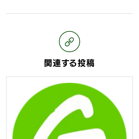
関連する投稿