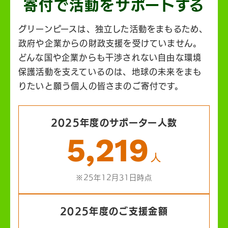
寄付で活動を
サポートする
グリーンピースは、独立した活動をまもるため、
政府や企業からの財政支援を受けていません。
どんな国や企業からも干渉されない自由な環境
保護活動を支えているのは、地球の未来をまも
りたいと願う個人の皆さまのご寄付です。
2025年度のサポーター人数
5,219
人
※25年12月31日時点
2025年度のご支援金額