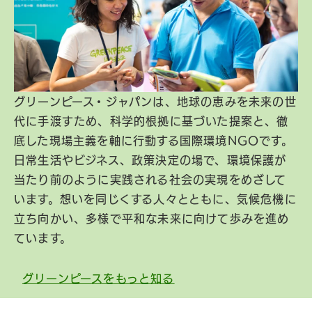
グリーンピース・ジャパンは、地球の恵みを未来の世
代に手渡すため、科学的根拠に基づいた提案と、徹
底した現場主義を軸に行動する国際環境NGOです。
日常生活やビジネス、政策決定の場で、環境保護が
当たり前のように実践される社会の実現をめざして
います。想いを同じくする人々とともに、気候危機に
立ち向かい、多様で平和な未来に向けて歩みを進め
ています。
グリーンピースをもっと知る