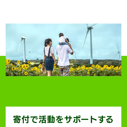
寄付で活動を
サポートする