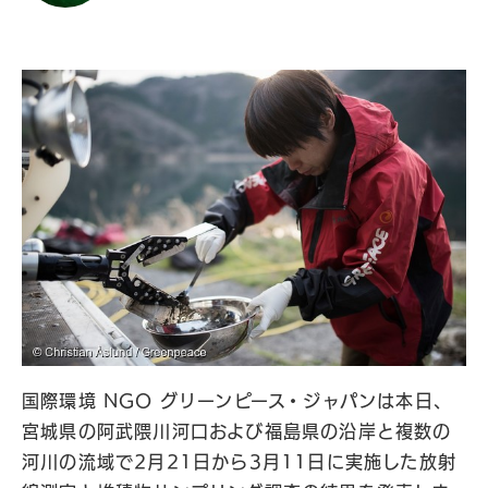
国際環境 NGO グリーンピース・ジャパンは本日、
宮城県の阿武隈川河口および福島県の沿岸と複数の
河川の流域で2月21日から3月11日に実施した放射