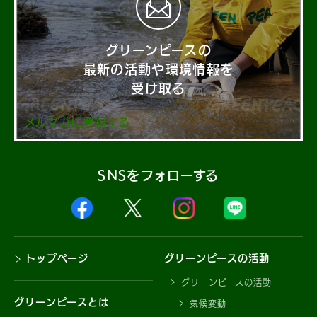
グリーンピースの
最新の活動や環境情報を
受け取る
メルマガに登録する
SNSをフォローする
トップページ
グリーンピースの活動
グリーンピースの活動
グリーンピースとは
気候変動