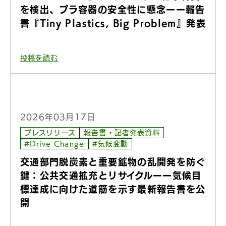
を検出、プラ容器の安全性に懸念ーー報告
書『Tiny Plastics, Big Problem』発表
投稿を読む
2026年03月17日
プレスリリース
報告書・記者発表資料
#Drive Change
#気候変動
交通部門脱炭素と重要鉱物の乱開発を防ぐ
鍵：公共交通拡充とリサイクルーー気候目
標達成に向けた道筋を示す最新報告書を公
開