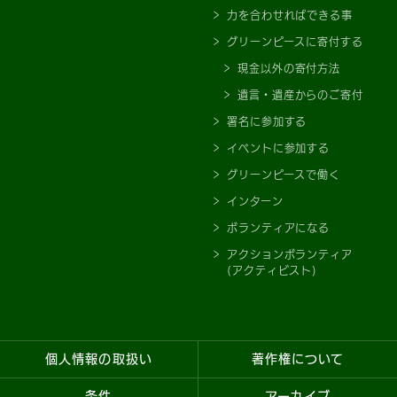
力を合わせればできる事
グリーンピースに寄付する
現金以外の寄付方法
遺言・遺産からのご寄付
署名に参加する
イベントに参加する
グリーンピースで働く
インターン
ボランティアになる
アクションボランティア
(アクティビスト)
個人情報の取扱い
著作権について
条件
アーカイブ