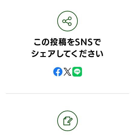
この投稿をSNSで
シェアしてください