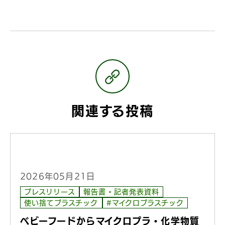
関連する投稿
2026年05月21日
プレスリリース
報告書・記者発表資料
使い捨てプラスチック
#マイクロプラスチック
ベビーフードからマイクロプラ・化学物質