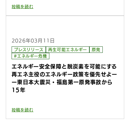
投稿を読む
2026年03月11日
プレスリリース
再生可能エネルギー
原発
#エネルギー危機
エネルギー安全保障と脱炭素を可能にする
再エネ主役のエネルギー政策を優先せよー
ー東日本大震災・福島第一原発事故から
15年
投稿を読む