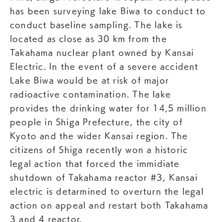
has been surveying lake Biwa to conduct to
conduct baseline sampling. The lake is
located as close as 30 km from the
Takahama nuclear plant owned by Kansai
Electric. In the event of a severe accident
Lake Biwa would be at risk of major
radioactive contamination. The lake
provides the drinking water for 14,5 million
people in Shiga Prefecture, the city of
Kyoto and the wider Kansai region. The
citizens of Shiga recently won a historic
legal action that forced the immidiate
shutdown of Takahama reactor #3, Kansai
electric is detarmined to overturn the legal
action on appeal and restart both Takahama
3 and 4 reactor.