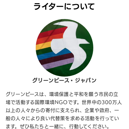
ライターについて
グリーンピース・ジャパン
グリーンピースは、環境保護と平和を願う市民の立
場で活動する国際環境NGOです。世界中の300万人
以上の人々からの寄付に支えられ、企業や政府、一
般の人々により良い代替策を求める活動を行ってい
ます。ぜひ私たちと一緒に、行動してください。