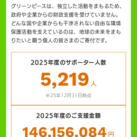
グリーンピースは、独立した活動をまもるため、
政府や企業からの財政支援を受けていません。
どんな国や企業からも干渉されない自由な環境
保護活動を支えているのは、地球の未来をまも
りたいと願う個人の皆さまのご寄付です。
2025年度のサポーター人数
5,219
人
※25年12月31日時点
2025年度のご支援金額
146,156,084
円