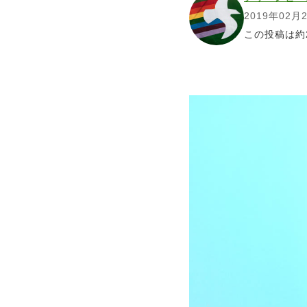
2019年02月
この投稿は約