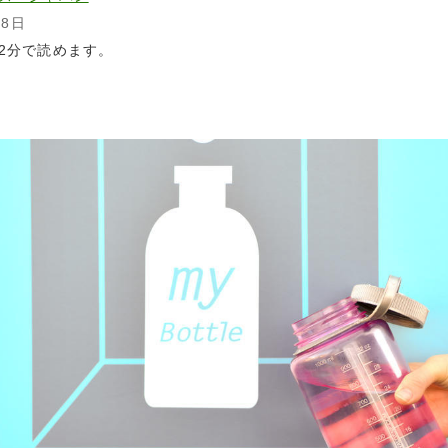
28日
2分で読めます。