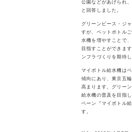
公園などがあげられ、
と回答しました。
グリーンピース・ジ
すが、ペットボトル
水機を増やすことで
目指すことができま
ンフラづくりを期待し
マイボトル給水機は
傾向にあり、東京五
高まります。グリー
給水機の普及を目指し
ペーン『マイボトル給
す。