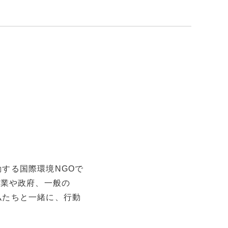
する国際環境NGOで
企業や政府、一般の
私たちと一緒に、行動