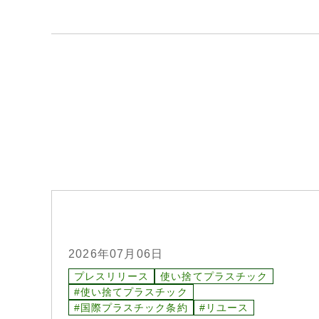
2026年07月06日
プレスリリース
使い捨てプラスチック
#使い捨てプラスチック
#国際プラスチック条約
#リユース