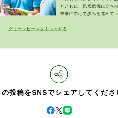
とともに、気候危機に立ち
未来に向けて歩みを進めて
グリーンピースをもっと知る
この投稿をSNSで
シェアしてくださ