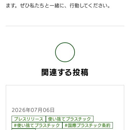
ます。ぜひ私たちと一緒に、行動してください。
関連する投稿
2026年07月06日
プレスリリース
使い捨てプラスチック
#使い捨てプラスチック
#国際プラスチック条約