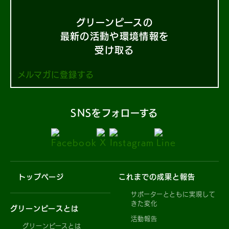
グリーンピースの
最新の活動や環境情報を
受け取る
メルマガに登録する
SNSをフォローする
トップページ
これまでの成果と報告
サポーターとともに実現して
きた変化
グリーンピースとは
活動報告
グリーンピースとは