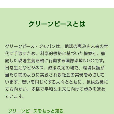
グリーンピースとは
グリーンピース・ジャパンは、地球の恵みを未来の世
代に手渡すため、科学的根拠に基づいた提案と、徹
底した現場主義を軸に行動する国際環境NGOです。
日常生活やビジネス、政策決定の場で、環境保護が
当たり前のように実践される社会の実現をめざして
います。想いを同じくする人々とともに、気候危機に
立ち向かい、多様で平和な未来に向けて歩みを進め
ています。
グリーンピースをもっと知る