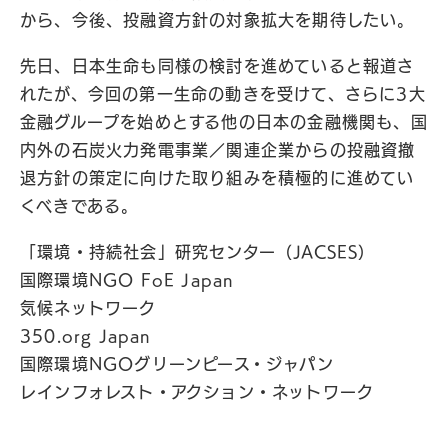
から、今後、投融資方針の対象拡大を期待したい。
先日、日本生命も同様の検討を進めていると報道さ
れたが、今回の第一生命の動きを受けて、さらに3大
金融グループを始めとする他の日本の金融機関も、国
内外の石炭火力発電事業／関連企業からの投融資撤
退方針の策定に向けた取り組みを積極的に進めてい
くべきである。
「環境・持続社会」研究センター（JACSES）
国際環境NGO FoE Japan
気候ネットワーク
350.org Japan
国際環境NGOグリーンピース・ジャパン
レインフォレスト・アクション・ネットワーク