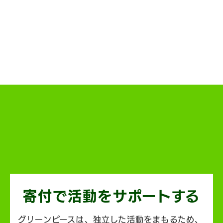
寄付で活動を
サポートする
グリーンピースは、独立した活動をまもるため、