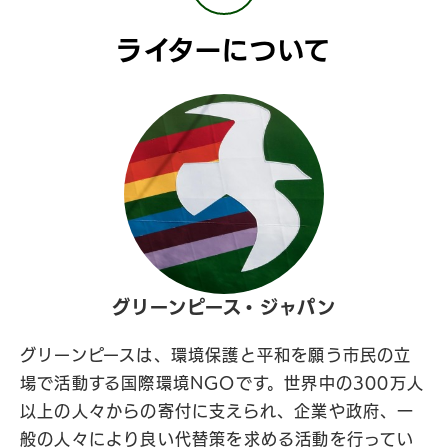
ライターについて
グリーンピース・ジャパン
グリーンピースは、環境保護と平和を願う市民の立
場で活動する国際環境NGOです。世界中の300万人
以上の人々からの寄付に支えられ、企業や政府、一
般の人々により良い代替策を求める活動を行ってい