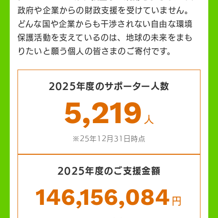
政府や企業からの財政支援を受けていません。
どんな国や企業からも干渉されない自由な環境
保護活動を支えているのは、地球の未来をまも
りたいと願う個人の皆さまのご寄付です。
2025年度のサポーター人数
5,219
人
※25年12月31日時点
2025年度のご支援金額
146,156,084
円