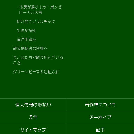
市民が選ぶ！カーボンゼ
ローカル大賞
使い捨てプラスチック
生物多様性
海洋生態系
報道関係者の皆様へ
今、私たちが取り組んでいる
こと
グリーンピースの活動方針
個人情報の取扱い
著作権について
条件
アーカイブ
サイトマップ
記事