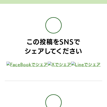
この投稿をSNSで
シェアしてください