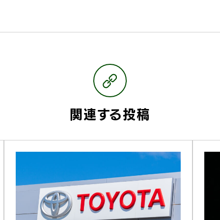
関連する投稿