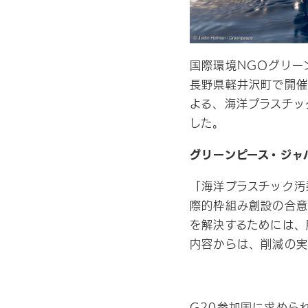
国際環境NGOグリー
長野県軽井沢町で開催
よる、海洋プラスチッ
した。
グリーンピース・ジャ
「海洋プラスチック汚
際的枠組み創設の合意
を解決するためには、
内容からは、削減の実
G20参加国に求めら