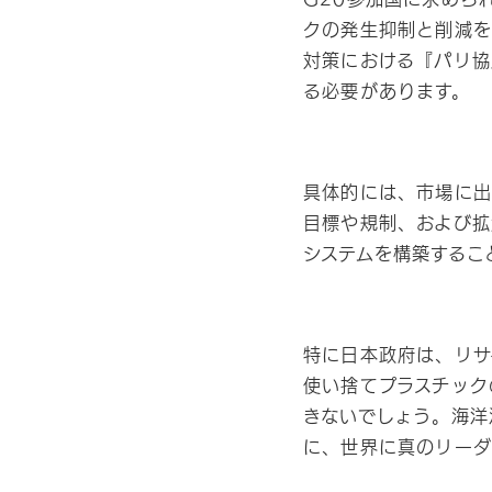
クの発生抑制と削減を
対策における『パリ協
る必要があります。
具体的には、市場に出
目標や規制、および拡
システムを構築するこ
特に日本政府は、リサ
使い捨てプラスチック
きないでしょう。海洋
に、世界に真のリーダ