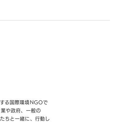
する国際環境NGOで
企業や政府、一般の
私たちと一緒に、行動し