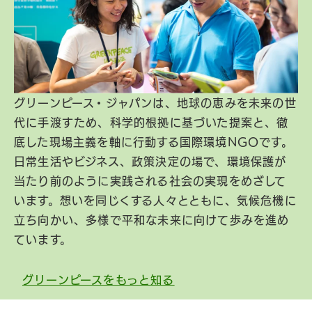
グリーンピース・ジャパンは、地球の恵みを未来の世
代に手渡すため、科学的根拠に基づいた提案と、徹
底した現場主義を軸に行動する国際環境NGOです。
日常生活やビジネス、政策決定の場で、環境保護が
当たり前のように実践される社会の実現をめざして
います。想いを同じくする人々とともに、気候危機に
立ち向かい、多様で平和な未来に向けて歩みを進め
ています。
グリーンピースをもっと知る