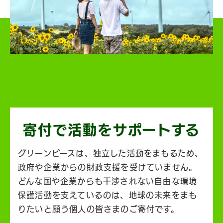
寄付で活動を
サポートする
グリーンピースは、独立した活動をまもるため、
政府や企業からの財政支援を受けていません。
どんな国や企業からも干渉されない自由な環境
保護活動を支えているのは、地球の未来をまも
りたいと願う個人の皆さまのご寄付です。