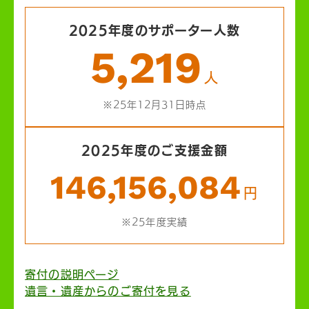
2025年度のサポーター人数
5,219
人
※25年12月31日時点
2025年度のご支援金額
146,156,084
円
※25年度実績
寄付の説明ページ
遺言・遺産からのご寄付を見る