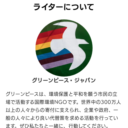
ライターについて
グリーンピース・ジャパン
グリーンピースは、環境保護と平和を願う市民の立
場で活動する国際環境NGOです。世界中の300万人
以上の人々からの寄付に支えられ、企業や政府、一
般の人々により良い代替策を求める活動を行ってい
ます。ぜひ私たちと一緒に、行動してください。