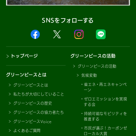
SNSをフォローする
トップページ
グリーンピースの活動
グリーンピースの活動
グリーンピースとは
気候変動
省エネ・再エネキャンペ
グリーンピースとは
ーン
私たちが大切にしていること
ゼロエミッションを実現
グリーンピースの歴史
する会
グリーンピースの協力者たち
持続可能なモビリティを
推進する
グリーンピースVoice
市民が選ぶ！カーボンゼ
よくあるご質問
ローカル大賞