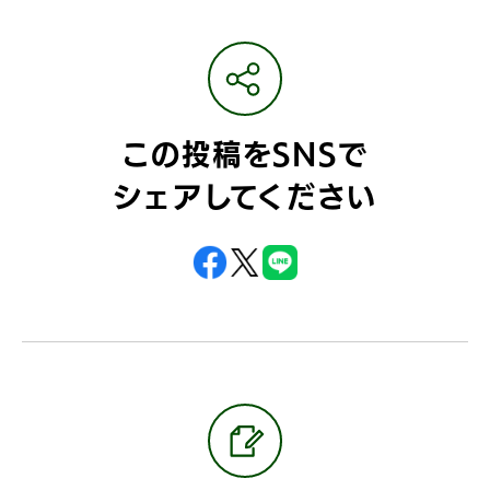
この投稿をSNSで
シェアしてください