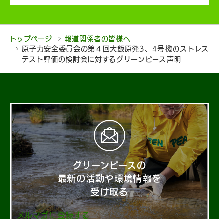
トップページ
報道関係者の皆様へ
原子力安全委員会の第４回大飯原発3、4号機のストレス
テスト評価の検討会に対するグリーンピース声明
グリーンピースの
最新の活動や環境情報を
受け取る
メルマガに登録する