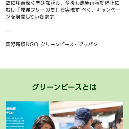
故に注意深く学びながら、今後も原発再稼動停止に
むけ「原発フリーの夏」を実現す べく、キャンペー
ンを展開していきます。
—
国際環境NGO グリーンピース・ジャパン
グリーンピースとは