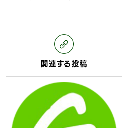
関連する投稿