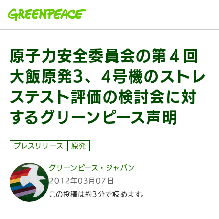
本文へ移動
原子力安全委員会の第４回
大飯原発3、4号機のストレ
ステスト評価の検討会に対
するグリーンピース声明
プレスリリース
原発
グリーンピース・ジャパン
2012年03月07日
この投稿は約3分で読めます。