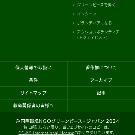
グリーンピースで働く
インターン
ボランティアになる
アクションボランティア
(アクティビスト)
個人情報の取扱い
著作権について
条件
アーカイブ
サイトマップ
記事
報道関係者の皆様へ
国際環境NGOグリーンピース・ジャパン 2024
特に明記しない限り
、当ウェブサイトのコピーは、
CC-BY International License
の許可を受けています。