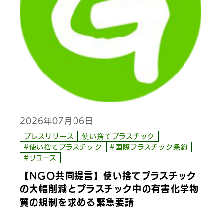
2026年07月06日
プレスリリース
使い捨てプラスチック
#使い捨てプラスチック
#国際プラスチック条約
#リユース
【NGO共同提言】使い捨てプラスチック
の大幅削減とプラスチック中の有害化学物
質の規制を求める緊急要請