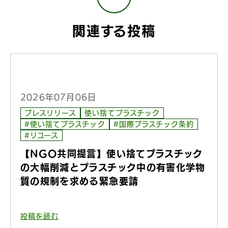
関連する投稿
2026年07月06日
プレスリリース
使い捨てプラスチック
#使い捨てプラスチック
#国際プラスチック条約
#リユース
【NGO共同提言】使い捨てプラスチック
の大幅削減とプラスチック中の有害化学物
質の規制を求める緊急要請
投稿を読む