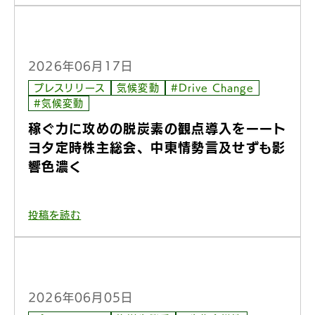
2026年06月17日
プレスリリース
気候変動
#Drive Change
#気候変動
稼ぐ力に攻めの脱炭素の観点導入をーート
ヨタ定時株主総会、中東情勢言及せずも影
響色濃く
投稿を読む
2026年06月05日