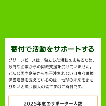
寄付で活動を
サポートする
グリーンピースは、独立した活動をまもるため、
政府や企業からの財政支援を受けていません。
どんな国や企業からも干渉されない自由な環境
保護活動を支えているのは、地球の未来をまも
りたいと願う個人の皆さまのご寄付です。
2025年度のサポーター人数