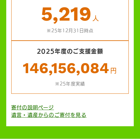
5,219
人
※25年12月31日時点
2025年度のご支援金額
146,156,084
円
※25年度実績
寄付の説明ページ
遺言・遺産からのご寄付を見る