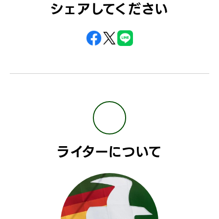
シェアしてください
ライターについて