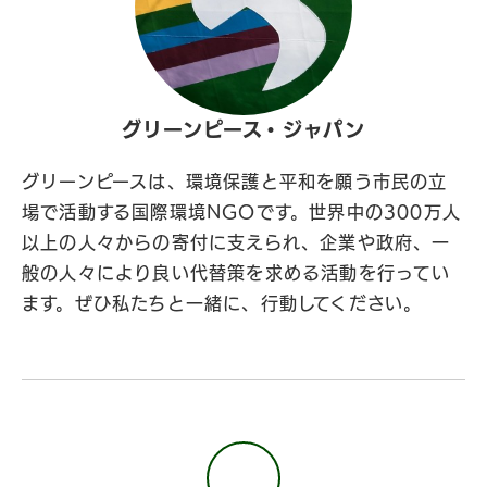
グリーンピース・ジャパン
グリーンピースは、環境保護と平和を願う市民の立
場で活動する国際環境NGOです。世界中の300万人
以上の人々からの寄付に支えられ、企業や政府、一
般の人々により良い代替策を求める活動を行ってい
ます。ぜひ私たちと一緒に、行動してください。