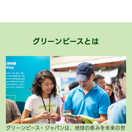
グリーンピースとは
グリーンピース・ジャパンは、地球の恵みを未来の世