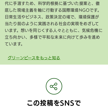
代に手渡すため、科学的根拠に基づいた提案と、徹
底した現場主義を軸に行動する国際環境NGOです。
日常生活やビジネス、政策決定の場で、環境保護が
当たり前のように実践される社会の実現をめざして
います。想いを同じくする人々とともに、気候危機に
立ち向かい、多様で平和な未来に向けて歩みを進め
ています。
グリーンピースをもっと知る
この投稿をSNSで