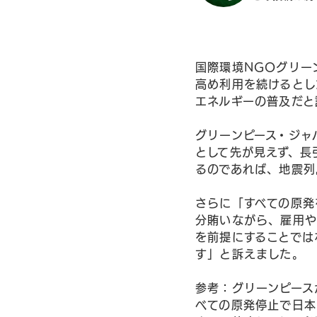
国際環境NGOグリー
高め利用を続けるとし
エネルギーの普及だと
グリーンピース・ジャ
として先が見えず、長
るのであれば、地震列
さらに「すべての原発
分賄いながら、雇用や
を前提にすることでは
す」と訴えました。
参考：グリーンピース
べての原発停止で日本