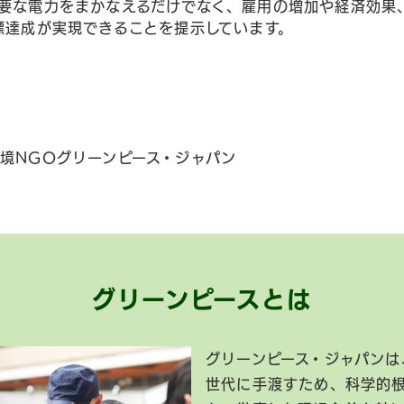
要な電力をまかなえるだけでなく、雇用の増加や経済効果、
標達成が実現できることを提示しています。
境NGOグリーンピース・ジャパン
グリーンピースとは
グリーンピース・ジャパンは
世代に手渡すため、科学的