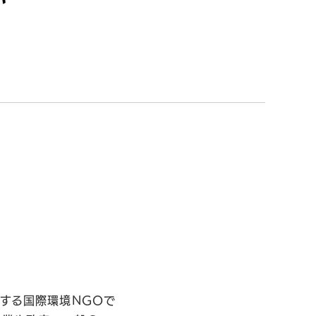
する国際環境NGOで