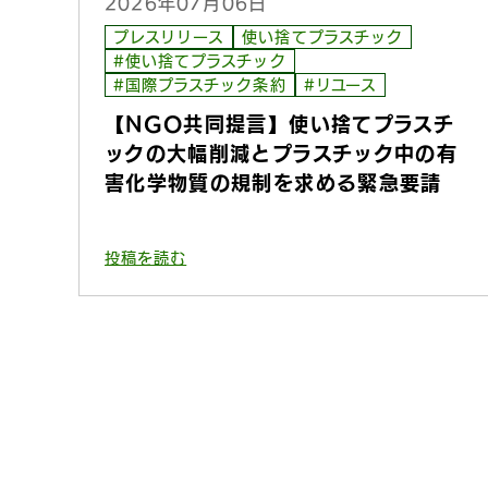
2026年07月06日
プレスリリース
使い捨てプラスチック
#使い捨てプラスチック
#国際プラスチック条約
#リユース
【NGO共同提言】使い捨てプラスチ
ックの大幅削減とプラスチック中の有
害化学物質の規制を求める緊急要請
投稿を読む