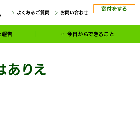
寄付をする
よくあるご質問
お問い合わせ
る
と報告
今日からできること
はありえ