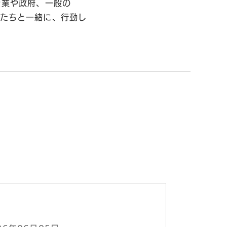
企業や政府、一般の
私たちと一緒に、行動し