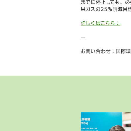
までに停止しても、必
果ガスの25％削減目
詳しくはこちら：
—
お問い合わせ：国際環