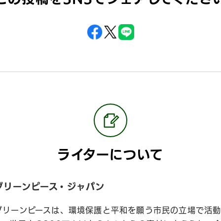
ライターについて
グリーンピース・ジャパン
グリーンピースは、環境保護と平和を願う市民の立場で活動