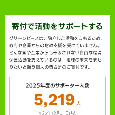
寄付で活動を
サポートする
グリーンピースは、独立した活動をまもるため、
政府や企業からの財政支援を受けていません。
どんな国や企業からも干渉されない自由な環境
保護活動を支えているのは、地球の未来をまも
りたいと願う個人の皆さまのご寄付です。
2025年度のサポーター人数
5,219
人
※25年12月31日時点