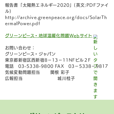
報告書「太陽熱エネルギー2020」(英文:PDFファイ
ル)
http://archive.greenpeace.org/docs/SolarTh
ermalPower.pdf
グリーンピース・地球温暖化問題Webサイト
お問い合わせ：
グリーンピース・ジャパン
東京都新宿区西新宿8－13－11NFビル２F
電話 03-5338-9800 FAX 03－5338－9817
気候変動問題担当 関根 彩子
広報担当 城川桂子