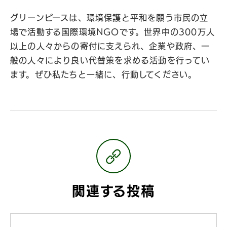
グリーンピースは、環境保護と平和を願う市民の立
場で活動する国際環境NGOです。世界中の300万人
以上の人々からの寄付に支えられ、企業や政府、一
般の人々により良い代替策を求める活動を行ってい
ます。ぜひ私たちと一緒に、行動してください。
関連する投稿