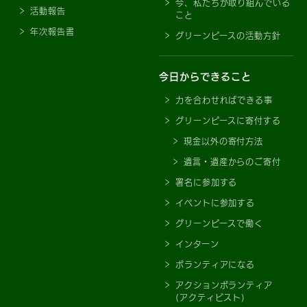
今、私たちが取り組んでいる
活動報告
こと
年次報告書
グリーンピースの活動方針
今日からできること
力を合わせればできる事
グリーンピースに寄付する
現金以外の寄付方法
遺言・遺産からのご寄付
署名に参加する
イベントに参加する
グリーンピースで働く
インターン
ボランティアになる
アクションボランティア
(アクティビスト)