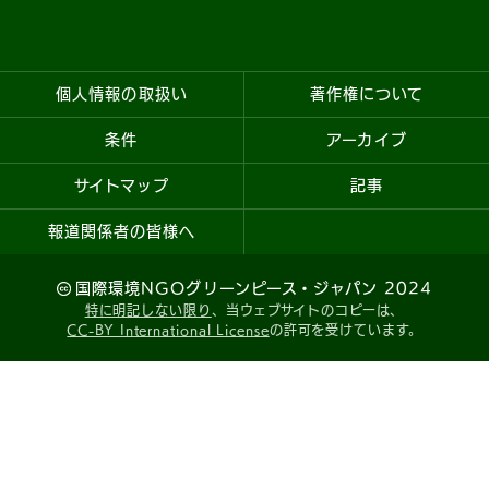
個人情報の取扱い
著作権について
条件
アーカイブ
サイトマップ
記事
報道関係者の皆様へ
国際環境NGOグリーンピース・ジャパン 2024
特に明記しない限り
、当ウェブサイトのコピーは、
CC-BY International License
の許可を受けています。