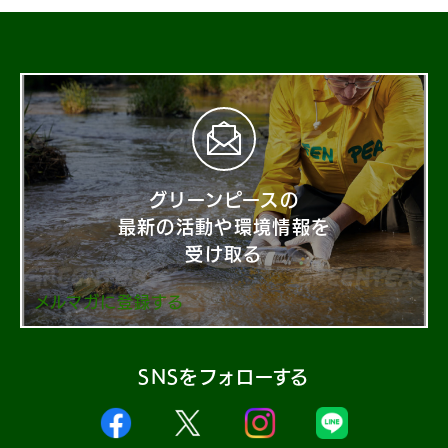
グリーンピースの
最新の活動や環境情報を
受け取る
メルマガに登録する
SNSをフォローする