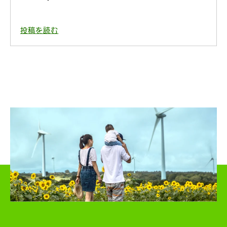
投稿を読む