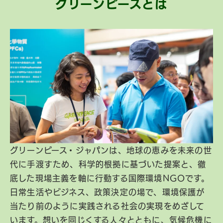
グリーンピースとは
グリーンピース・ジャパンは、地球の恵みを未来の世
代に手渡すため、科学的根拠に基づいた提案と、徹
底した現場主義を軸に行動する国際環境NGOです。
日常生活やビジネス、政策決定の場で、環境保護が
当たり前のように実践される社会の実現をめざして
います。想いを同じくする人々とともに、気候危機に