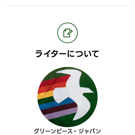
ライターについて
グリーンピース・ジャパン