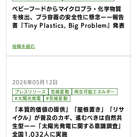
ベビーフードからマイクロプラ・化学物質
を検出、プラ容器の安全性に懸念ーー報告
書『Tiny Plastics, Big Problem』発表
投稿を読む
2026年05月12日
プレスリリース
気候変動
再生可能エネルギー
#太陽光発電
#気候変動
「本質的価値の提供」「屋根置き」「リサ
イクル」が普及のカギ、進むべきは自然共
生型ーー「太陽光発電に関する意識調査」
全国1,032人に実施