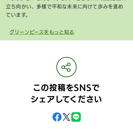
立ち向かい、多様で平和な未来に向けて歩みを進め
ています。
グリーンピースをもっと知る
この投稿をSNSで
シェアしてください