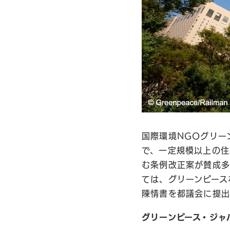
国際環境NGOグリー
で、一定規模以上の住
む条例改正案が賛成多
ては、グリーンピース
陳情書を都議会に提出
グリーンピース・ジャ