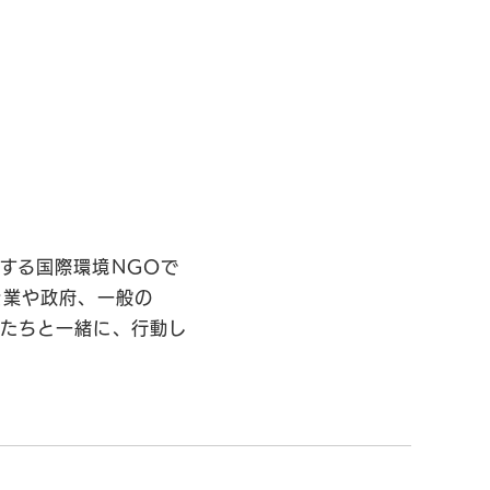
する国際環境NGOで
企業や政府、一般の
私たちと一緒に、行動し