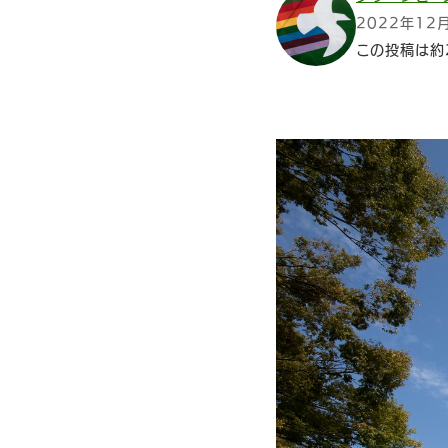
2022年12
この投稿は約