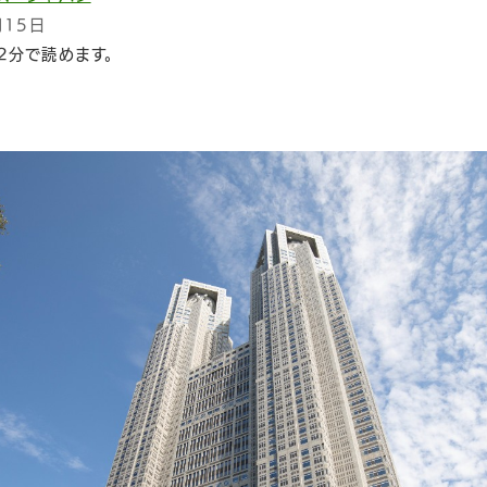
月15日
2分で読めます。