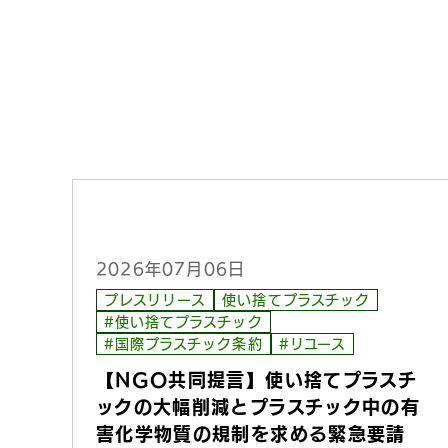
2026年07月06日
プレスリリース
使い捨てプラスチック
#使い捨てプラスチック
#国際プラスチック条約
#リユース
【NGO共同提言】使い捨てプラスチ
ックの大幅削減とプラスチック中の有
害化学物質の規制を求める緊急要請