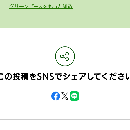
グリーンピースをもっと知る
この投稿をSNSで
シェアしてくださ