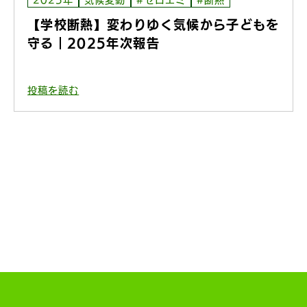
【学校断熱】変わりゆく気候から子どもを
守る｜2025年次報告
投稿を読む