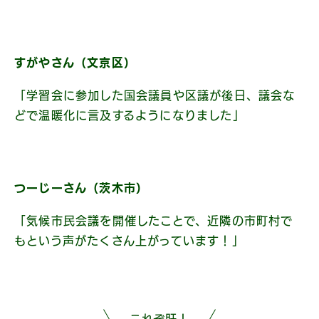
すがやさん（文京区）
「学習会に参加した国会議員や区議が後日、議会な
どで温暖化に言及するようになりました」
つーじーさん（茨木市）
「気候市民会議を開催したことで、近隣の市町村で
もという声がたくさん上がっています！」
これぞ肝！