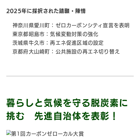
2025年に採択された請願・陳情
神奈川県愛川町：ゼロカーボンシティ宣言を表明
東京都昭島市：気候変動対策の強化
茨城県牛久市：再エネ促進区域の設定
京都府大山崎町：公共施設の再エネ切り替え
暮らしと気候を守る脱炭素に
挑む 先進自治体を表彰！