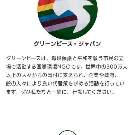
グリーンピース・ジャパン
グリーンピースは、環境保護と平和を願う市民の立
場で活動する国際環境NGOです。世界中の300万人
以上の人々からの寄付に支えられ、企業や政府、一
般の人々により良い代替策を求める活動を行ってい
ます。ぜひ私たちと一緒に、行動してください。