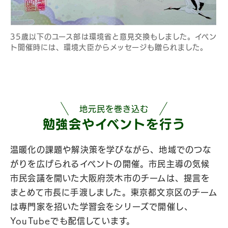
35歳以下のユース部は環境省と意見交換もしました。イベン
ト開催時には、環境大臣からメッセージも贈られました。
地元民を巻き込む
勉強会やイベントを行う​
温暖化の課題や解決策を学びながら、地域でのつな
がりを広げられるイベントの開催。市民主導の気候
市民会議を開いた大阪府茨木市のチームは、提言を
まとめて市長に手渡しました。東京都文京区のチーム
は専門家を招いた学習会をシリーズで開催し、
YouTubeでも配信しています。