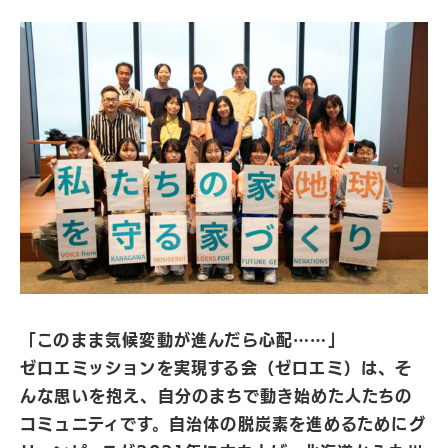
「このまま気候変動が進んだら心配……」
ゼロエミッションを実現する会（ゼロエミ）は、そ
んな思いを抱え、自分のまちで動き始めた人たちの
コミュニティです。自治体の脱炭素を進めるためにグ