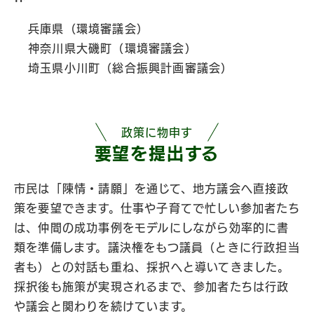
兵庫県（環境審議会）
神奈川県大磯町（環境審議会）
埼玉県小川町（総合振興計画審議会）
政策に物申す
要望を提出する
市民は「陳情・請願」を通じて、地方議会へ直接政
策を要望できます。仕事や子育てで忙しい参加者たち
は、仲間の成功事例をモデルにしながら効率的に書
類を準備します。議決権をもつ議員（ときに行政担当
者も）との対話も重ね、採択へと導いてきました。
採択後も施策が実現されるまで、参加者たちは行政
や議会と関わりを続けています。