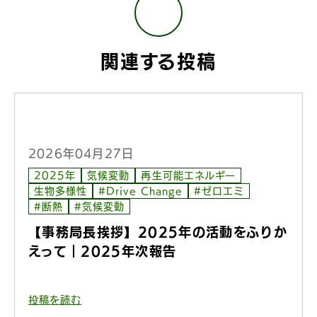
関連する投稿
2026年04月27日
2025年
気候変動
再生可能エネルギー
生物多様性
#Drive Change
#ゼロエミ
#断熱
#気候変動
【事務局長挨拶】2025年の活動をふりか
えって｜2025年次報告
投稿を読む