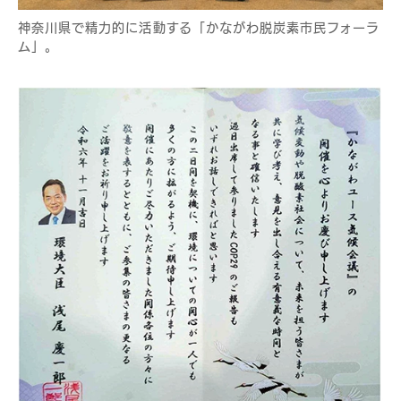
神奈川県で精力的に活動する「かながわ脱炭素市民フォーラ
ム」。