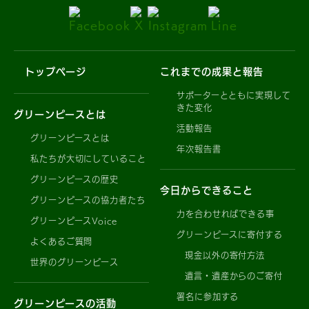
トップページ
これまでの成果と報告
サポーターとともに実現して
きた変化
グリーンピースとは
活動報告
グリーンピースとは
年次報告書
私たちが大切にしていること
グリーンピースの歴史
今日からできること
グリーンピースの協力者たち
力を合わせればできる事
グリーンピースVoice
グリーンピースに寄付する
よくあるご質問
現金以外の寄付方法
世界のグリーンピース
遺言・遺産からのご寄付
署名に参加する
グリーンピースの活動