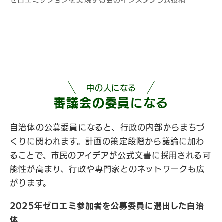
中の人になる
審議会の​委員に​なる
自治体の公募委員になると、行政の内部からまちづ
くりに関われます。計画の策定段階から議論に加わ
ることで、市民のアイデアが公式文書に採用される可
能性が高まり、行政や専門家とのネットワークも広
がります。
2025年ゼロエミ参加者を公募委員に選出した自治
体