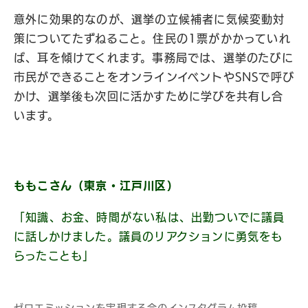
意外に効果的なのが、選挙の立候補者に気候変動対
策についてたずねること。住民の1票がかかっていれ
ば、耳を傾けてくれます。事務局では、選挙のたびに
市民ができることをオンラインイベントやSNSで呼び
かけ、選挙後も次回に活かすために学びを共有し合
います。
ももこさん（東京・江戸川区）
「知識、お金、時間がない私は、出勤ついでに議員
に話しかけました。議員のリアクションに勇気をも
らったことも」
ゼロエミッションを実現する会のインスタグラム投稿