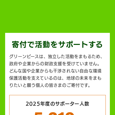
寄付で活動を
サポートする
グリーンピースは、独立した活動をまもるため、
政府や企業からの財政支援を受けていません。
どんな国や企業からも干渉されない自由な環境
保護活動を支えているのは、地球の未来をまも
りたいと願う個人の皆さまのご寄付です。
2025年度のサポーター人数