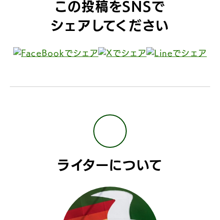
この投稿をSNSで
シェアしてください
ライターについて