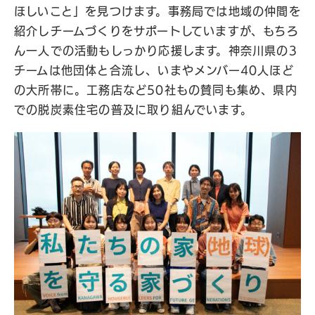
ほしいこと」を見つけます。事務局では地域の仲間を
紹介しチームづくりをサポートしていますが、もちろ
ん一人での活動もしっかり応援します。神奈川県の3
チームは他団体と合流し、いまやメンバー40人ほど
の大所帯に。工務店など50社もの賛同も集め、県内
での脱炭素住宅の普及に取り組んでいます。