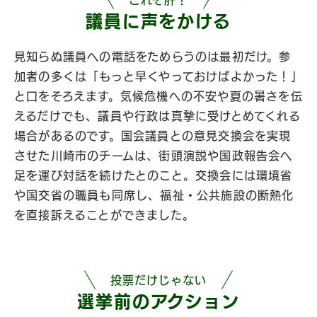
議員に声をかける​
見知らぬ議員への電話をためらうのは最初だけ。参
加者の多くは「もっと早くやっておけばよかった！」
と口をそろえます。気候危機への不安や夏の暑さを伝
えるだけでも、議員や行政は真摯に受けとめてくれる
場合があるのです。国会議員との意見交換会を実現
させた川崎市のチームは、街頭演説や国政報告会へ
足を運び対話を続けたとのこと。交換会には環境省
や国交省の職員も同席し、福祉・公共施設の断熱化
を直接訴えることができました。
投票だけじゃない
選挙前のアクション​