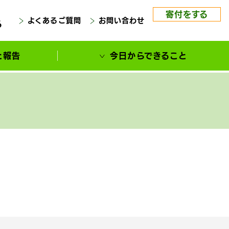
寄付をする
よくあるご質問
お問い合わせ
る
と報告
今日からできること