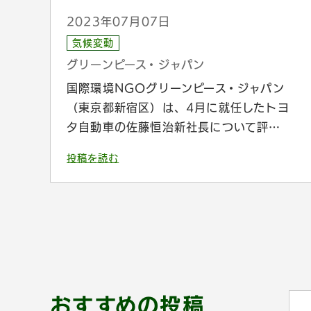
2023年07月07日
気候変動
グリーンピース・ジャパン
国際環境NGOグリーンピース・ジャパン
（東京都新宿区）は、4月に就任したトヨ
タ自動車の佐藤恒治新社長について評…
投稿を読む
おすすめの投稿