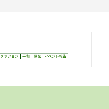
ファッション
平和
原発
イベント報告