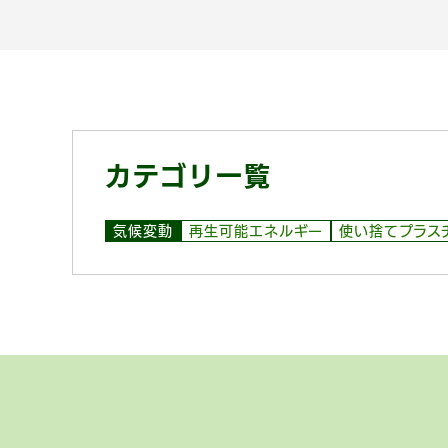
カテゴリ一覧
気候変動
再生可能エネルギー
使い捨てプラス