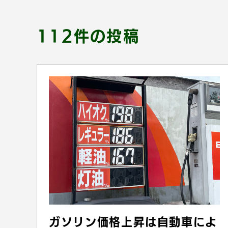
112件の投稿
ガソリン価格上昇は自動車によ