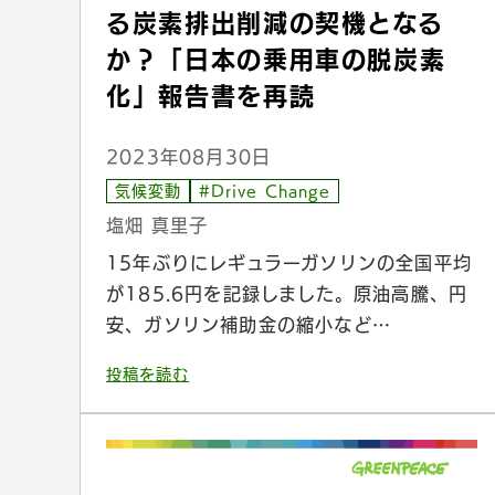
る炭素排出削減の契機となる
か？「日本の乗用車の脱炭素
化」報告書を再読
2023年08月30日
気候変動
#Drive Change
塩畑 真里子
15年ぶりにレギュラーガソリンの全国平均
が185.6円を記録しました。原油高騰、円
安、ガソリン補助金の縮小など…
投稿を読む