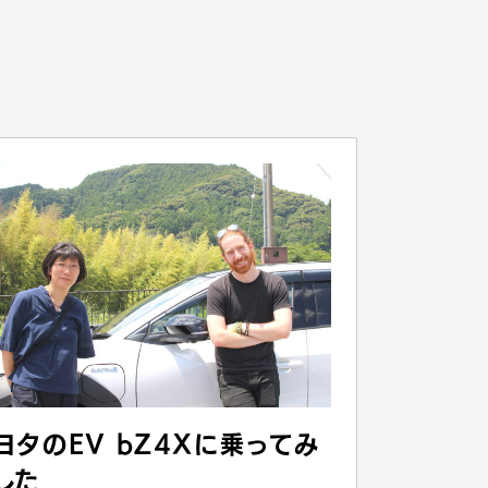
ヨタのEV bZ4Xに乗ってみ
した