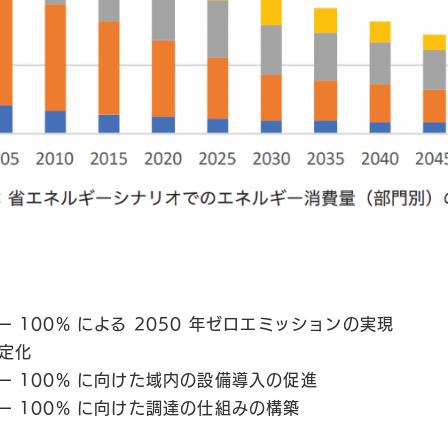
 100% による 2050 年ゼロエミッションの実現
定化
ー 100% に向けた域内の設備導入の促進
ー 100% に向けた調達の仕組みの構築