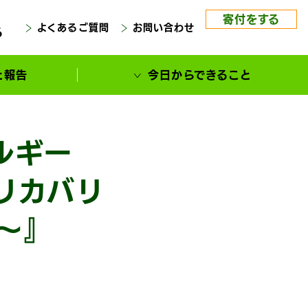
寄付をする
よくあるご質問
お問い合わせ
る
と報告
今日からできること
ルギー
リカバリ
～』