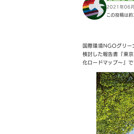
2021年06
この投稿は約
国際環境NGOグリー
検討した報告書『東京
化ロードマップ～』で