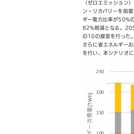
（ゼロエミッション）
ン・リカバリーを前提
ギー電力比率が50%
82%削減となる。2
の10の提言を行った
さらに省エネルギーお
を行い、本シナリオに