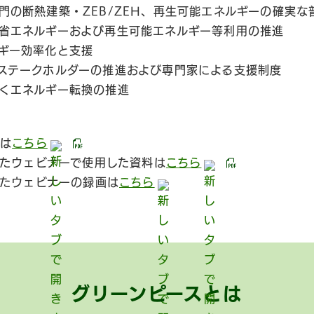
門の断熱建築・ZEB/ZEH、再生可能エネルギーの確実な
省エネルギーおよび再生可能エネルギー等利用の推進
ギー効率化と支援
ステークホルダーの推進および専門家による支援制度
くエネルギー転換の推進
ドは
こちら
たウェビナーで使用した資料は
こちら
たウェビナーの録画は
こちら
グリーンピースとは