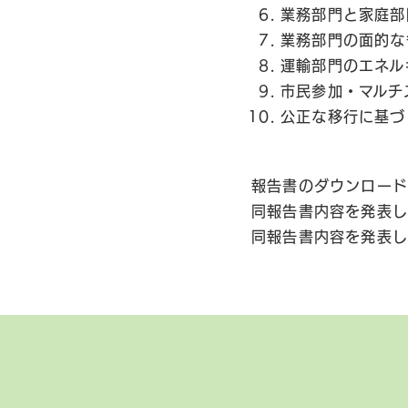
業務部門と家庭部
業務部門の面的な
運輸部門のエネル
市民参加・マルチ
公正な移行に基づ
報告書のダウンロー
同報告書内容を発表し
同報告書内容を発表し