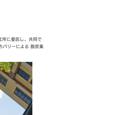
究所に委託し、共同で
カバリーによる 脱炭素