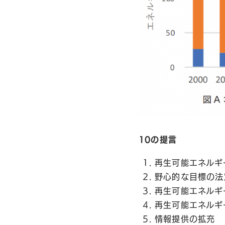
10の提言
再生可能エネルギー
野心的な目標の法
再生可能エネルギ
再生可能エネルギ
情報提供の拡充