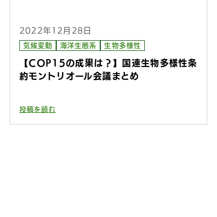
2022年12月28日
気候変動
海洋生態系
生物多様性
【COP15の成果は？】国連生物多様性条
約モントリオール会議まとめ
投稿を読む