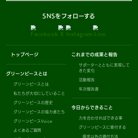
SNSをフォローする
トップページ
これまでの成果と報告
サポーターとともに実現して
きた変化
グリーンピースとは
活動報告
グリーンピースとは
年次報告書
私たちが大切にしていること
グリーンピースの歴史
今日からできること
グリーンピースの協力者たち
力を合わせればできる事
グリーンピースVoice
グリーンピースに寄付する
よくあるご質問
現金以外の寄付方法