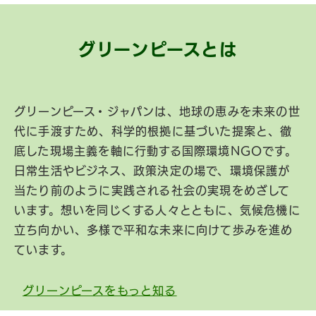
グリーンピースとは
グリーンピース・ジャパンは、地球の恵みを未来の世
代に手渡すため、科学的根拠に基づいた提案と、徹
底した現場主義を軸に行動する国際環境NGOです。
日常生活やビジネス、政策決定の場で、環境保護が
当たり前のように実践される社会の実現をめざして
います。想いを同じくする人々とともに、気候危機に
立ち向かい、多様で平和な未来に向けて歩みを進め
ています。
グリーンピースをもっと知る