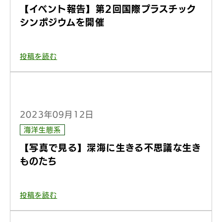
【イベント報告】第2回国際プラスチック
シンポジウムを開催
投稿を読む
2023年09月12日
海洋生態系
【写真で見る】深海に生きる不思議な生き
ものたち
投稿を読む