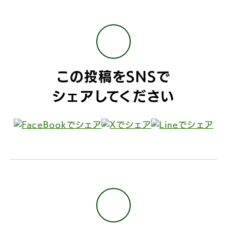
この投稿をSNSで
シェアしてください