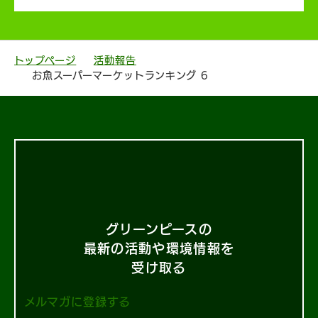
トップページ
活動報告
お魚スーパーマーケットランキング 6
グリーンピースの
最新の活動や環境情報を
受け取る
メルマガに登録する