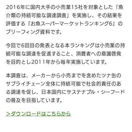
2016年に国内大手の小売業15社を対象とした「魚
介類の持続可能な調達調査」を実施し、その結果を
評価する『お魚スーパーマーケットランキング6』の
ブリーフィング資料です。
今回で6回目の発表となる本ランキングは小売業の持
続可能な調達を促進すること、消費者への意識啓発
を目的とし2011年から毎年実施しています。
本調査は、メーカーから小売までを含めたツナ缶の
サプライチェーン全体に持続可能で社会的責任のあ
る調達を促し、日本国内にサステナブル・シーフード
の普及を目指しています。
＞ダウンロードはこちらから