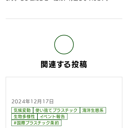
関連する投稿
2024年12月17日
気候変動
使い捨てプラスチック
海洋生態系
生物多様性
イベント報告
#国際プラスチック条約