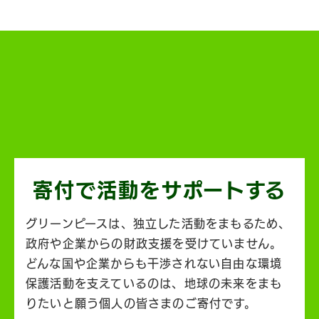
寄付で活動を
サポートする
グリーンピースは、独立した活動をまもるため、
政府や企業からの財政支援を受けていません。
どんな国や企業からも干渉されない自由な環境
保護活動を支えているのは、地球の未来をまも
りたいと願う個人の皆さまのご寄付です。