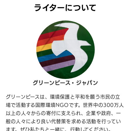
ライターについて
グリーンピース・ジャパン
グリーンピースは、環境保護と平和を願う市民の立
場で活動する国際環境NGOです。世界中の300万人
以上の人々からの寄付に支えられ、企業や政府、一
般の人々により良い代替策を求める活動を行ってい
ます。ぜひ私たちと一緒に、行動してください。