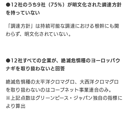
●12社のうち9社（75%）が明文化された調達方針
を持っていない
「調達方針」は持続可能な調達における根幹にも関
わらず、明文化されていない。
●12社すべての企業が、絶滅危惧種のヨーロッパウ
ナギを取り扱わないと回答
絶滅危惧種の太平洋クロマグロ、大西洋クロマグロ
を取り扱わないのはコープネット事業連合のみ。
※上記点数はグリーンピース・ジャパン独自の指標に
より算出